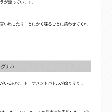
ラが漂っています。
言い出したり、とにかく喋るごとに笑わせてくれ
ングル）
がいるので、トーナメントバトルが始まりまし