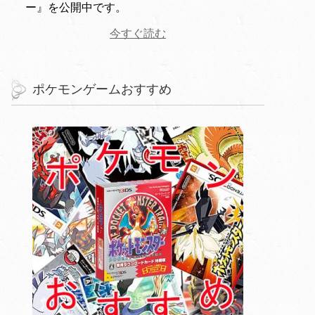
ー』を公開中です。
今すぐ読む
ポケモンゲームおすすめ