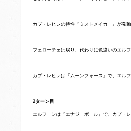
カプ・レヒレの特性『ミストメイカー』が発動
フェローチェは戻り、代わりに色違いのエルフ
カプ・レヒレは『ムーンフォース』で、エルフー
2ターン目
エルフーンは『エナジーボール』で、カプ・レヒ