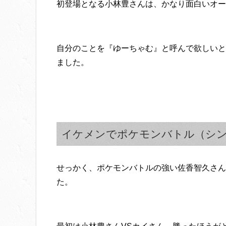
初登場となる小林豊さんは、かなり面白いオー
自分のことを『ゆーちゃむ』と呼んで欲しいと
ました。
イケメンでポケモンバトル（シ
せっかく、ポケモンバトルの強い佐香智久さん
た。