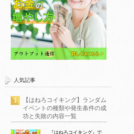
人気記事
【はねろコイキング】ランダム
イベントの種類や発生条件の成
功と失敗の内容一覧
『はねろコイキング』で