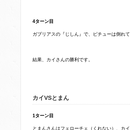
4ターン目
ガブリアスの『じしん』で、ピチューは倒れて
結果、カイさんの勝利です。
カイVSとまん
1ターン目
とまんさんはフェローチェ（くれない）、カイ