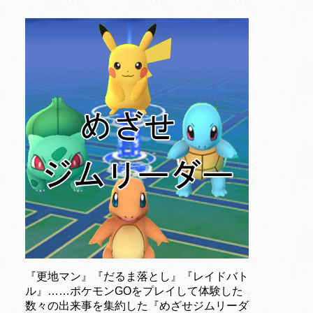
『更地マン』『だるま落とし』『レイドバト
ル』……ポケモンGOをプレイして体験した
数々の出来事を集約した『めざせジムリーダ