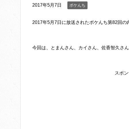
2017年5月7日
ポケんち
2017年5月7日に放送されたポケんち第82回
今回は、とまんさん、カイさん、佐香智久さん、B
スポン