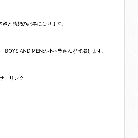
の内容と感想の記事になります。
OYS AND MENの小林豊さんが登場します。
サーリンク