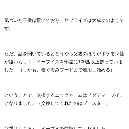
気づいた子供は驚いており、サプライズは大成功のようで
す。
ただ、話を聞いているとどうやら父親のほうがポケモン愛
が凄いらしく、イーブイズを部屋に100匹以上飾っていま
した。（しかも、着ぐるみフードまで着用し始める）
ということで、交換するニックネームは『ダディーブイ』
となりました。（交換してくれたのはブースター）
父親はもちろん、イーブイを交換してくれました。