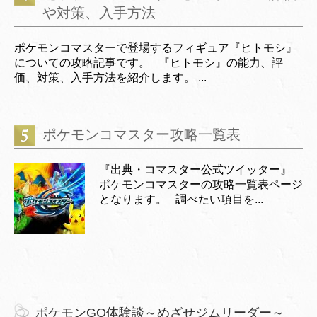
や対策、入手方法
ポケモンコマスターで登場するフィギュア『ヒトモシ』
についての攻略記事です。 『ヒトモシ』の能力、評
価、対策、入手方法を紹介します。 ...
ポケモンコマスター攻略一覧表
『出典・コマスター公式ツイッター』
ポケモンコマスターの攻略一覧表ページ
となります。 調べたい項目を...
ポケモンGO体験談～めざせジムリーダー～