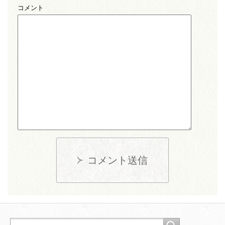
コメント
コメント送信