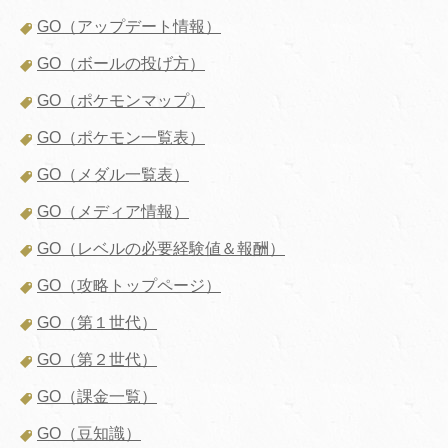
GO（アップデート情報）
GO（ボールの投げ方）
GO（ポケモンマップ）
GO（ポケモン一覧表）
GO（メダル一覧表）
GO（メディア情報）
GO（レベルの必要経験値＆報酬）
GO（攻略トップページ）
GO（第１世代）
GO（第２世代）
GO（課金一覧）
GO（豆知識）