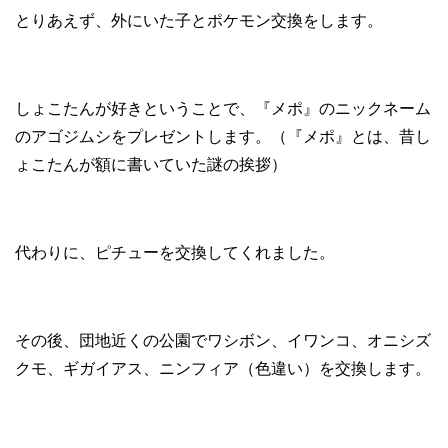
とりあえず、外にいた子とポケモン交換をします。
しょこたんが好きということで、『メポ』のニックネーム
のアゴジムシをプレゼントします。（『メポ』とは、昔し
ょこたんが額に書いていた謎の挨拶）
代わりに、ピチューを交換してくれました。
その後、団地近くの公園でワシボン、イワンコ、オニシズ
クモ、ギガイアス、ニンフィア（色違い）を交換します。