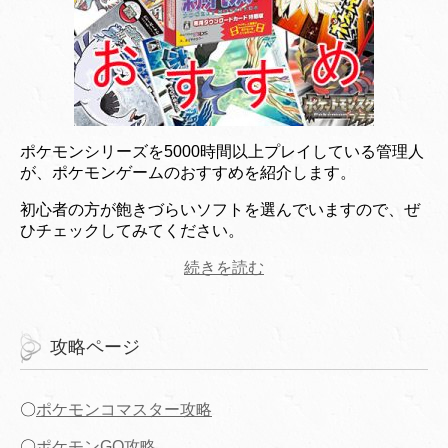
ポケモンシリーズを5000時間以上プレイしている管理人
が、ポケモンゲームのおすすめを紹介します。
初心者の方が飽きづらいソフトを選んでいますので、ぜ
ひチェックしてみてください。
続きを読む
攻略ページ
〇
ポケモンコマスター攻略
〇
ポケモンGO攻略