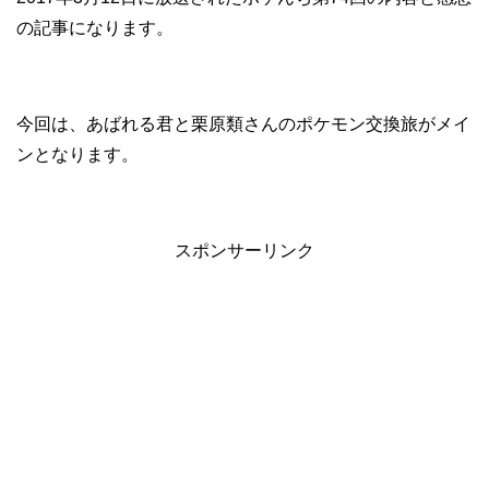
の記事になります。
今回は、あばれる君と栗原類さんのポケモン交換旅がメイ
ンとなります。
スポンサーリンク