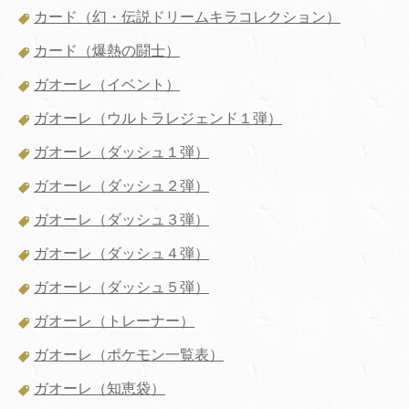
カード（幻・伝説ドリームキラコレクション）
カード（爆熱の闘士）
ガオーレ（イベント）
ガオーレ（ウルトラレジェンド１弾）
ガオーレ（ダッシュ１弾）
ガオーレ（ダッシュ２弾）
ガオーレ（ダッシュ３弾）
ガオーレ（ダッシュ４弾）
ガオーレ（ダッシュ５弾）
ガオーレ（トレーナー）
ガオーレ（ポケモン一覧表）
ガオーレ（知恵袋）