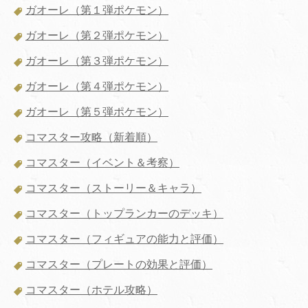
ガオーレ（第１弾ポケモン）
ガオーレ（第２弾ポケモン）
ガオーレ（第３弾ポケモン）
ガオーレ（第４弾ポケモン）
ガオーレ（第５弾ポケモン）
コマスター攻略（新着順）
コマスター（イベント＆考察）
コマスター（ストーリー＆キャラ）
コマスター（トップランカーのデッキ）
コマスター（フィギュアの能力と評価）
コマスター（プレートの効果と評価）
コマスター（ホテル攻略）