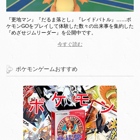
『更地マン』『だるま落とし』『レイドバトル』……ポ
ケモンGOをプレイして体験した数々の出来事を集約した
『めざせジムリーダー』を公開中です。
今すぐ読む
ポケモンゲームおすすめ