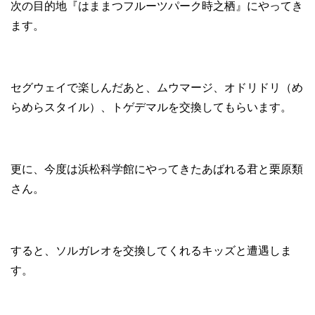
次の目的地『はままつフルーツパーク時之栖』にやってき
ます。
セグウェイで楽しんだあと、ムウマージ、オドリドリ（め
らめらスタイル）、トゲデマルを交換してもらいます。
更に、今度は浜松科学館にやってきたあばれる君と栗原類
さん。
すると、ソルガレオを交換してくれるキッズと遭遇しま
す。