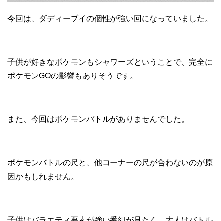
今回は、ダディーブイの個性が強い回になっていました。
子供が好きなポケモンもシャワーズということで、完全に
ポケモンGOの影響もありそうです。
また、今回はポケモンバトルがありませんでした。
ポケモンバトルの尺と、他コーナーの尺が合わないのが原
因かもしれません。
子供はバラエティ要素が強い番組が見たく、大人はバトル