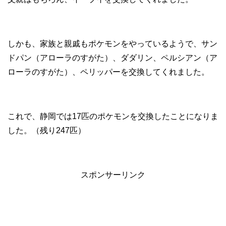
しかも、家族と親戚もポケモンをやっているようで、サン
ドパン（アローラのすがた）、ダダリン、ペルシアン（ア
ローラのすがた）、ペリッパーを交換してくれました。
これで、静岡では17匹のポケモンを交換したことになりま
した。（残り247匹）
スポンサーリンク