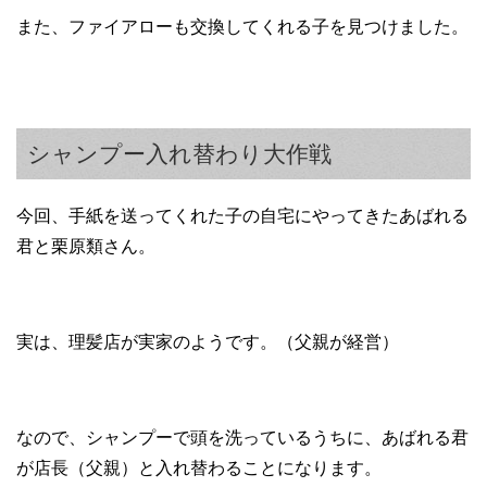
また、ファイアローも交換してくれる子を見つけました。
シャンプー入れ替わり大作戦
今回、手紙を送ってくれた子の自宅にやってきたあばれる
君と栗原類さん。
実は、理髪店が実家のようです。（父親が経営）
なので、シャンプーで頭を洗っているうちに、あばれる君
が店長（父親）と入れ替わることになります。