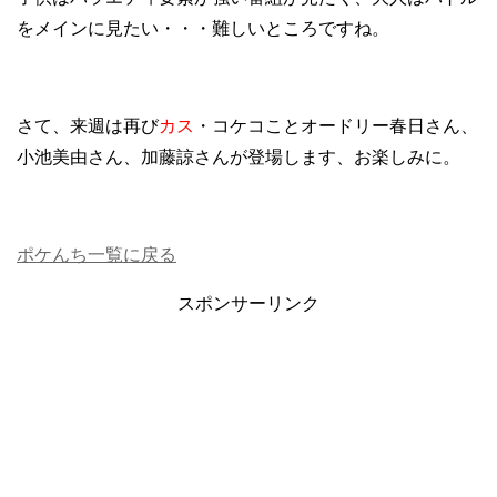
をメインに見たい・・・難しいところですね。
さて、来週は再び
カス
・コケコことオードリー春日さん、
小池美由さん、加藤諒さんが登場します、お楽しみに。
ポケんち一覧に戻る
スポンサーリンク