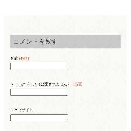
コメントを残す
名前
(必須)
メールアドレス（公開されません）
(必須)
ウェブサイト