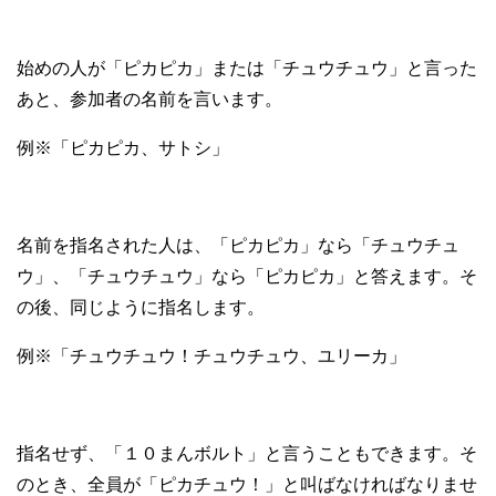
始めの人が「ピカピカ」または「チュウチュウ」と言った
あと、参加者の名前を言います。
例※「ピカピカ、サトシ」
名前を指名された人は、「ピカピカ」なら「チュウチュ
ウ」、「チュウチュウ」なら「ピカピカ」と答えます。そ
の後、同じように指名します。
例※「チュウチュウ！チュウチュウ、ユリーカ」
指名せず、「１０まんボルト」と言うこともできます。そ
のとき、全員が「ピカチュウ！」と叫ばなければなりませ