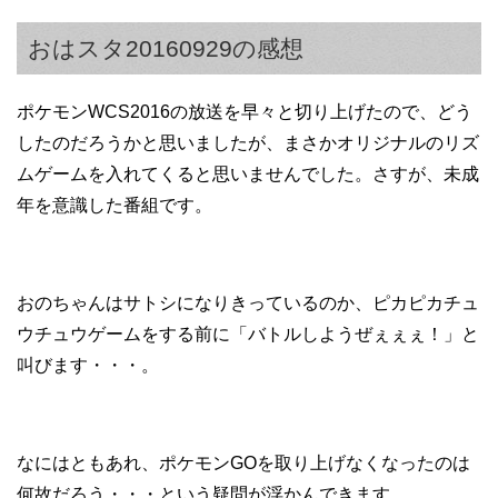
おはスタ20160929の感想
ポケモンWCS2016の放送を早々と切り上げたので、どう
したのだろうかと思いましたが、まさかオリジナルのリズ
ムゲームを入れてくると思いませんでした。さすが、未成
年を意識した番組です。
おのちゃんはサトシになりきっているのか、ピカピカチュ
ウチュウゲームをする前に「バトルしようぜぇぇぇ！」と
叫びます・・・。
なにはともあれ、ポケモンGOを取り上げなくなったのは
何故だろう・・・という疑問が浮かんできます。