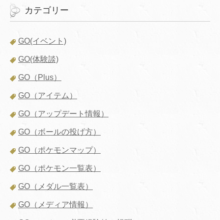
カテゴリー
GO(イベント)
GO(体験談)
GO（Plus）
GO（アイテム）
GO（アップデート情報）
GO（ボールの投げ方）
GO（ポケモンマップ）
GO（ポケモン一覧表）
GO（メダル一覧表）
GO（メディア情報）