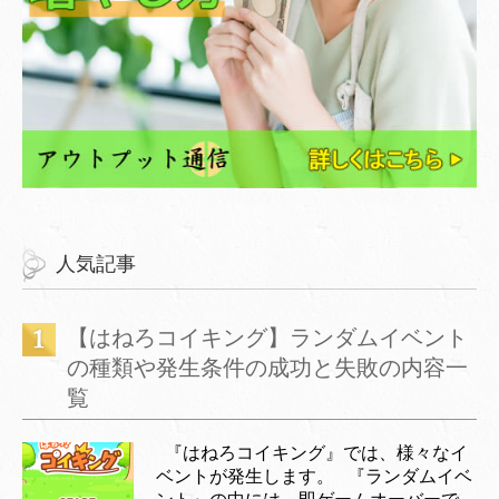
人気記事
【はねろコイキング】ランダムイベント
の種類や発生条件の成功と失敗の内容一
覧
『はねろコイキング』では、様々なイ
ベントが発生します。 『ランダムイベ