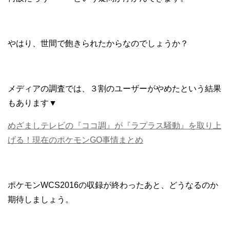
やはり、世間で飽きられたからなのでしょうか？
メディアの調査では、３割のユーザーがやめたという結果
もあります▼
めざましテレビの『ココ調』が『ラプラス騒動』を取り上
げる！現在のポケモンGO事情まとめ
ポケモンWCS2016の収録が終わったあと、どうなるのか
期待しましょう。