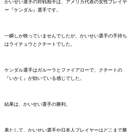
かいせい選手の対戦相手は、アメリカ代表の女性プレイヤ
ー『ケンダル』選手です。
一瞬しか映っていませんでしたが、かいせい選手の手持ち
はライチュウとクチートでした。
ケンダル選手はガルーラとファイアローで、クチートの
『いかく』が効いている感じでした。
結果は、かいせい選手の勝利。
果たして、かいせい選手や日本人プレイヤーはどこまで勝