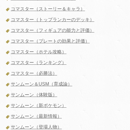
コマスター（ストーリー＆キャラ）
コマスター（トップランカーのデッキ）
コマスター（フィギュアの能力と評価）
コマスター（プレートの効果と評価）
コマスター（ホテル攻略）
コマスター（ランキング）
コマスター（必勝法）
サンムーン＆USM（育成論）
サンムーン（体験版）
サンムーン（新ポケモン）
サンムーン（最新情報）
サンムーン（登場人物）