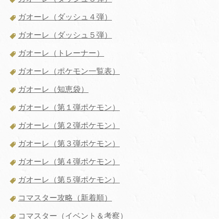
ガオーレ（ダッシュ４弾）
ガオーレ（ダッシュ５弾）
ガオーレ（トレーナー）
ガオーレ（ポケモン一覧表）
ガオーレ（知恵袋）
ガオーレ（第１弾ポケモン）
ガオーレ（第２弾ポケモン）
ガオーレ（第３弾ポケモン）
ガオーレ（第４弾ポケモン）
ガオーレ（第５弾ポケモン）
コマスター攻略（新着順）
コマスター（イベント＆考察）