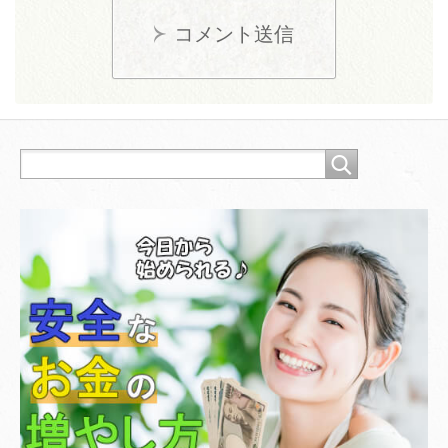
コメント送信