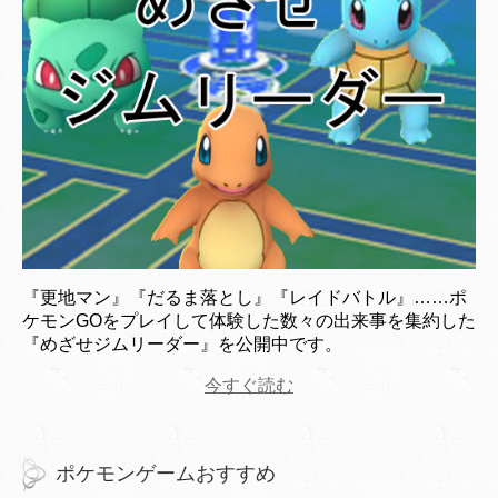
『更地マン』『だるま落とし』『レイドバトル』……ポ
ケモンGOをプレイして体験した数々の出来事を集約した
『めざせジムリーダー』を公開中です。
今すぐ読む
ポケモンゲームおすすめ