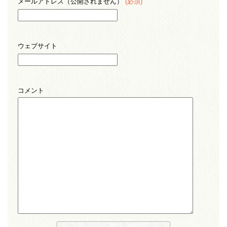
メールアドレス（公開されません）
(必須)
ウェブサイト
コメント