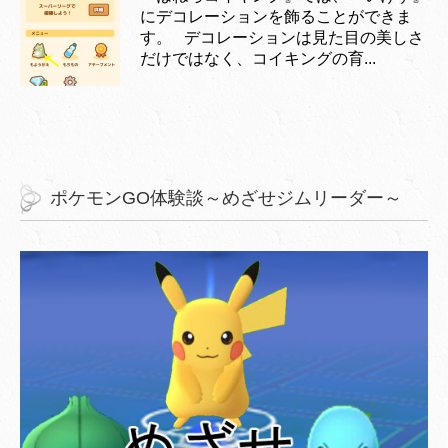
にデコレーションを飾ることができま
す。 デコレーションは見た目の美しさ
だけではなく、コイキングの育...
ポケモンGO体験談～めざせジムリーダー～