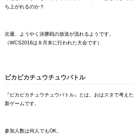
ち上がれるのか？
次週、ようやく決勝戦の放送が流れるようです。
（WCS2016は８月末に行われた大会です）
ピカピカチュウチュウバトル
『ピカピカチュウチュウバトル』とは、おはスタで考えた
新ゲームです。
参加人数は何人でもOK。