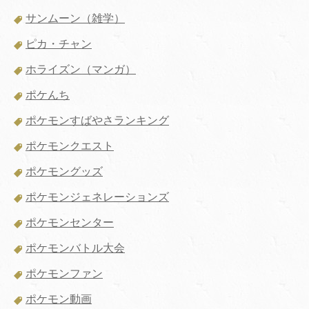
サンムーン（雑学）
ピカ・チャン
ホライズン（マンガ）
ポケんち
ポケモンすばやさランキング
ポケモンクエスト
ポケモングッズ
ポケモンジェネレーションズ
ポケモンセンター
ポケモンバトル大会
ポケモンファン
ポケモン動画