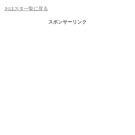
おはスタ一覧に戻る
スポンサーリンク