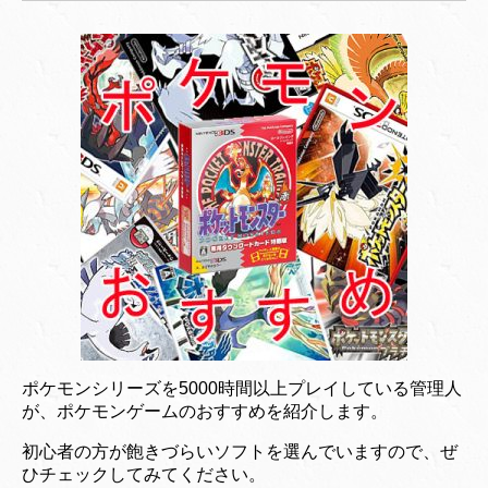
ポケモンシリーズを5000時間以上プレイしている管理人
が、ポケモンゲームのおすすめを紹介します。
初心者の方が飽きづらいソフトを選んでいますので、ぜ
ひチェックしてみてください。