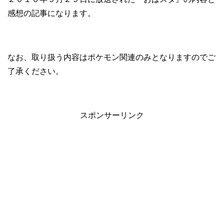
感想の記事になります。
なお、取り扱う内容はポケモン関連のみとなりますのでご
了承ください。
スポンサーリンク