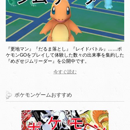
『更地マン』『だるま落とし』『レイドバトル』……ポ
ケモンGOをプレイして体験した数々の出来事を集約した
『めざせジムリーダー』を公開中です。
今すぐ読む
ポケモンゲームおすすめ