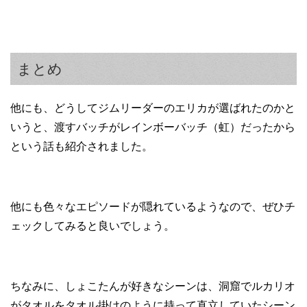
まとめ
他にも、どうしてジムリーダーのエリカが選ばれたのかと
いうと、渡すバッチがレインボーバッチ（虹）だったから
という話も紹介されました。
他にも色々なエピソードが隠れているようなので、ぜひチ
ェックしてみると良いでしょう。
ちなみに、しょこたんが好きなシーンは、洞窟でルカリオ
がタオルをタオル掛けのように持って直立していたシーン