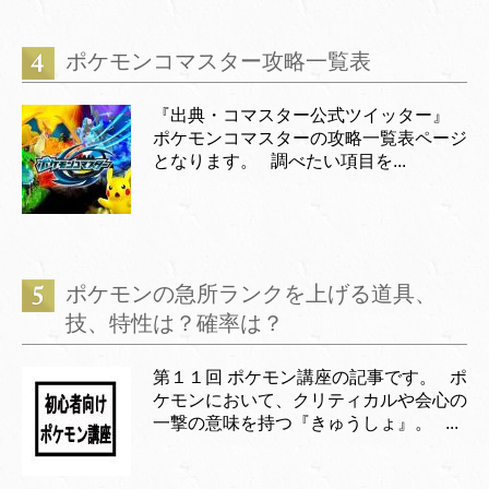
ポケモンコマスター攻略一覧表
『出典・コマスター公式ツイッター』
ポケモンコマスターの攻略一覧表ページ
となります。 調べたい項目を...
ポケモンの急所ランクを上げる道具、
技、特性は？確率は？
第１１回 ポケモン講座の記事です。 ポ
ケモンにおいて、クリティカルや会心の
一撃の意味を持つ『きゅうしょ』。 ...