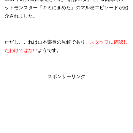
ットモンスター『キミにきめた』のマル秘エピソードが紹
介されました。
ただし、これは山本部長の見解であり、
スタッフに確認し
たわけではない
ようです。
スポンサーリンク