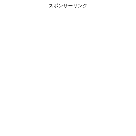
スポンサーリンク