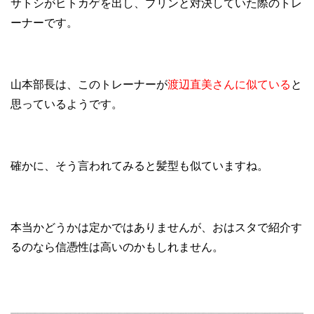
サトシがヒトカゲを出し、プリンと対決していた際のトレ
ーナーです。
山本部長は、このトレーナーが
渡辺直美さんに似ている
と
思っているようです。
確かに、そう言われてみると髪型も似ていますね。
本当かどうかは定かではありませんが、おはスタで紹介す
るのなら信憑性は高いのかもしれません。