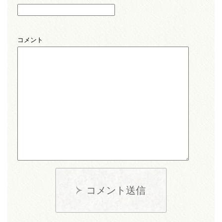
コメント
コメント送信