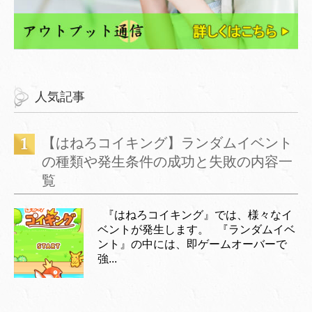
人気記事
【はねろコイキング】ランダムイベント
の種類や発生条件の成功と失敗の内容一
覧
『はねろコイキング』では、様々なイ
ベントが発生します。 『ランダムイベ
ント』の中には、即ゲームオーバーで
強...