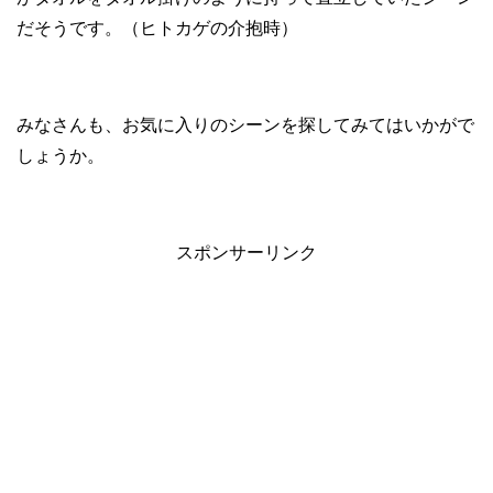
だそうです。（ヒトカゲの介抱時）
みなさんも、お気に入りのシーンを探してみてはいかがで
しょうか。
スポンサーリンク