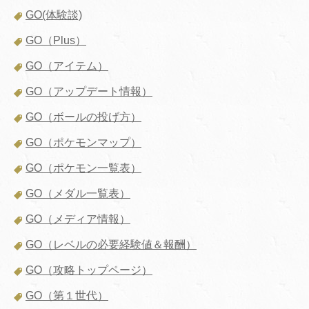
GO(体験談)
GO（Plus）
GO（アイテム）
GO（アップデート情報）
GO（ボールの投げ方）
GO（ポケモンマップ）
GO（ポケモン一覧表）
GO（メダル一覧表）
GO（メディア情報）
GO（レベルの必要経験値＆報酬）
GO（攻略トップページ）
GO（第１世代）