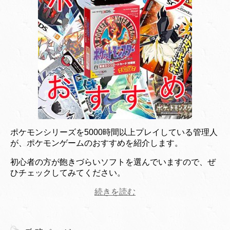
ポケモンシリーズを5000時間以上プレイしている管理人
が、ポケモンゲームのおすすめを紹介します。
初心者の方が飽きづらいソフトを選んでいますので、ぜ
ひチェックしてみてください。
続きを読む