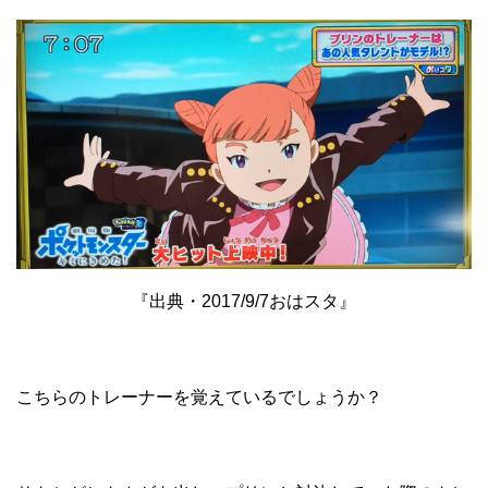
『出典・2017/9/7おはスタ』
こちらのトレーナーを覚えているでしょうか？