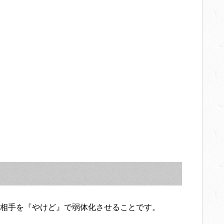
相手を『やけど』で弱体化させることです。