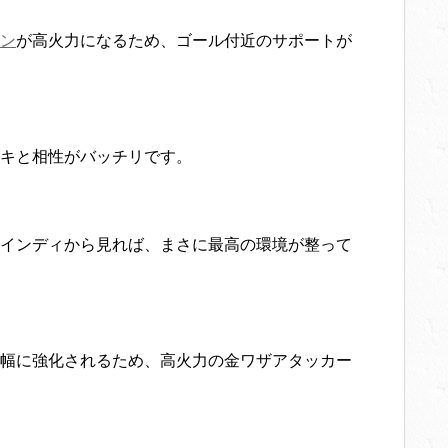
ン
が高火力になるため、ゴール付近のサポートが
キと相性がバッチリです。
インディから見れば、まさに最高の環境が整って
幅に強化されるため、高火力の金ワザアタッカー