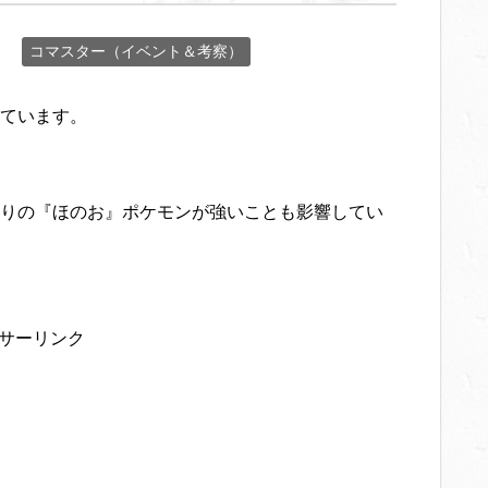
コマスター（イベント＆考察）
ています。
りの『ほのお』ポケモンが強いことも影響してい
サーリンク