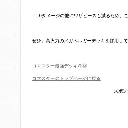
－10ダメージの他にワザピースも減るため、
ぜひ、高火力のメガヘルガーデッキを採用して
コマスター最強デッキ考察
コマスターのトップページに戻る
スポン