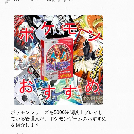
ポケモンシリーズを5000時間以上プレイし
ている管理人が、ポケモンゲームのおすすめ
を紹介します。