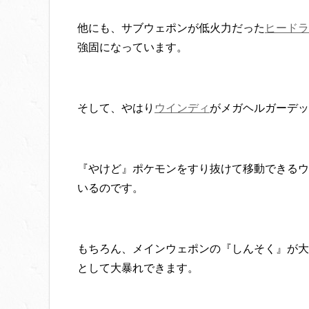
他にも、サブウェポンが低火力だった
ヒードラ
強固になっています。
そして、やはり
ウインディ
がメガヘルガーデッ
『やけど』ポケモンをすり抜けて移動できるウ
いるのです。
もちろん、メインウェポンの『しんそく』が大
として大暴れできます。