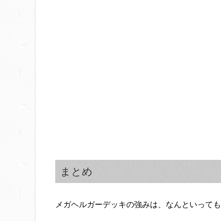
まとめ
メガヘルガーデッキの強みは、なんといっても