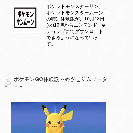
ポケットモンスターサン、
ポケットモンスタームーン
の特別体験版が、10月18日
(火)10時からニンテンドーe
ショップにてダウンロード
できるようになっていま
す。 ...
ポケモンGO体験談～めざせジムリーダ
ー～