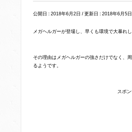
公開日 :
2018年6月2日
/ 更新日 :
2018年6月5日
メガヘルガーが登場し、早くも環境で大暴れし
その理由はメガヘルガーの強さだけでなく、周
るようです。
スポン