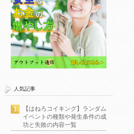
人気記事
【はねろコイキング】ランダム
イベントの種類や発生条件の成
功と失敗の内容一覧