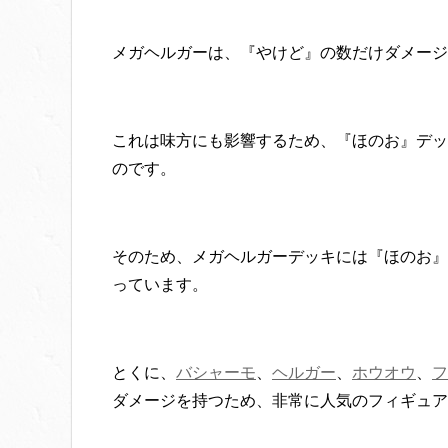
メガヘルガーは、『やけど』の数だけダメージ
これは味方にも影響するため、『ほのお』デッ
のです。
そのため、メガヘルガーデッキには『ほのお』
っています。
とくに、
バシャーモ
、
ヘルガー
、
ホウオウ
、
フ
ダメージを持つため、非常に人気のフィギュア