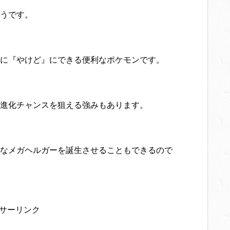
うです。
に『やけど』にできる便利なポケモンです。
進化チャンスを狙える強みもあります。
なメガヘルガーを誕生させることもできるので
サーリンク