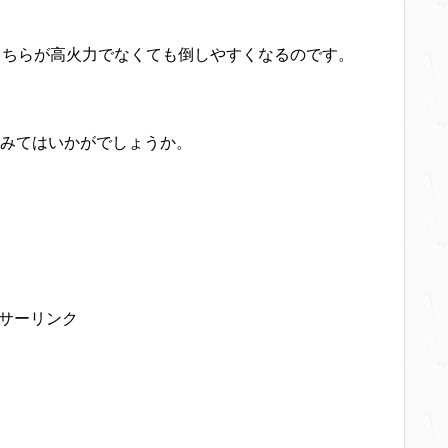
こちらが高火力でなくても倒しやすくなるのです。
みてはいかがでしょうか。
サーリンク