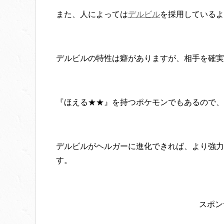
また、人によっては
デルビル
を採用しているよ
デルビルの特性は癖がありますが、相手を確実
『ほえる★★』を持つポケモンでもあるので、
デルビルがヘルガーに進化できれば、より強力
す。
スポン