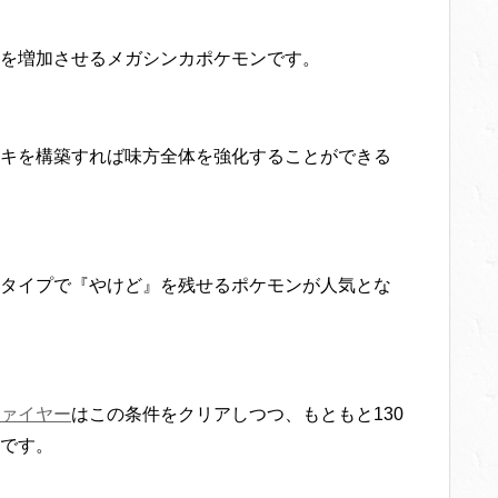
を増加させるメガシンカポケモンです。
キを構築すれば味方全体を強化することができる
タイプで『やけど』を残せるポケモンが人気とな
ァイヤー
はこの条件をクリアしつつ、もともと130
です。