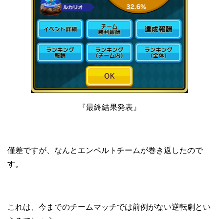
『最終結果発表』
僅差ですが、なんとエンペルトチームが巻き返したので
す。
これは、今までのチームマッチでは前例がない逆転劇とい