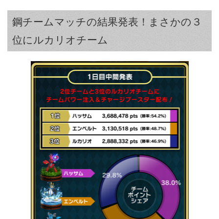
鋼チームマッチの結果発表！まさかの３
位にルカリオチーム