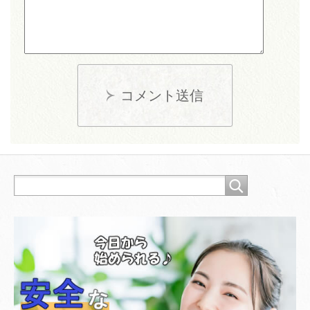
コメント送信