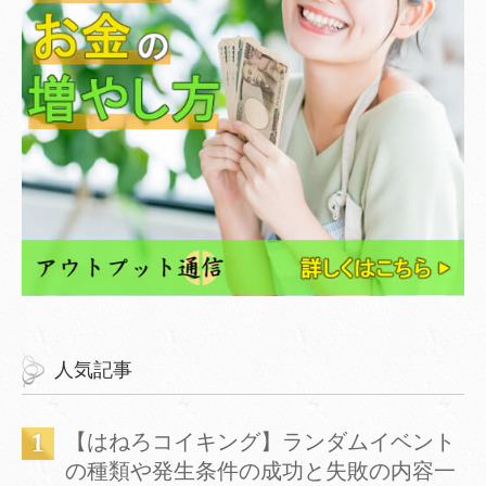
人気記事
【はねろコイキング】ランダムイベント
の種類や発生条件の成功と失敗の内容一