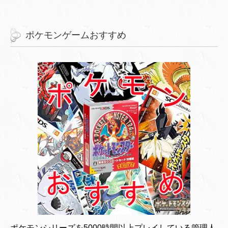
ポケモンゲームおすすめ
ポケモンシリーズを5000時間以上プレイしている管理人