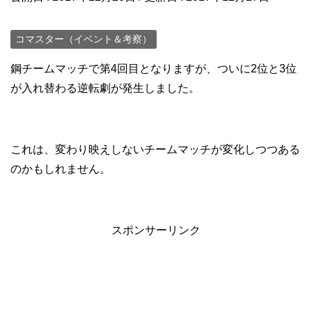
コマスター（イベント＆考察）
鋼チームマッチで第4回目となりますが、ついに2位と3位
が入れ替わる逆転劇が発生しました。
これは、変わり映えしないチームマッチが変化しつつある
のかもしれません。
スポンサーリンク