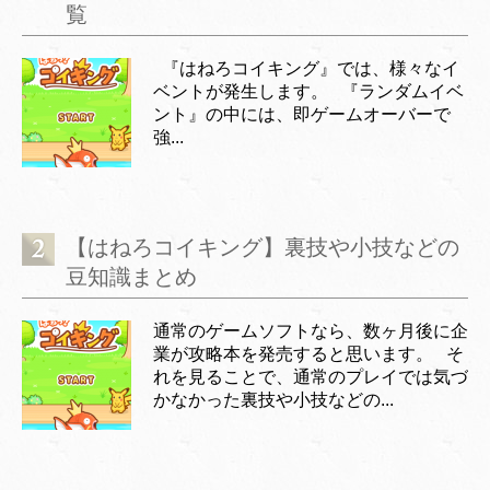
覧
『はねろコイキング』では、様々なイ
ベントが発生します。 『ランダムイベ
ント』の中には、即ゲームオーバーで
強...
【はねろコイキング】裏技や小技などの
豆知識まとめ
通常のゲームソフトなら、数ヶ月後に企
業が攻略本を発売すると思います。 そ
れを見ることで、通常のプレイでは気づ
かなかった裏技や小技などの...