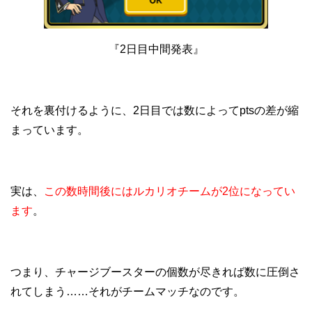
『2日目中間発表』
それを裏付けるように、2日目では数によってptsの差が縮
まっています。
実は、
この数時間後にはルカリオチームが2位になってい
ます
。
つまり、チャージブースターの個数が尽きれば数に圧倒さ
れてしまう……それがチームマッチなのです。