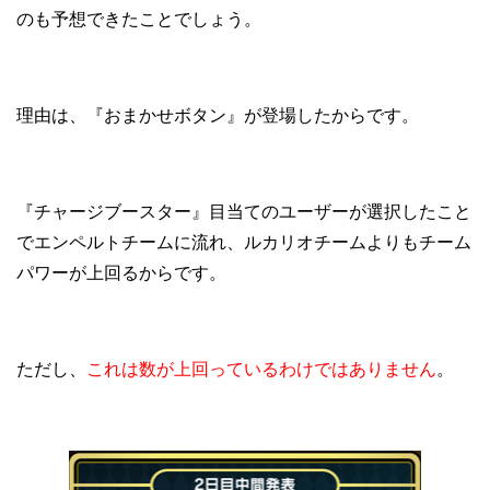
のも予想できたことでしょう。
理由は、『おまかせボタン』が登場したからです。
『チャージブースター』目当てのユーザーが選択したこと
でエンペルトチームに流れ、ルカリオチームよりもチーム
パワーが上回るからです。
ただし、
これは数が上回っているわけではありません
。