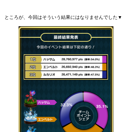
ところが、今回はそういう結果にはなりませんでした▼