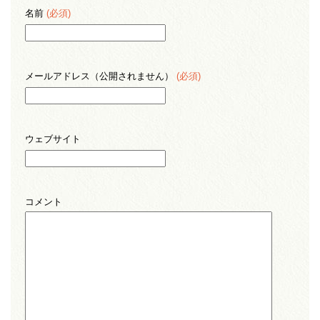
名前
(必須)
メールアドレス（公開されません）
(必須)
ウェブサイト
コメント