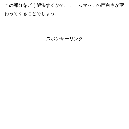
この部分をどう解決するかで、チームマッチの面白さが変
わってくることでしょう。
スポンサーリンク