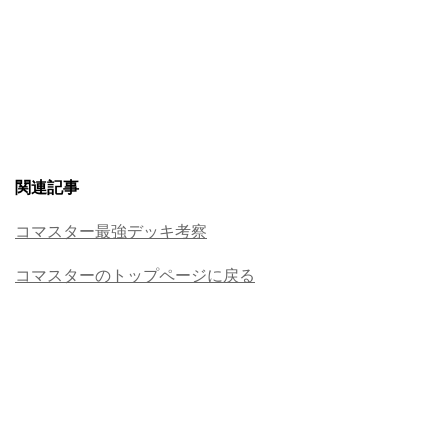
関連記事
コマスター最強デッキ考察
コマスターのトップページに戻る