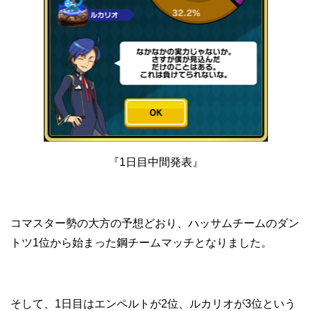
『1日目中間発表』
コマスター勢の大方の予想どおり、ハッサムチームのダン
トツ1位から始まった鋼チームマッチとなりました。
そして、1日目はエンペルトが2位、ルカリオが3位という