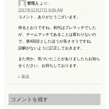
管理人
より:
2017年12月27日 9:06 AM
コメント、ありがとうございます。
仰るとおりですね。初代はプレマッチでした
が、チームマッチであることは変わりないの
で、第4回目としたほうが良さそうですね。
誤解がないように訂正しておきます。
また何か、気づいたことがありましたらお知ら
せください、お待ちしております。
返信
コメントを残す