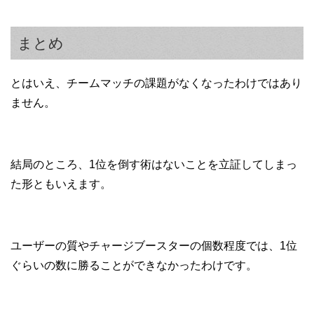
まとめ
とはいえ、チームマッチの課題がなくなったわけではあり
ません。
結局のところ、1位を倒す術はないことを立証してしまっ
た形ともいえます。
ユーザーの質やチャージブースターの個数程度では、1位
ぐらいの数に勝ることができなかったわけです。