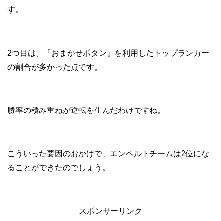
す。
2つ目は、『おまかせボタン』を利用したトップランカー
の割合が多かった点です。
勝率の積み重ねが逆転を生んだわけですね。
こういった要因のおかげで、エンペルトチームは2位にな
ることができたのでしょう。
スポンサーリンク