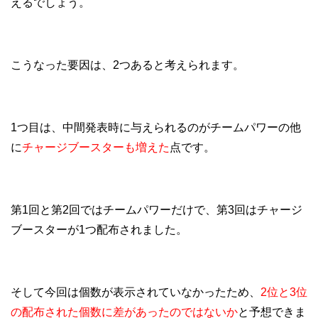
えるでしょう。
こうなった要因は、2つあると考えられます。
1つ目は、中間発表時に与えられるのがチームパワーの他
に
チャージブースターも増えた
点です。
第1回と第2回ではチームパワーだけで、第3回はチャージ
ブースターが1つ配布されました。
そして今回は個数が表示されていなかったため、
2位と3位
の配布された個数に差があったのではないか
と予想できま