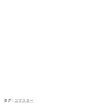
タグ :
コマスター