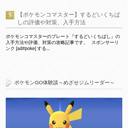
【ポケモンコマスター】するどいくちば
しの評価や対策、入手方法
ポケモンコマスターのプレート『するどいくちばし』の
入手方法や評価、対策の攻略記事です。 スポンサーリ
ンク [ad#poke] する...
ポケモンGO体験談～めざせジムリーダー～