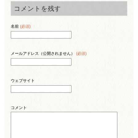
コメントを残す
名前
(必須)
メールアドレス（公開されません）
(必須)
ウェブサイト
コメント