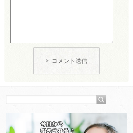
コメント送信