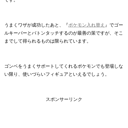
うまくワザが成功したあと、『
ポケモン入れ替え
』でゴー
ルキーパーとバトンタッチするのが最善の策ですが、そこ
までして得られるものは限られています。
ゴンベをうまくサポートしてくれるポケモンでも登場しな
い限り、使いづらいフィギュアといえるでしょう。
スポンサーリンク