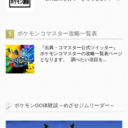
ポケモンコマスター攻略一覧表
『出典・コマスター公式ツイッター』
ポケモンコマスターの攻略一覧表ページ
となります。 調べたい項目を...
ポケモンGO体験談～めざせジムリーダー～