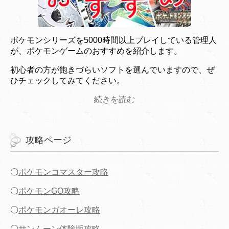
ポケモンシリーズを5000時間以上プレイしている管理人
が、ポケモンゲームのおすすめを紹介します。
初心者の方が飽きづらいソフトを選んでいますので、ぜ
ひチェックしてみてください。
続きを読む
攻略ページ
〇
ポケモンコマスター攻略
〇
ポケモンGO攻略
〇
ポケモンガオーレ攻略
〇
サンムーン体験版攻略