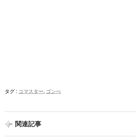
タグ :
コマスター
,
ゴンべ
関連記事