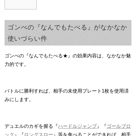
ゴンべの『なんでもたべる』がなかなか
使いづらい件
ゴンべの『なんでもたべる★』の効果内容は、なかなか魅
力的です。
バトルに勝利すれば、相手の未使用プレート1枚を使用済
みにします。
デュエルのカギを握る『
ハードルジャンプ
』『
ゴールブロ
ック
』『
ロングスロー
』等を食べることができれば、相手