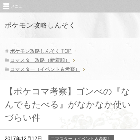
メニュー
ポケモン攻略しんそく
ポケモン攻略しんそく
TOP
コマスター攻略（新着順）
コマスター（イベント＆考察）
【ポケコマ考察】ゴンべの『な
んでもたべる』がなかなか使い
づらい件
2017年12月12日
コマスター（イベント＆考察）