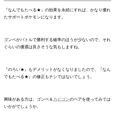
『なんでもたべる★』の効果を永続にすれば、かなり優れ
たサポートポケモンになります。
ゴンベがバトルで勝利する確率のほうが少ないので、それ
ぐらいの優遇は良さそうな気もしますね。
『のろい★』もデメリットがなくなりましたので、『なん
でもたべる★』の修正もナシではないでしょう。
興味がある方は、ゴンベ＆
カビゴン
のペアを使ってみては
いかがでしょうか。