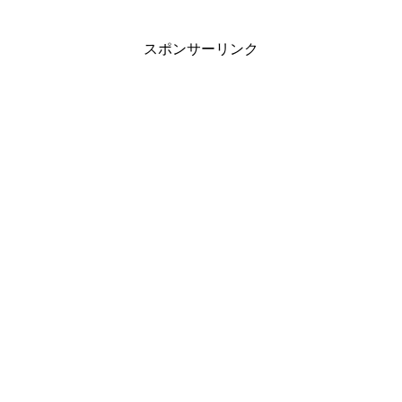
スポンサーリンク