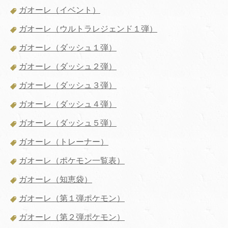
ガオーレ（イベント）
ガオーレ（ウルトラレジェンド１弾）
ガオーレ（ダッシュ１弾）
ガオーレ（ダッシュ２弾）
ガオーレ（ダッシュ３弾）
ガオーレ（ダッシュ４弾）
ガオーレ（ダッシュ５弾）
ガオーレ（トレーナー）
ガオーレ（ポケモン一覧表）
ガオーレ（知恵袋）
ガオーレ（第１弾ポケモン）
ガオーレ（第２弾ポケモン）