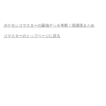
ポケモンコマスターの最強デッキ考察！現環境まとめ
コマスターのトップページに戻る