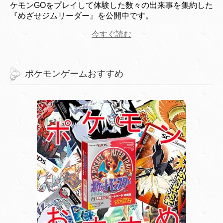
ケモンGOをプレイして体験した数々の出来事を集約した
『めざせジムリーダー』を公開中です。
今すぐ読む
ポケモンゲームおすすめ