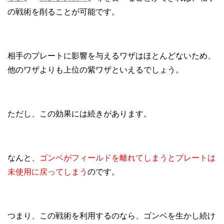
の戦術を削ることが可能です。
相手のプレートに影響を与えるワザはほとんどないため、
他のワザよりも上位の紫ワザといえるでしょう。
ただし、この効果には続きがあります。
なんと、
ゴンベがフィールドを離れてしまうとプレートは
未使用に戻ってしまう
のです。
つまり、この戦術を利用するのなら、ゴンベを生かし続け