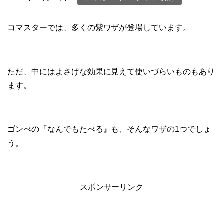
コマスターでは、多くの紫ワザが登場しています。
ただ、中にはよさげな効果に見えて使いづらいものもあり
ます。
ゴンべの『なんでもたべる』も、そんなワザの1つでしょ
う。
スポンサーリンク