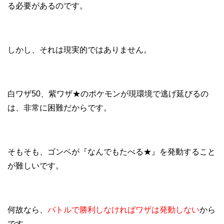
る必要があるのです。
しかし、それは現実的ではありません。
白ワザ50、紫ワザ★のポケモンが現環境で逃げ延びるの
は、非常に困難だからです。
そもそも、ゴンベが『なんでもたべる★』を発動すること
が難しいです。
何故なら、
バトルで勝利しなければワザは発動しない
から
です。