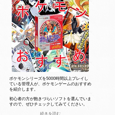
ポケモンシリーズを5000時間以上プレイし
ている管理人が、ポケモンゲームのおすすめ
を紹介します。
初心者の方が飽きづらいソフトを選んでいま
すので、ぜひチェックしてみてください。
続きを読む