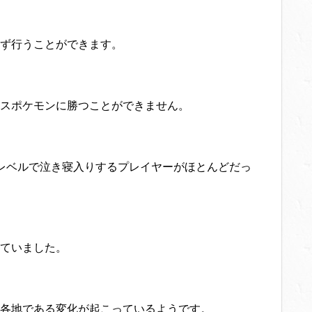
ず行うことができます。
スポケモンに勝つことができません。
レベルで泣き寝入りするプレイヤーがほとんどだっ
ていました。
各地である変化が起こっているようです。