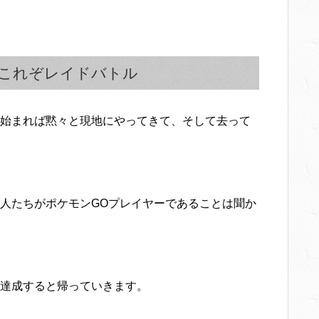
これぞレイドバトル
始まれば黙々と現地にやってきて、そして去って
人たちがポケモンGOプレイヤーであることは聞か
達成すると帰っていきます。