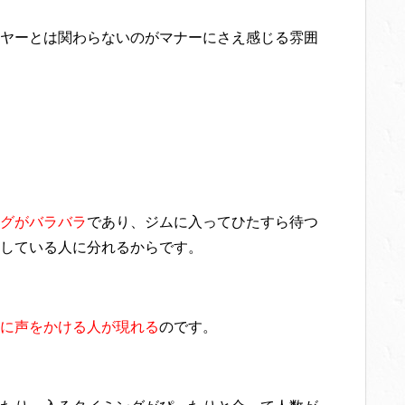
ヤーとは関わらないのがマナーにさえ感じる雰囲
グがバラバラ
であり、ジムに入ってひたすら待つ
している人に分れるからです。
に声をかける人が現れる
のです。