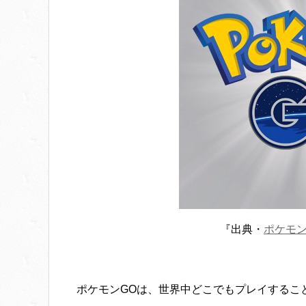
『出典・
ポケモン
ポケモンGOは、世界中どこでもプレイするこ