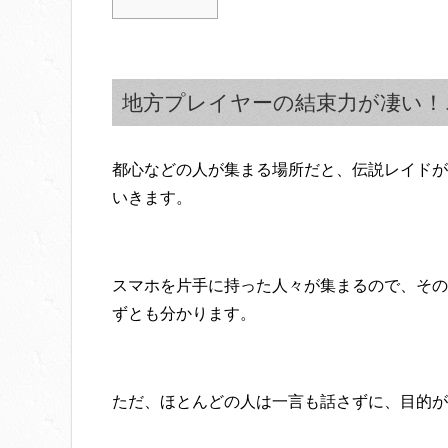
地方プレイヤーの結束力が凄い！
都心などの人が集まる場所だと、伝説レイドが
いきます。
スマホを片手に持った人々が集まるので、その
ずとも分かります。
ただ、ほとんどの人は一言も話さずに、目的が