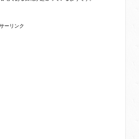
サーリンク