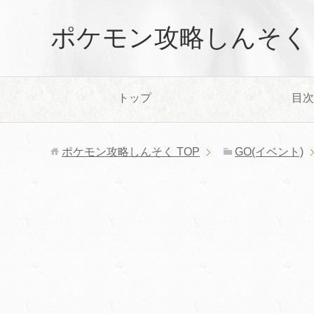
ポケモン攻略しんそく
トップ
目次
ポケモン攻略しんそく
TOP
GO(イベント)