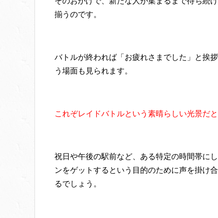
そのおかげで、新たな人が集まるまで待ち続け
揃うのです。
バトルが終われば「お疲れさまでした」と挨拶
う場面も見られます。
これぞレイドバトルという素晴らしい光景だと
祝日や午後の駅前など、ある特定の時間帯にし
ンをゲットするという目的のために声を掛け合
るでしょう。