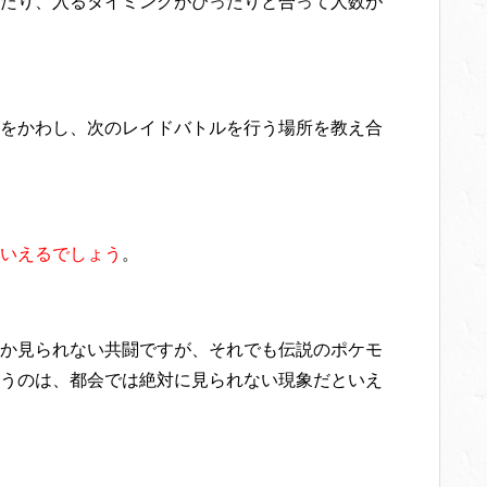
たり、入るタイミングがぴったりと合って人数が
をかわし、次のレイドバトルを行う場所を教え合
いえるでしょう
。
か見られない共闘ですが、それでも伝説のポケモ
うのは、都会では絶対に見られない現象だといえ