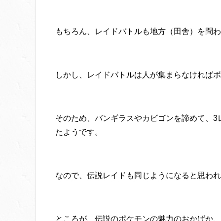
もちろん、レイドバトルも地方（田舎）を問わ
しかし、レイドバトルは人が集まらなければボ
そのため、バンギラスやカビゴンを諦めて、3
たようです。
なので、伝説レイドも同じようになると思われ
ところが、伝説のポケモンの魅力のおかげか、