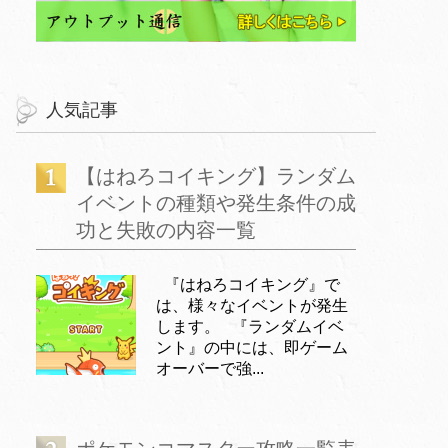
人気記事
【はねろコイキング】ランダム
イベントの種類や発生条件の成
功と失敗の内容一覧
『はねろコイキング』で
は、様々なイベントが発生
します。 『ランダムイベ
ント』の中には、即ゲーム
オーバーで強...