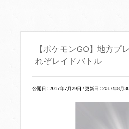
【ポケモンGO】地方プ
れぞレイドバトル
公開日 :
2017年7月29日
/ 更新日 :
2017年8月3