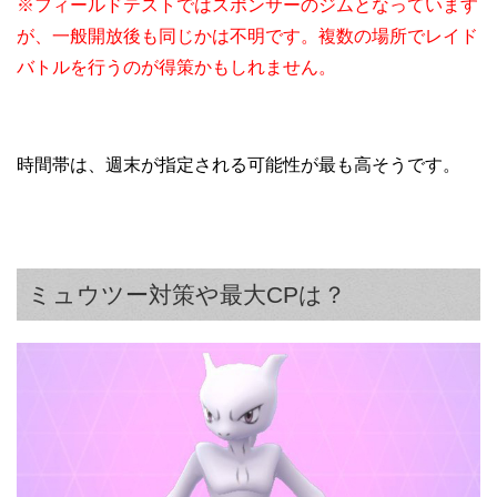
※フィールドテストではスポンサーのジムとなっています
が、一般開放後も同じかは不明です。複数の場所でレイド
バトルを行うのが得策かもしれません。
時間帯は、週末が指定される可能性が最も高そうです。
ミュウツー対策や最大CPは？