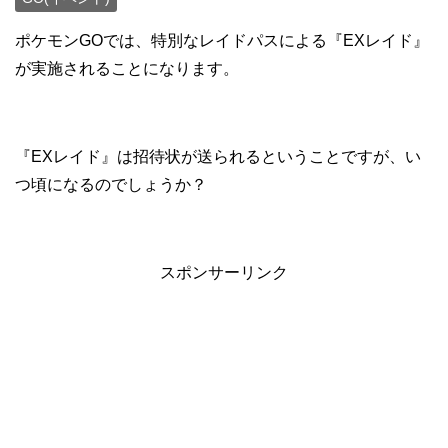
ポケモンGOでは、特別なレイドパスによる『EXレイド』
が実施されることになります。
『EXレイド』は招待状が送られるということですが、い
つ頃になるのでしょうか？
スポンサーリンク