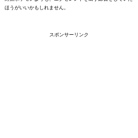
ほうがいいかもしれません。
スポンサーリンク