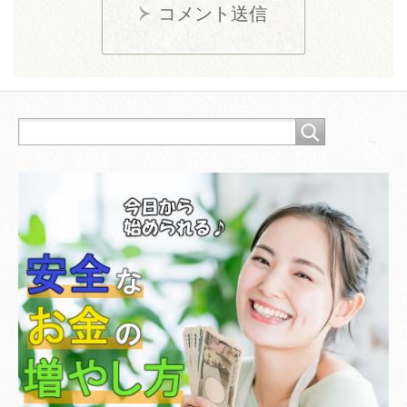
コメント送信