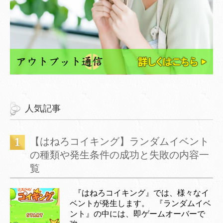
人気記事
【はねろコイキング】ランダムイベント
の種類や発生条件の成功と失敗の内容一
覧
『はねろコイキング』では、様々なイ
ベントが発生します。 『ランダムイベ
ント』の中には、即ゲームオーバーで