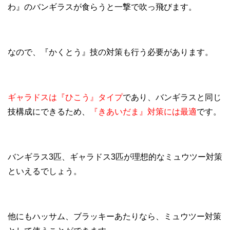
わ』のバンギラスが食らうと一撃で吹っ飛びます。
なので、『かくとう』技の対策も行う必要があります。
ギャラドスは『ひこう』タイプ
であり、バンギラスと同じ
技構成にできるため、
『きあいだま』対策には最適
です。
バンギラス3匹、ギャラドス3匹が理想的なミュウツー対策
といえるでしょう。
他にもハッサム、ブラッキーあたりなら、ミュウツー対策