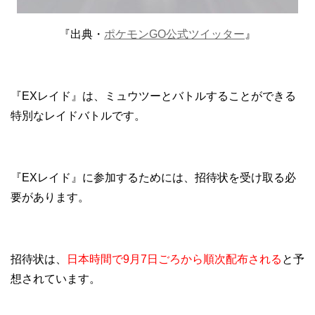
『出典・
ポケモンGO公式ツイッター
』
『EXレイド』は、ミュウツーとバトルすることができる
特別なレイドバトルです。
『EXレイド』に参加するためには、招待状を受け取る必
要があります。
招待状は、
日本時間で9月7日ごろから順次配布される
と予
想されています。