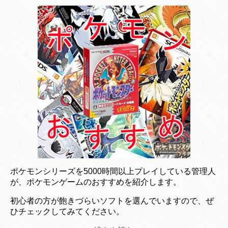
ポケモンシリーズを5000時間以上プレイしている管理人
が、ポケモンゲームのおすすめを紹介します。
初心者の方が飽きづらいソフトを選んでいますので、ぜ
ひチェックしてみてください。