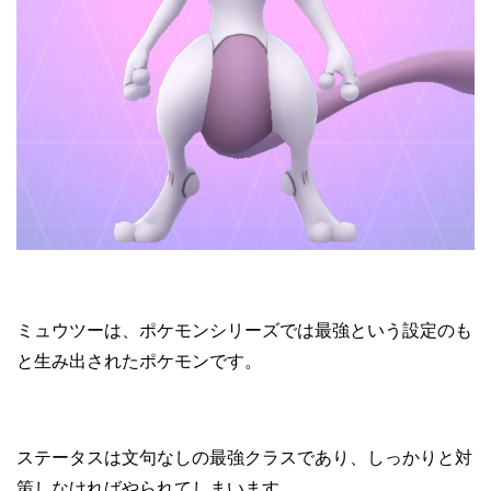
ミュウツーは、ポケモンシリーズでは最強という設定のも
と生み出されたポケモンです。
ステータスは文句なしの最強クラスであり、しっかりと対
策しなければやられてしまいます。