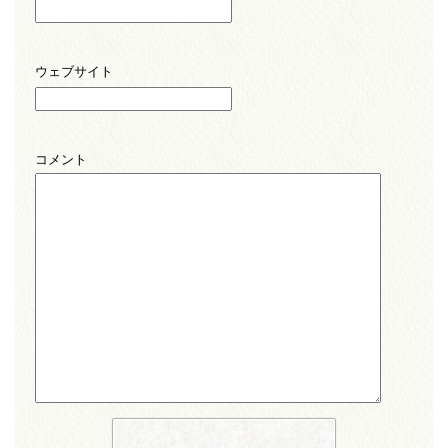
ウェブサイト
コメント