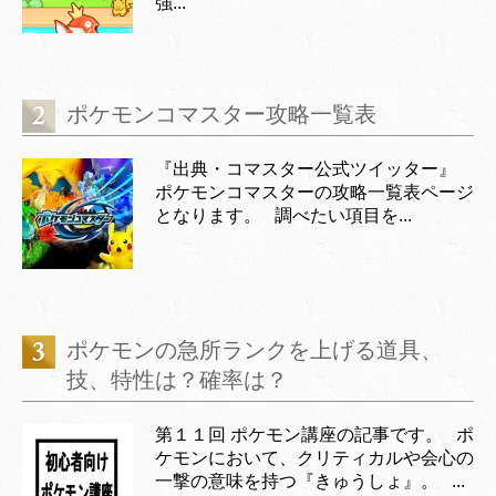
強...
ポケモンコマスター攻略一覧表
『出典・コマスター公式ツイッター』
ポケモンコマスターの攻略一覧表ページ
となります。 調べたい項目を...
ポケモンの急所ランクを上げる道具、
技、特性は？確率は？
第１１回 ポケモン講座の記事です。 ポ
ケモンにおいて、クリティカルや会心の
一撃の意味を持つ『きゅうしょ』。 ...