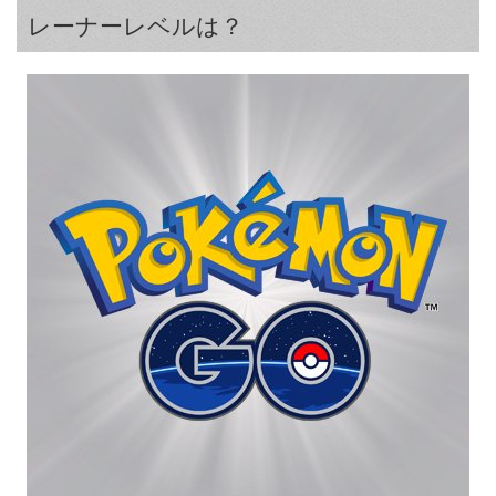
レーナーレベルは？