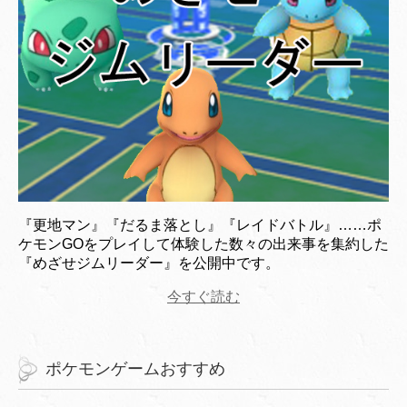
『更地マン』『だるま落とし』『レイドバトル』……ポ
ケモンGOをプレイして体験した数々の出来事を集約した
『めざせジムリーダー』を公開中です。
今すぐ読む
ポケモンゲームおすすめ