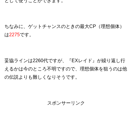
として使うことができます。
ちなみに、ゲットチャンスのときの最大CP（理想個体）
は
2275
です。
妥協ラインは2260代ですが、『EXレイド』が繰り返し行
えるかは今のところ不明ですので、理想個体を狙うのは他
の伝説よりも難しくなりそうです。
スポンサーリンク