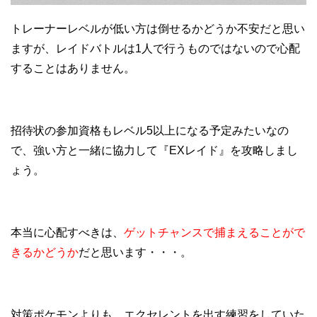
トレーナーレベルが低い方は倒せるかどうか不安だと思い
ますが、レイドバトルは1人で行うものではないので心配
することはありません。
招待状の参加資格もレベル5以上になる予定みたいなの
で、強い方と一緒に協力して『EXレイド』を攻略しまし
ょう。
本当に心配すべきは、
ゲットチャンスで捕まえることがで
きるかどうか
だと思います・・・。
対策ポケモンよりも、エクセレントを出す練習をしていた