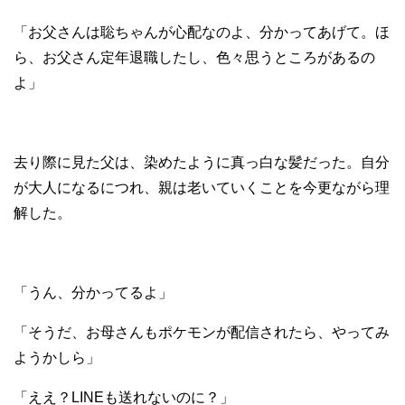
「お父さんは聡ちゃんが心配なのよ、分かってあげて。ほ
ら、お父さん定年退職したし、色々思うところがあるの
よ」
去り際に見た父は、染めたように真っ白な髪だった。自分
が大人になるにつれ、親は老いていくことを今更ながら理
解した。
「うん、分かってるよ」
「そうだ、お母さんもポケモンが配信されたら、やってみ
ようかしら」
「ええ？LINEも送れないのに？」