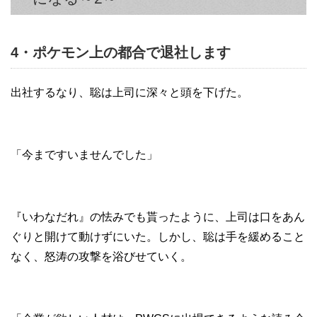
4・ポケモン上の都合で退社します
出社するなり、聡は上司に深々と頭を下げた。
「今まですいませんでした」
『いわなだれ』の怯みでも貰ったように、上司は口をあん
ぐりと開けて動けずにいた。しかし、聡は手を緩めること
なく、怒涛の攻撃を浴びせていく。