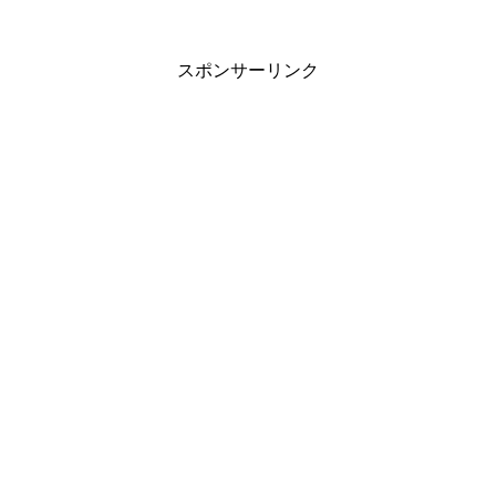
スポンサーリンク