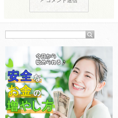
コメント送信