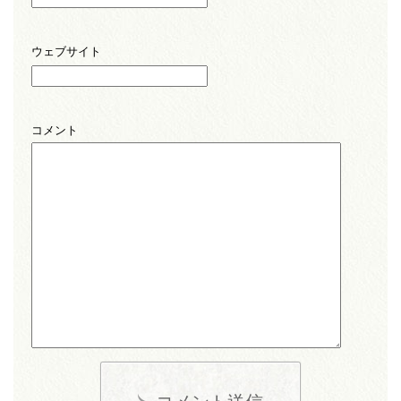
ウェブサイト
コメント