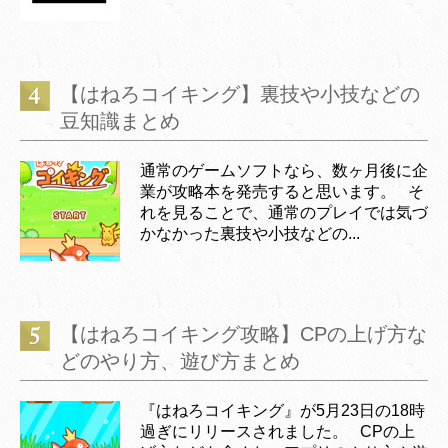
【はねろコイキング】裏技や小技などの
豆知識まとめ
通常のゲームソフトなら、数ヶ月後に企
業が攻略本を発売すると思います。 そ
れを見ることで、通常のプレイでは気づ
かなかった裏技や小技などの...
【はねろコイキング攻略】CPの上げ方な
どのやり方、遊び方まとめ
『はねろコイキング』が5月23日の18時
過ぎにリリースされました。 CPの上