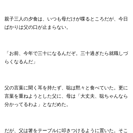
親子三人の夕食は、いつも母だけが喋るところだが、今日
ばかりは父の口が止まらない。
「お前、今年で三十になるんだぞ。三十過ぎたら就職しづ
らくなるんだ」
父の言葉に聞く耳を持たず、聡は黙々と食べていた。更に
言葉を重ねようとした父に、母は「大丈夫、聡ちゃんなら
分かってるわよ」となだめた。
だが、父は箸をテーブルに叩きつけるように置いた。そこ