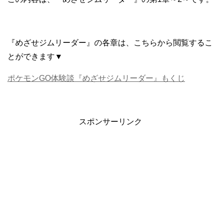
『めざせジムリーダー』の各章は、こちらから閲覧するこ
とができます▼
ポケモンGO体験談『めざせジムリーダー』もくじ
スポンサーリンク