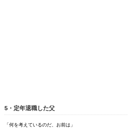
5・定年退職した父
「何を考えているのだ、お前は」