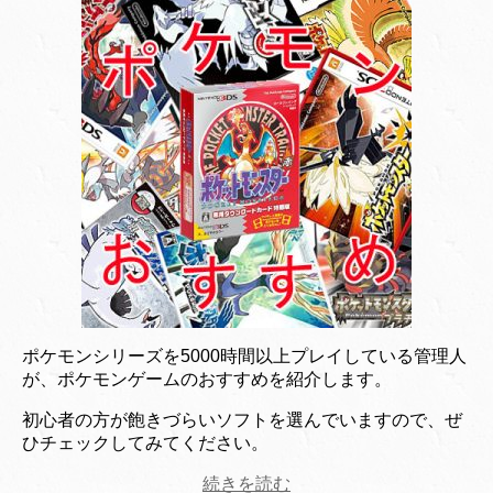
ポケモンシリーズを5000時間以上プレイしている管理人
が、ポケモンゲームのおすすめを紹介します。
初心者の方が飽きづらいソフトを選んでいますので、ぜ
ひチェックしてみてください。
続きを読む