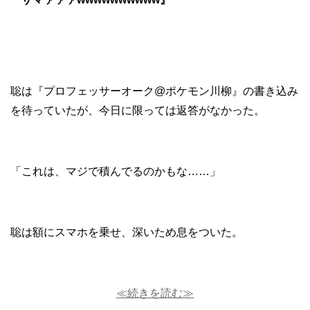
聡は『プロフェッサーオーク@ポケモン川柳』の書き込み
を待っていたが、今日に限っては返答がなかった。
「これは、マジで積んでるのかもな……」
聡は額にスマホを乗せ、深いため息をついた。
≪続きを読む≫