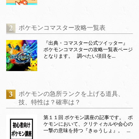
ポケモンコマスター攻略一覧表
『出典・コマスター公式ツイッター』
ポケモンコマスターの攻略一覧表ページ
となります。 調べたい項目を...
ポケモンの急所ランクを上げる道具、
技、特性は？確率は？
第１１回 ポケモン講座の記事です。 ポ
ケモンにおいて、クリティカルや会心の
一撃の意味を持つ『きゅうしょ』。 ...