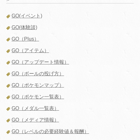
GO(イベント)
GO(体験談)
GO（Plus）
GO（アイテム）
GO（アップデート情報）
GO（ボールの投げ方）
GO（ポケモンマップ）
GO（ポケモン一覧表）
GO（メダル一覧表）
GO（メディア情報）
GO（レベルの必要経験値＆報酬）