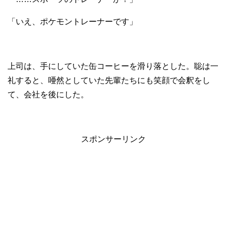
「いえ、ポケモントレーナーです」
上司は、手にしていた缶コーヒーを滑り落とした。聡は一
礼すると、唖然としていた先輩たちにも笑顔で会釈をし
て、会社を後にした。
スポンサーリンク