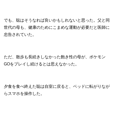
でも、聡はそうなれば良いかもしれないと思った。父と同
世代の母も、健康のためにこまめな運動が必要だと医師に
忠告されていた。
ただ、散歩も長続きしなかった飽き性の母が、ポケモン
GOをプレイし続けるとは思えなかった。
夕食を食べ終えた聡は自室に戻ると、ベッドに転がりなが
らスマホを操作した。