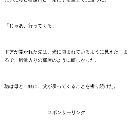
「じゃあ、行ってくる」
ドアが開かれた先は、光に包まれているように見えた。ま
るで、殿堂入りの部屋のように眩しかった。
聡は母と一緒に、父が戻ってくることを祈り続けた。
スポンサーリンク