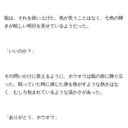
聡は、それを拾い上げた。色が失うことはなく、七色の輝
きが眩しい明日を見せているようだった。
「いいのか？」
その問いかけに答えるように、ホウオウは聡の前に降り立
った。戦っていた時に感じた身を焦がすような熱さはな
く、むしろ包まれているような温かさがあった。
「ありがとう、ホウオウ」