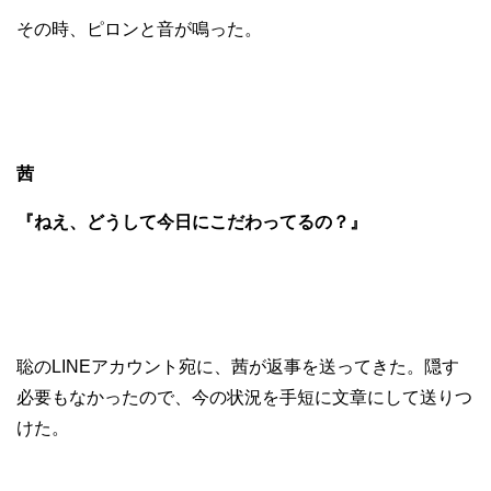
その時、ピロンと音が鳴った。
茜
『ねえ、どうして今日にこだわってるの？』
聡のLINEアカウント宛に、茜が返事を送ってきた。隠す
必要もなかったので、今の状況を手短に文章にして送りつ
けた。