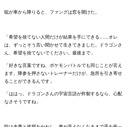
聡が車から降りると、ファングは窓を開けた。
「希望を捨てない人間だけが結果を手にできる……オレ
は、ずっとそう言い聞かせて生きてきました。ドラゴンさ
ん、希望を捨てないでください。最後まで」
「好きな言葉ですね、ポケモンバトルでも同じことが言え
ます。降参を押さないトレーナーだけが、急所を引き寄せ
ることができるんです」
「ははっ。ドラゴンさんの宇宙言語が炸裂するなら、心配
なさそうですね」
聡は夫妻と挨拶をかわし、車が見えなくなるまで手を振っ