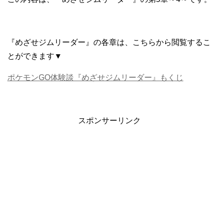
『めざせジムリーダー』の各章は、こちらから閲覧するこ
とができます▼
ポケモンGO体験談『めざせジムリーダー』もくじ
スポンサーリンク