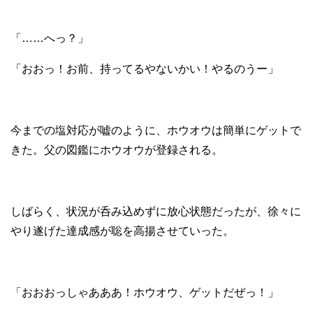
「……へっ？」
「おおっ！お前、持ってるやないかい！やるのうー」
今までの塩対応が嘘のように、ホウオウは簡単にゲットで
きた。父の図鑑にホウオウが登録される。
しばらく、状況が呑み込めずに放心状態だったが、徐々に
やり遂げた達成感が聡を高揚させていった。
「おおおっしゃあああ！ホウオウ、ゲットだぜっ！」