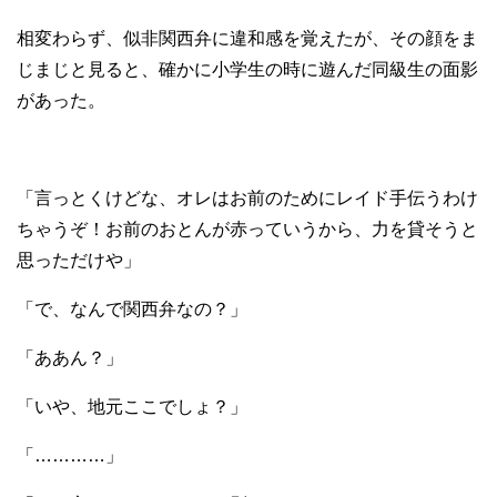
相変わらず、似非関西弁に違和感を覚えたが、その顔をま
じまじと見ると、確かに小学生の時に遊んだ同級生の面影
があった。
「言っとくけどな、オレはお前のためにレイド手伝うわけ
ちゃうぞ！お前のおとんが赤っていうから、力を貸そうと
思っただけや」
「で、なんで関西弁なの？」
「ああん？」
「いや、地元ここでしょ？」
「…………」