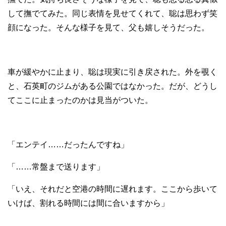
して撫でてみた。同じ表情を見せてくれて、聡は思わず笑
顔になった。そんな様子を見て、父も嬉しそうだった。
車が緩やかに止まり、聡は現実に引き戻された。外を覗く
と、石英町のジムがある公園ではなかった。だが、どうし
てここに止まったのかは見当がついた。
「エンテイ……だったんですね」
「……常盤まで送ります」
「いえ、それだと空港の時間に遅れます。ここから歩いて
いけば、割れる時間には間に合いますから」