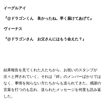
イーグルアイ
『@ドラゴンくん 良かったね。早く届けてあげて』
ヴィーナス
『@ドラゴンさん お父さんにはもう会えた？』
結果報告を見てくれた人たちから、お祝いのスタンプが
次々と押されていく。それは『絆』のメンバーばかりでは
なく、事情を知らない方たちからも送られてきた。感謝の
言葉を打つのも忘れ、送られたメッセージを何度も読み返
した。