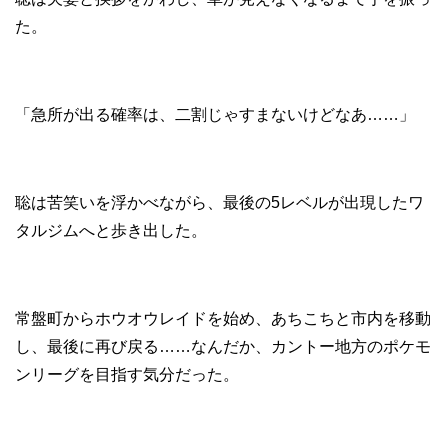
た。
「急所が出る確率は、二割じゃすまないけどなあ……」
聡は苦笑いを浮かべながら、最後の5レベルが出現したワ
タルジムへと歩き出した。
常盤町からホウオウレイドを始め、あちこちと市内を移動
し、最後に再び戻る……なんだか、カントー地方のポケモ
ンリーグを目指す気分だった。