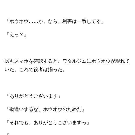
「ホウオウ……か。なら、利害は一致してる」
「えっ？」
聡もスマホを確認すると、ワタルジムにホウオウが現れて
いた。これで役者は揃った。
「ありがとうございます」
「勘違いするな、ホウオウのためだ」
「それでも、ありがとうございますっ」