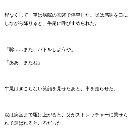
程なくして、車は病院の玄関で停車した。聡は感謝を口に
しながら降りると、牛尾に呼び止められた。
「聡……また、バトルしようや」
「ああ、またね」
牛尾はぎこちない笑顔を見せたあと、車を走らせた。
聡は病室まで駆け上がると、父がストレッチャーに乗せら
れて運ばれるところだった。