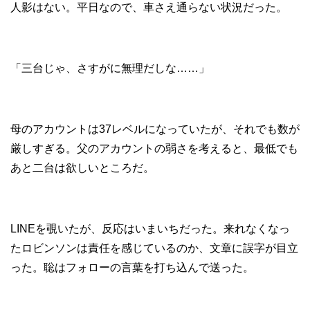
人影はない。平日なので、車さえ通らない状況だった。
「三台じゃ、さすがに無理だしな……」
母のアカウントは37レベルになっていたが、それでも数が
厳しすぎる。父のアカウントの弱さを考えると、最低でも
あと二台は欲しいところだ。
LINEを覗いたが、反応はいまいちだった。来れなくなっ
たロビンソンは責任を感じているのか、文章に誤字が目立
った。聡はフォローの言葉を打ち込んで送った。