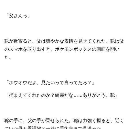
「父さんっ」
聡が近寄ると、父は穏やかな表情を見せてくれた。聡は父
のスマホを取り出すと、ポケモンボックスの画面を開い
た。
「ホウオウだよ、見たいって言ってたろ？」
「捕まえてくれたのか？綺麗だな……ありがとう、聡」
聡の手に、父の手が乗せられた。聡は力強く握ると、近く
にいた母と看護婦と一緒に手術室まで見送った。