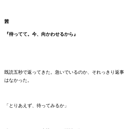
茜
『待ってて。今、向かわせるから』
既読五秒で返ってきた。急いでいるのか、それっきり返事
はなかった。
「とりあえず、待ってみるか」