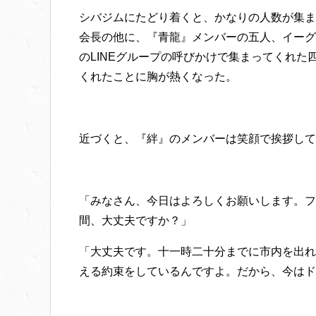
シバジムにたどり着くと、かなりの人数が集ま
会長の他に、『青龍』メンバーの五人、イーグ
のLINEグループの呼びかけで集まってくれ
くれたことに胸が熱くなった。
近づくと、『絆』のメンバーは笑顔で挨拶して
「みなさん、今日はよろしくお願いします。フ
間、大丈夫ですか？」
「大丈夫です。十一時二十分までに市内を出れ
える約束をしているんですよ。だから、今はド