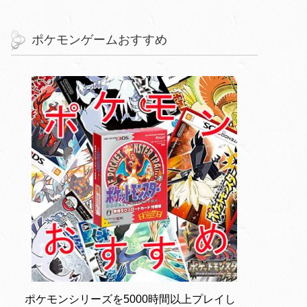
ポケモンゲームおすすめ
ポケモンシリーズを5000時間以上プレイし