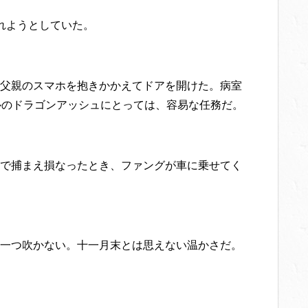
れようとしていた。
父親のスマホを抱きかかえてドアを開けた。病室
ルのドラゴンアッシュにとっては、容易な任務だ。
で捕まえ損なったとき、ファングが車に乗せてく
一つ吹かない。十一月末とは思えない温かさだ。