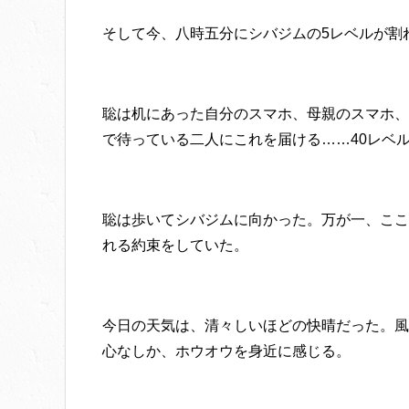
そして今、八時五分にシバジムの5レベルが割
聡は机にあった自分のスマホ、母親のスマホ、
で待っている二人にこれを届ける……40レベ
聡は歩いてシバジムに向かった。万が一、ここ
れる約束をしていた。
今日の天気は、清々しいほどの快晴だった。風
心なしか、ホウオウを身近に感じる。