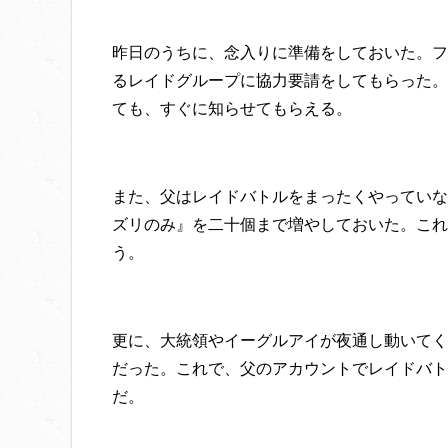
昨日のうちに、念入りに準備をしておいた。フ
るレイドグループに協力要請をしてもらった。
ても、すぐに知らせてもらえる。
また、父はレイドバトルをまったくやっていな
ズリのみ』を二十個まで増やしておいた。これ
う。
更に、大統領やイーグルアイが夜通し動いてく
だった。これで、父のアカウントでレイドバト
だ。