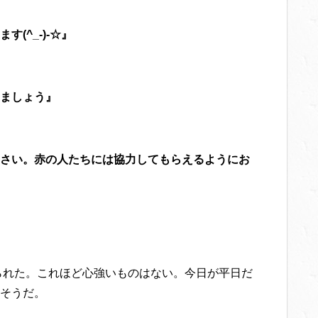
(^_-)-☆』
ましょう』
さい。赤の人たちには協力してもらえるようにお
せられた。これほど心強いものはない。今日が平日だ
そうだ。