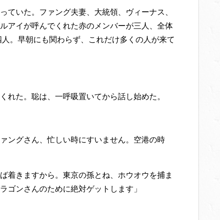
っていた。ファング夫妻、大統領、ヴィーナス、
ルアイが呼んでくれた赤のメンバーが三人、全体
た四人。早朝にも関わらず、これだけ多くの人が来て
くれた。聡は、一呼吸置いてから話し始めた。
ァングさん、忙しい時にすいません。空港の時
ば着きますから。東京の孫とね、ホウオウを捕ま
ラゴンさんのために絶対ゲットします」