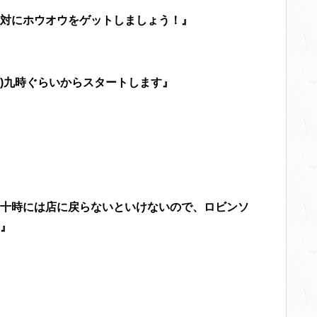
対にホウオウをゲットしましょう！』
<)九時ぐらいからスタートします』
十時には店に戻らないといけないので、ロビンソ
』