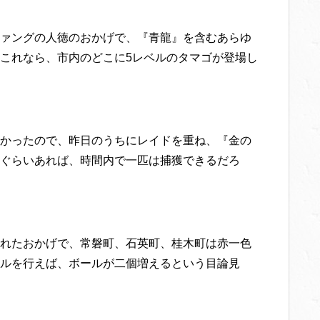
ァングの人徳のおかげで、『青龍』を含むあらゆ
これなら、市内のどこに5レベルのタマゴが登場し
かったので、昨日のうちにレイドを重ね、『金の
ぐらいあれば、時間内で一匹は捕獲できるだろ
れたおかげで、常磐町、石英町、桂木町は赤一色
ルを行えば、ボールが二個増えるという目論見