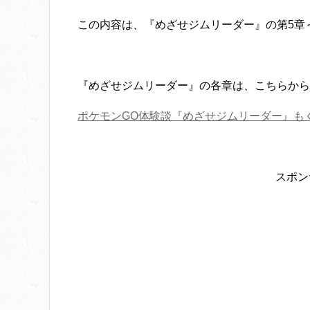
この内容は、『めざせジムリーダー』の第5章
『めざせジムリーダー』の各章は、こちらから
ポケモンGO体験談『めざせジムリーダー』も
スポン