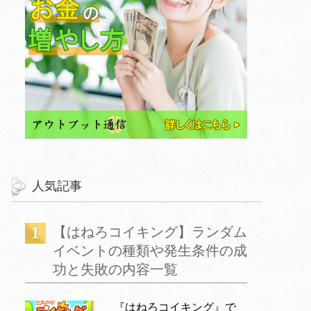
人気記事
【はねろコイキング】ランダム
イベントの種類や発生条件の成
功と失敗の内容一覧
『はねろコイキング』で