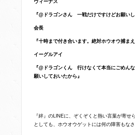
ヴィーナス
『@ドラゴンさん 一戦だけですけどお願いします
会長
『十時まで付き合います。絶対ホウオウ捕まえ
イーグルアイ
『@ドラゴンくん 行けなくて本当にごめんな
願いしておいたから』
『絆』のLINEに、ぞくぞくと熱い言葉が寄
としても、ホウオウゲットには何の障害もなさ