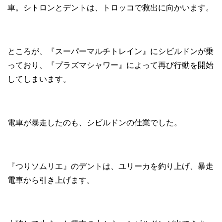
車。シトロンとデントは、トロッコで救出に向かいます。
ところが、『スーパーマルチトレイン』にシビルドンが乗
っており、『プラズマシャワー』によって再び行動を開始
してしまいます。
電車が暴走したのも、シビルドンの仕業でした。
『つりソムリエ』のデントは、ユリーカを釣り上げ、暴走
電車から引き上げます。