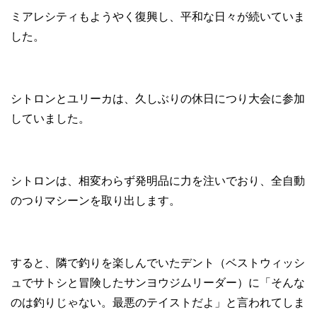
ミアレシティもようやく復興し、平和な日々が続いていま
した。
シトロンとユリーカは、久しぶりの休日につり大会に参加
していました。
シトロンは、相変わらず発明品に力を注いでおり、全自動
のつりマシーンを取り出します。
すると、隣で釣りを楽しんでいたデント（ベストウィッシ
ュでサトシと冒険したサンヨウジムリーダー）に「そんな
のは釣りじゃない。最悪のテイストだよ」と言われてしま