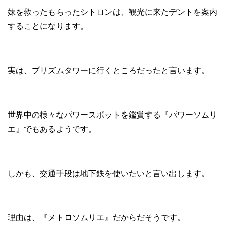
妹を救ったもらったシトロンは、観光に来たデントを案内
することになります。
実は、プリズムタワーに行くところだったと言います。
世界中の様々なパワースポットを鑑賞する『パワーソムリ
エ』でもあるようです。
しかも、交通手段は地下鉄を使いたいと言い出します。
理由は、『メトロソムリエ』だからだそうです。