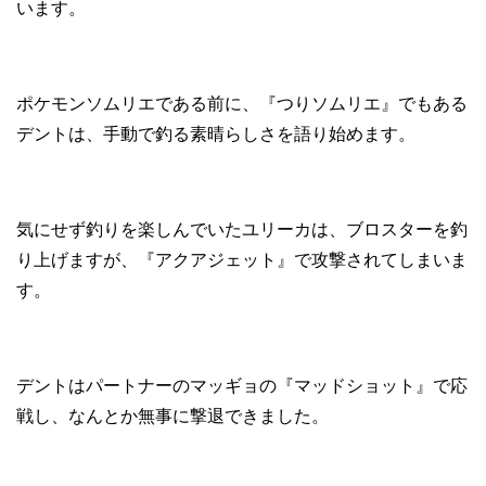
います。
ポケモンソムリエである前に、『つりソムリエ』でもある
デントは、手動で釣る素晴らしさを語り始めます。
気にせず釣りを楽しんでいたユリーカは、ブロスターを釣
り上げますが、『アクアジェット』で攻撃されてしまいま
す。
デントはパートナーのマッギョの『マッドショット』で応
戦し、なんとか無事に撃退できました。