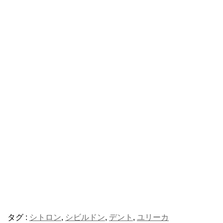
タグ :
シトロン
,
シビルドン
,
デント
,
ユリーカ