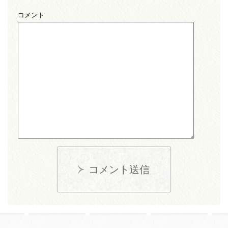
コメント
コメント送信