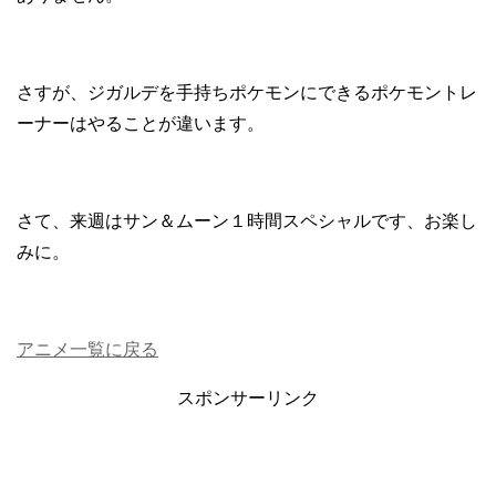
さすが、ジガルデを手持ちポケモンにできるポケモントレ
ーナーはやることが違います。
さて、来週はサン＆ムーン１時間スペシャルです、お楽し
みに。
アニメ一覧に戻る
スポンサーリンク