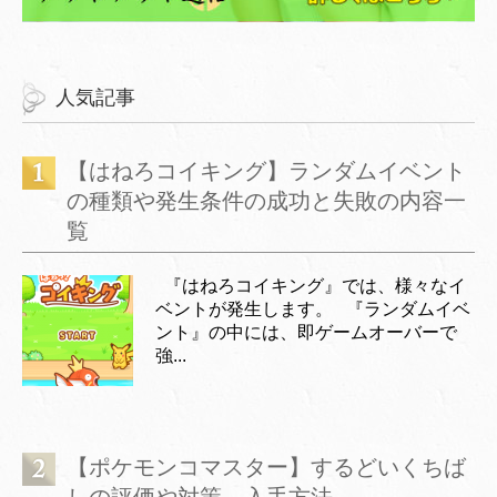
人気記事
【はねろコイキング】ランダムイベント
の種類や発生条件の成功と失敗の内容一
覧
『はねろコイキング』では、様々なイ
ベントが発生します。 『ランダムイベ
ント』の中には、即ゲームオーバーで
強...
【ポケモンコマスター】するどいくちば