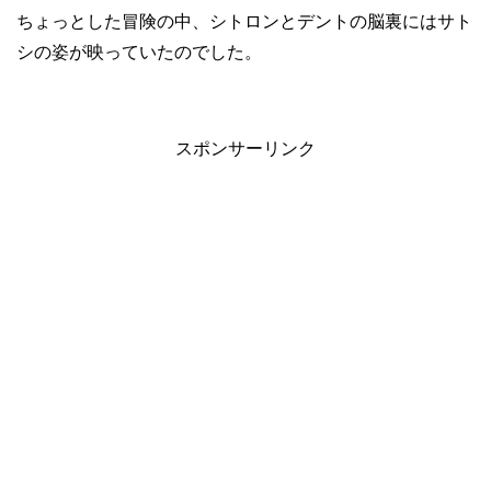
ちょっとした冒険の中、シトロンとデントの脳裏にはサト
シの姿が映っていたのでした。
スポンサーリンク