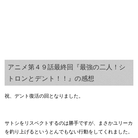
アニメ第４９話最終回『最強の二人！シ
トロンとデント！！』の感想
祝、デント復活の回となりました。
サトシをリスペクトするのは勝手ですが、まさかユリーカ
を釣り上げるというとんでもない行動をしてくれました。