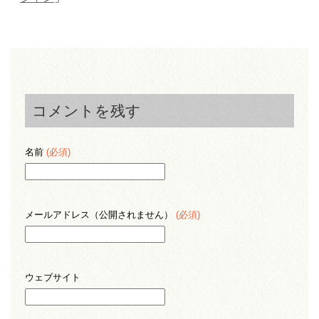
コメントを残す
名前
(必須)
メールアドレス（公開されません）
(必須)
ウェブサイト