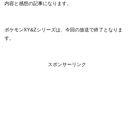
内容と感想の記事になります。
ポケモンXY&Zシリーズは、今回の放送で終了となりま
す。
スポンサーリンク