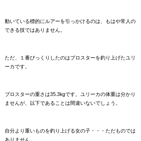
動いている標的にルアーを引っかけるのは、もはや常人の
できる技ではありません。
ただ、１番びっくりしたのはブロスターを釣り上げたユリ
ーカです。
ブロスターの重さは35.3kgです。ユリーカの体重は分かり
ませんが、以下であることは間違いないでしょう。
自分より重いものを釣り上げる女の子・・・ただものでは
ありません。