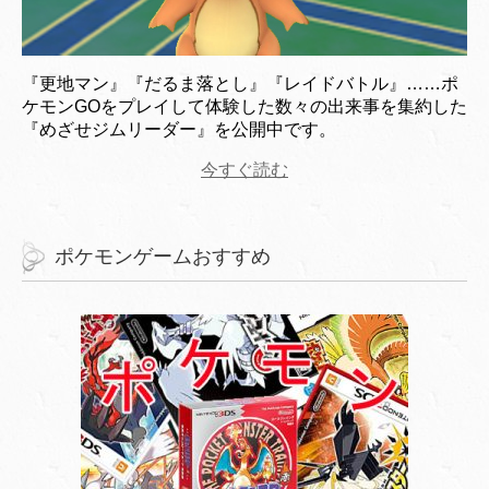
『更地マン』『だるま落とし』『レイドバトル』……ポ
ケモンGOをプレイして体験した数々の出来事を集約した
『めざせジムリーダー』を公開中です。
今すぐ読む
ポケモンゲームおすすめ