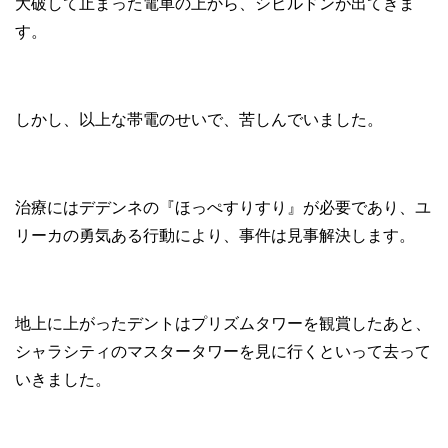
大破して止まった電車の上から、シビルドンが出てきま
す。
しかし、以上な帯電のせいで、苦しんでいました。
治療にはデデンネの『ほっぺすりすり』が必要であり、ユ
リーカの勇気ある行動により、事件は見事解決します。
地上に上がったデントはプリズムタワーを観賞したあと、
シャラシティのマスタータワーを見に行くといって去って
いきました。