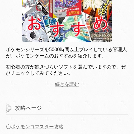
ポケモンシリーズを5000時間以上プレイしている管理人
が、ポケモンゲームのおすすめを紹介します。
初心者の方が飽きづらいソフトを選んでいますので、ぜ
ひチェックしてみてください。
続きを読む
攻略ページ
〇
ポケモンコマスター攻略