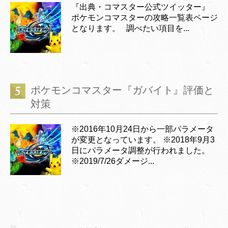
『出典・コマスター公式ツイッター』
ポケモンコマスターの攻略一覧表ページ
となります。 調べたい項目を...
ポケモンコマスター『ガバイト』評価と
対策
※2016年10月24日から一部パラメータ
が変更となっています。 ※2018年9月3
日にパラメータ調整が行われました。
※2019/7/26ダメージ...