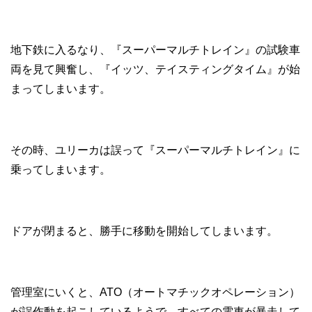
地下鉄に入るなり、『スーパーマルチトレイン』の試験車
両を見て興奮し、『イッツ、テイスティングタイム』が始
まってしまいます。
その時、ユリーカは誤って『スーパーマルチトレイン』に
乗ってしまいます。
ドアが閉まると、勝手に移動を開始してしまいます。
管理室にいくと、ATO（オートマチックオペレーション）
が誤作動を起こしているようで、すべての電車が暴走して