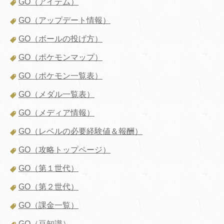
GO（アイテム）
GO（アップデート情報）
GO（ボールの投げ方）
GO（ポケモンマップ）
GO（ポケモン一覧表）
GO（メダル一覧表）
GO（メディア情報）
GO（レベルの必要経験値＆報酬）
GO（攻略トップページ）
GO（第１世代）
GO（第２世代）
GO（課金一覧）
GO（豆知識）