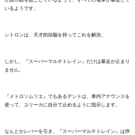
いるようです。
シトロンは、天才的頭脳を持ってこれを解決。
しかし、『スーパーマルチトレイン』だけは暴走が止まり
ません。
『メトロソムリエ』でもあるデントは、車内アナウンスを
使って、ユリーカに自分で止めるように指示します。
なんとかレバーを引き、『スーパーマルチトレイン』は停