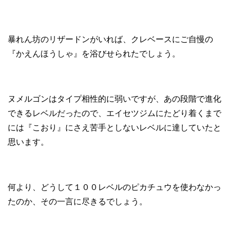
暴れん坊のリザードンがいれば、クレベースにご自慢の
『かえんほうしゃ』を浴びせられたでしょう。
ヌメルゴンはタイプ相性的に弱いですが、あの段階で進化
できるレベルだったので、エイセツジムにたどり着くまで
には『こおり』にさえ苦手としないレベルに達していたと
思います。
何より、どうして１００レベルのピカチュウを使わなかっ
たのか、その一言に尽きるでしょう。