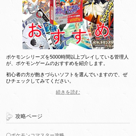
ポケモンシリーズを5000時間以上プレイしている管理人
が、ポケモンゲームのおすすめを紹介します。
初心者の方が飽きづらいソフトを選んでいますので、ぜ
ひチェックしてみてください。
続きを読む
攻略ページ
〇
ポケモンコマスター攻略