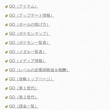
GO（アイテム）
GO（アップデート情報）
GO（ボールの投げ方）
GO（ポケモンマップ）
GO（ポケモン一覧表）
GO（メダル一覧表）
GO（メディア情報）
GO（レベルの必要経験値＆報酬）
GO（攻略トップページ）
GO（第１世代）
GO（第２世代）
GO（課金一覧）