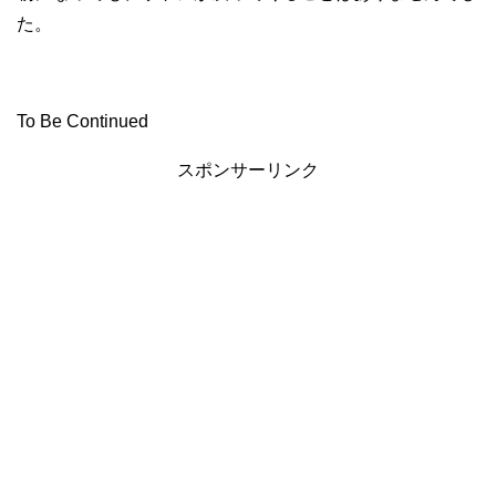
た。
To Be Continued
スポンサーリンク