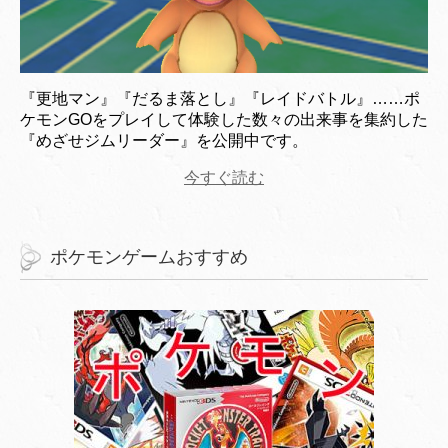
『更地マン』『だるま落とし』『レイドバトル』……ポ
ケモンGOをプレイして体験した数々の出来事を集約した
『めざせジムリーダー』を公開中です。
今すぐ読む
ポケモンゲームおすすめ