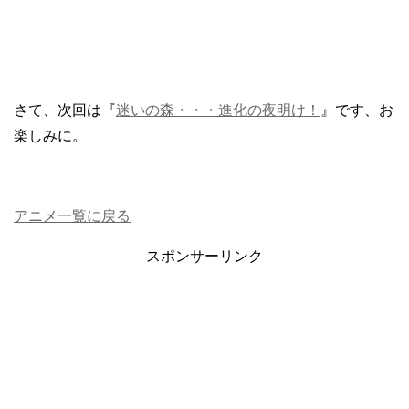
さて、次回は『
迷いの森・・・進化の夜明け！
』です、お
楽しみに。
アニメ一覧に戻る
スポンサーリンク