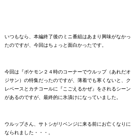
いつもなら、本編終了後のミニ番組はあまり興味がなかっ
たのですが、今回はちょっと面白かったです。
今回は『ポケモン２４時のコーナーでウルップ（あれだオ
ジサン）の特集だったのですが、薄着でも寒くないと、ク
レベースとカチコールに『こごえるかぜ』をされるシーン
があるのですが、最終的に氷漬けになっていました。
ウルップさん、サトシがリベンジに来る前にお亡くなりに
なられました・・・。