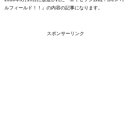
ルフィールド！！』の内容の記事になります。
スポンサーリンク