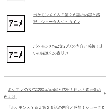
ポケモンＸＹ＆Ｚ第２６話の内容と感
想！ショータ＆ジュカイン
ポケモンXY&Z第28話の内容と感想！迷
いの森進化の夜明け
「
ポケモンXY&Z第28話の内容と感想！迷いの森進化の
夜明け
」
「
ポケモンＸＹ＆Ｚ第２６話の内容と感想！ショータ＆