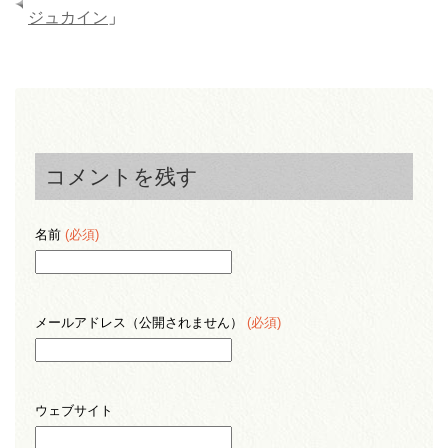
ジュカイン
」
コメントを残す
名前
(必須)
メールアドレス（公開されません）
(必須)
ウェブサイト