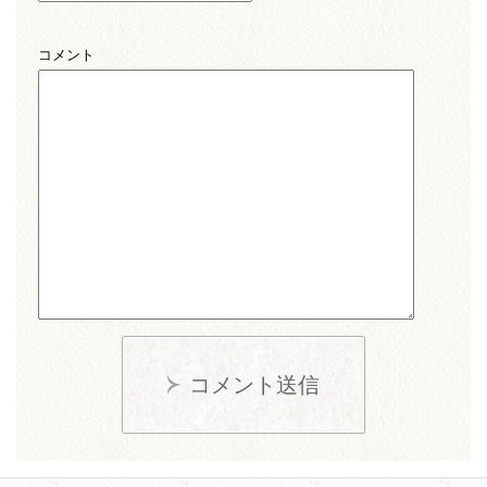
コメント
コメント送信