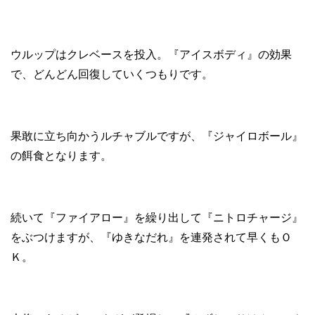
ウルップはクレベースを投入。『アイスボディ』の効果
で、どんどん回復していくつもりです。
果敢に立ち向かうルチャブルですが、『ジャイロボール』
の餌食となります。
続いて『ファイアロー』を繰り出して『ニトロチャージ』
をぶつけますが、『ゆきなだれ』を連発されて早くもＯ
Ｋ。