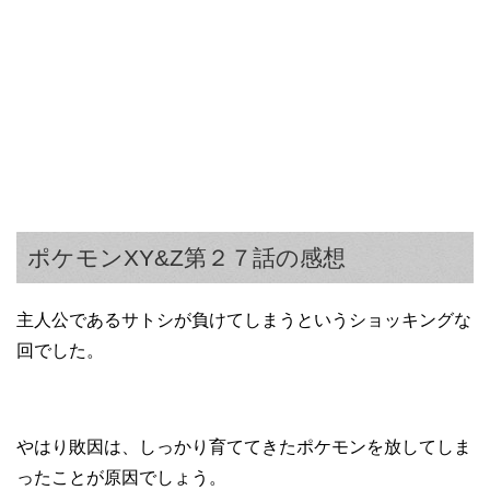
ポケモンXY&Z第２７話の感想
主人公であるサトシが負けてしまうというショッキングな
回でした。
やはり敗因は、しっかり育ててきたポケモンを放してしま
ったことが原因でしょう。