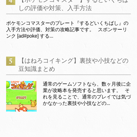
しの評価や対策、入手方法
ポケモンコマスターのプレート『するどいくちばし』の
入手方法や評価、対策の攻略記事です。 スポンサーリ
ンク [ad#poke] する...
【はねろコイキング】裏技や小技などの
豆知識まとめ
通常のゲームソフトなら、数ヶ月後に企
業が攻略本を発売すると思います。 そ
れを見ることで、通常のプレイでは気づ
かなかった裏技や小技などの...