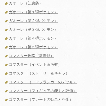
ガオーレ（知恵袋）
ガオーレ（第１弾ポケモン）
ガオーレ（第２弾ポケモン）
ガオーレ（第３弾ポケモン）
ガオーレ（第４弾ポケモン）
ガオーレ（第５弾ポケモン）
コマスター攻略（新着順）
コマスター（イベント＆考察）
コマスター（ストーリー＆キャラ）
コマスター（トップランカーのデッキ）
コマスター（フィギュアの能力と評価）
コマスター（プレートの効果と評価）