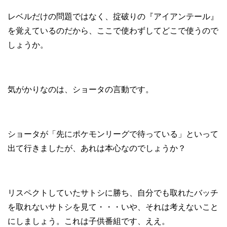
レベルだけの問題ではなく、掟破りの『アイアンテール』
を覚えているのだから、ここで使わずしてどこで使うので
しょうか。
気がかりなのは、ショータの言動です。
ショータが「先にポケモンリーグで待っている」といって
出て行きましたが、あれは本心なのでしょうか？
リスペクトしていたサトシに勝ち、自分でも取れたバッチ
を取れないサトシを見て・・・いや、それは考えないこと
にしましょう。これは子供番組です、ええ。