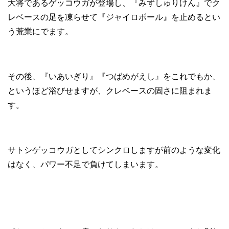
大将であるゲッコウガが登場し、『みずしゅりけん』でク
レベースの足を凍らせて『ジャイロボール』を止めるとい
う荒業にでます。
その後、『いあいぎり』『つばめがえし』をこれでもか、
というほど浴びせますが、クレベースの固さに阻まれま
す。
サトシゲッコウガとしてシンクロしますが前のような変化
はなく、パワー不足で負けてしまいます。