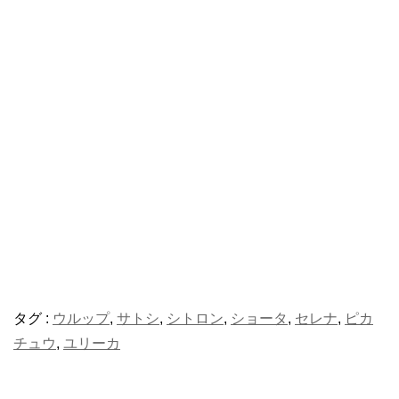
タグ :
ウルップ
,
サトシ
,
シトロン
,
ショータ
,
セレナ
,
ピカ
チュウ
,
ユリーカ