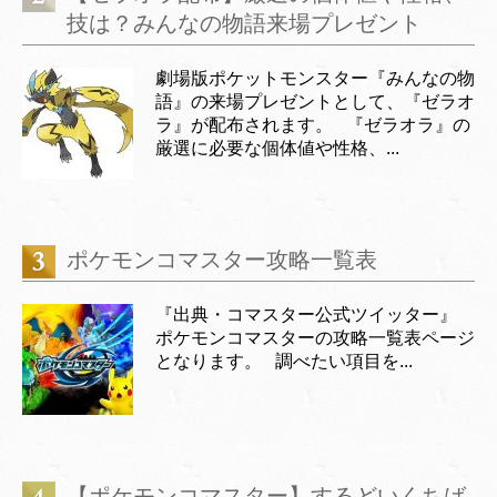
技は？みんなの物語来場プレゼント
劇場版ポケットモンスター『みんなの物
語』の来場プレゼントとして、『ゼラオ
ラ』が配布されます。 『ゼラオラ』の
厳選に必要な個体値や性格、...
ポケモンコマスター攻略一覧表
『出典・コマスター公式ツイッター』
ポケモンコマスターの攻略一覧表ページ
となります。 調べたい項目を...
【ポケモンコマスター】するどいくちば