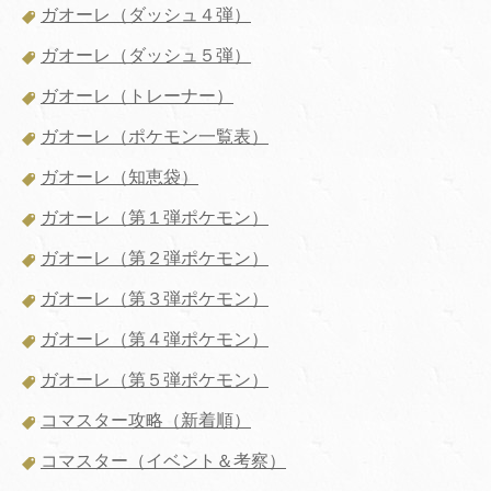
ガオーレ（ダッシュ４弾）
ガオーレ（ダッシュ５弾）
ガオーレ（トレーナー）
ガオーレ（ポケモン一覧表）
ガオーレ（知恵袋）
ガオーレ（第１弾ポケモン）
ガオーレ（第２弾ポケモン）
ガオーレ（第３弾ポケモン）
ガオーレ（第４弾ポケモン）
ガオーレ（第５弾ポケモン）
コマスター攻略（新着順）
コマスター（イベント＆考察）