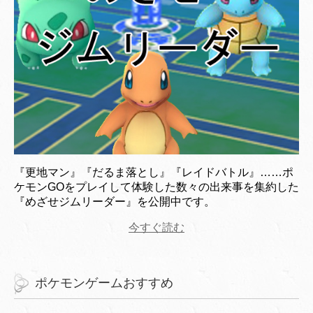
『更地マン』『だるま落とし』『レイドバトル』……ポ
ケモンGOをプレイして体験した数々の出来事を集約した
『めざせジムリーダー』を公開中です。
今すぐ読む
ポケモンゲームおすすめ