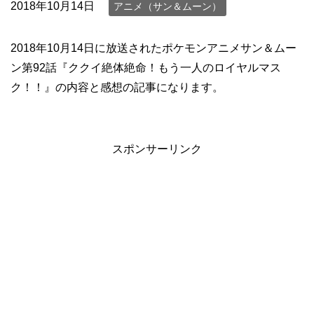
2018年10月14日
アニメ（サン＆ムーン）
2018年10月14日に放送されたポケモンアニメサン＆ムー
ン第92話『ククイ絶体絶命！もう一人のロイヤルマス
ク！！』の内容と感想の記事になります。
スポンサーリンク