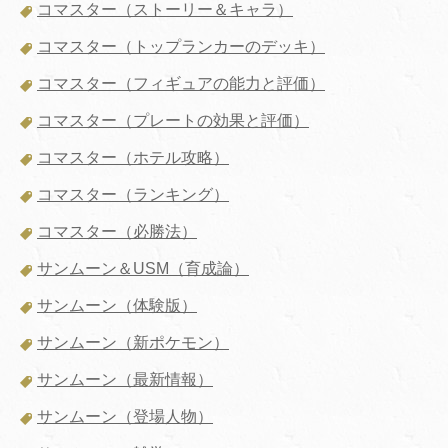
コマスター（ストーリー＆キャラ）
コマスター（トップランカーのデッキ）
コマスター（フィギュアの能力と評価）
コマスター（プレートの効果と評価）
コマスター（ホテル攻略）
コマスター（ランキング）
コマスター（必勝法）
サンムーン＆USM（育成論）
サンムーン（体験版）
サンムーン（新ポケモン）
サンムーン（最新情報）
サンムーン（登場人物）