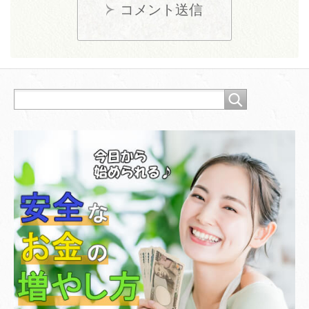
コメント送信