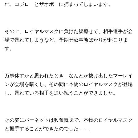
れ、コジローとザオボーに捕まってしまいます。
その上、ロイヤルマスクに負けた腹癒せで、相手選手が会
場で暴れてしまうなど、予期せぬ事態ばかりが起こりま
す。
万事休すかと思われたとき、なんとか抜け出したマーレイ
ンが会場を暗くし、その間に本物のロイヤルマスクが登場
し、暴れている相手を追い払うことができました。
その姿にバーネットは興奮気味で、本物のロイヤルマスク
と握手することができたのでした……。