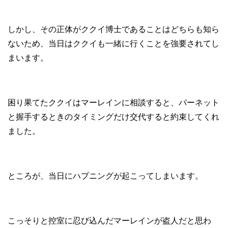
しかし、その正体がククイ博士であることはどちらも知ら
ないため、当日はククイも一緒に行くことを強要されてし
まいます。
困り果てたククイはマーレインに相談すると、バーネット
と握手するときのタイミングだけ交代すると約束してくれ
ました。
ところが、当日にハプニングが起こってしまいます。
こっそりと控室に忍び込んだマーレインが盗人だと思わ