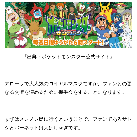
『出典・ポケットモンスター公式サイト』
アローラで大人気のロイヤルマスクですが、ファンとの更
なる交流を深めるために握手会をすることになります。
まずはメレメレ島に行くということで、ファンであるサト
シとバーネットは大はしゃぎです。