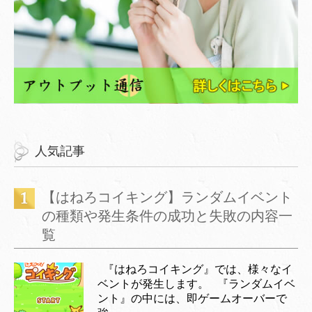
人気記事
【はねろコイキング】ランダムイベント
の種類や発生条件の成功と失敗の内容一
覧
『はねろコイキング』では、様々なイ
ベントが発生します。 『ランダムイベ
ント』の中には、即ゲームオーバーで