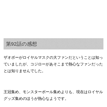
第92話の感想
ザオボーがロイヤルマスクの大ファンだということは知っ
ていましたが、コジローがあそこまで熱心なファンだった
とは知りませんでした。
王冠集め、モンスターボール集めよりも、現在はロイヤル
グッズ集めのほうが熱心なようです。