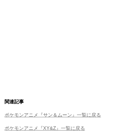
関連記事
ポケモンアニメ『サン＆ムーン』一覧に戻る
ポケモンアニメ『XY&Z』一覧に戻る