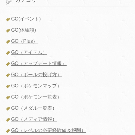
カテゴリー
GO(イベント)
GO(体験談)
GO（Plus）
GO（アイテム）
GO（アップデート情報）
GO（ボールの投げ方）
GO（ポケモンマップ）
GO（ポケモン一覧表）
GO（メダル一覧表）
GO（メディア情報）
GO（レベルの必要経験値＆報酬）