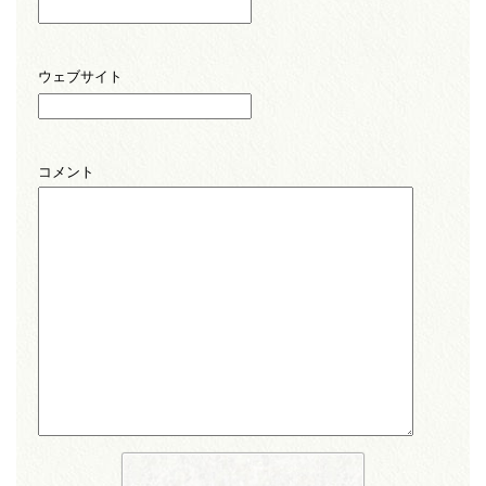
ウェブサイト
コメント