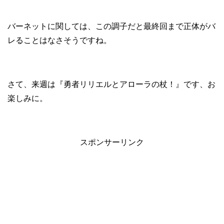
バーネットに関しては、この調子だと最終回まで正体がバ
レることはなさそうですね。
さて、来週は『勇者リリエルとアローラの杖！』です、お
楽しみに。
スポンサーリンク