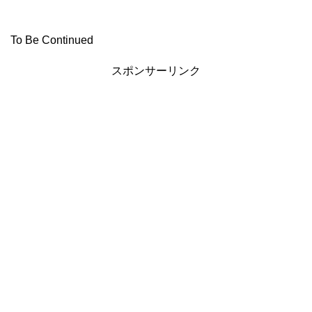
To Be Continued
スポンサーリンク