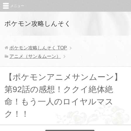
メニュー
ポケモン攻略しんそく
ポケモン攻略しんそく
TOP
アニメ（サン＆ムーン）
【ポケモンアニメサンムーン】
第92話の感想！ククイ絶体絶
命！もう一人のロイヤルマス
ク！！