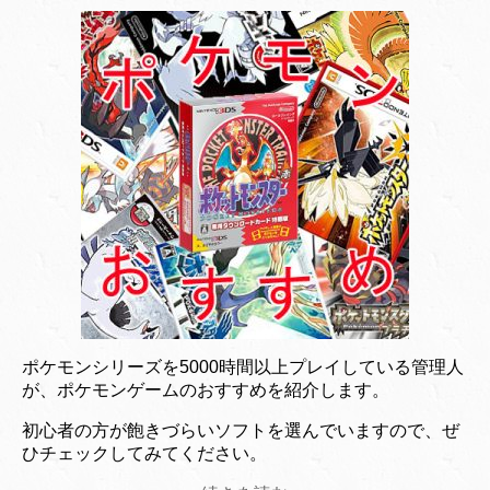
ポケモンシリーズを5000時間以上プレイしている管理人
が、ポケモンゲームのおすすめを紹介します。
初心者の方が飽きづらいソフトを選んでいますので、ぜ
ひチェックしてみてください。