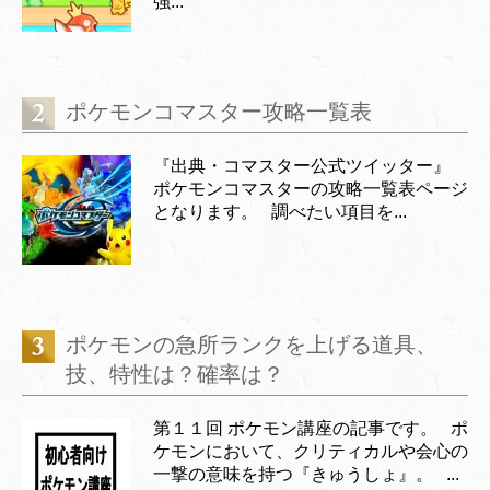
強...
ポケモンコマスター攻略一覧表
『出典・コマスター公式ツイッター』
ポケモンコマスターの攻略一覧表ページ
となります。 調べたい項目を...
ポケモンの急所ランクを上げる道具、
技、特性は？確率は？
第１１回 ポケモン講座の記事です。 ポ
ケモンにおいて、クリティカルや会心の
一撃の意味を持つ『きゅうしょ』。 ...