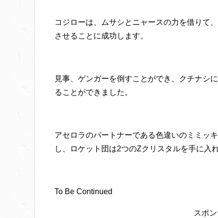
コジローは、ムサシとニャースの力を借りて、
させることに成功します。
見事、ゲンガーを倒すことができ、クチナシに
ることができました。
アセロラのパートナーである色違いのミミッキ
し、ロケット団は2つのZクリスタルを手に入
To Be Continued
スポン