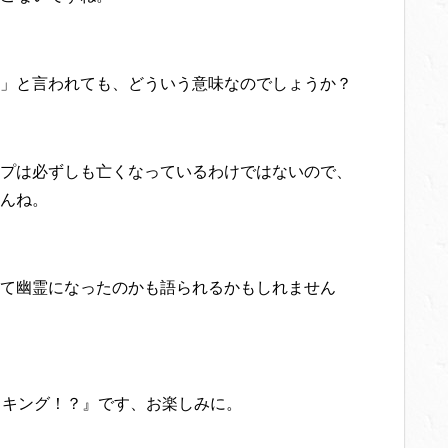
」と言われても、どういう意味なのでしょうか？
プは必ずしも亡くなっているわけではないので、
んね。
て幽霊になったのかも語られるかもしれません
まキング！？』です、お楽しみに。