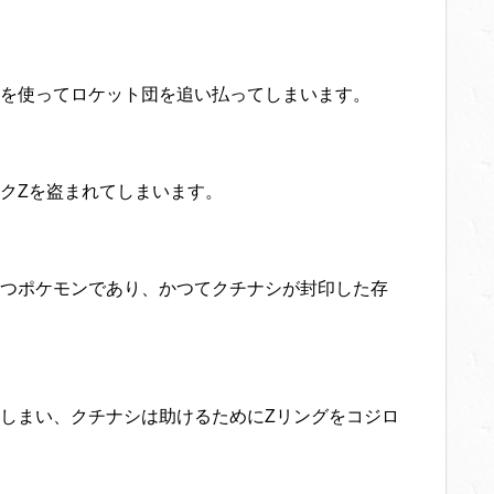
を使ってロケット団を追い払ってしまいます。
クZを盗まれてしまいます。
つポケモンであり、かつてクチナシが封印した存
しまい、クチナシは助けるためにZリングをコジロ