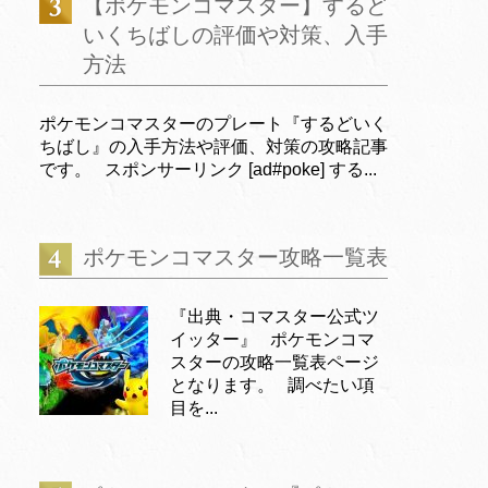
【ポケモンコマスター】するど
いくちばしの評価や対策、入手
方法
ポケモンコマスターのプレート『するどいく
ちばし』の入手方法や評価、対策の攻略記事
です。 スポンサーリンク [ad#poke] する...
ポケモンコマスター攻略一覧表
『出典・コマスター公式ツ
イッター』 ポケモンコマ
スターの攻略一覧表ページ
となります。 調べたい項
目を...