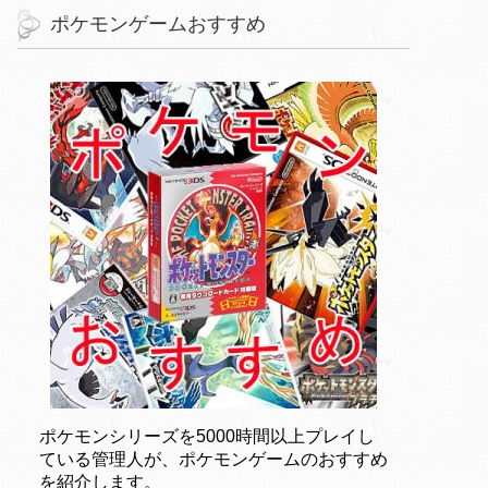
ポケモンゲームおすすめ
ポケモンシリーズを5000時間以上プレイし
ている管理人が、ポケモンゲームのおすすめ
を紹介します。