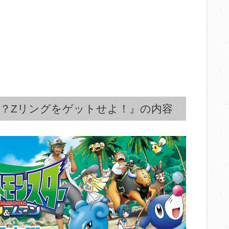
！？Zリングをゲットせよ！』の内容