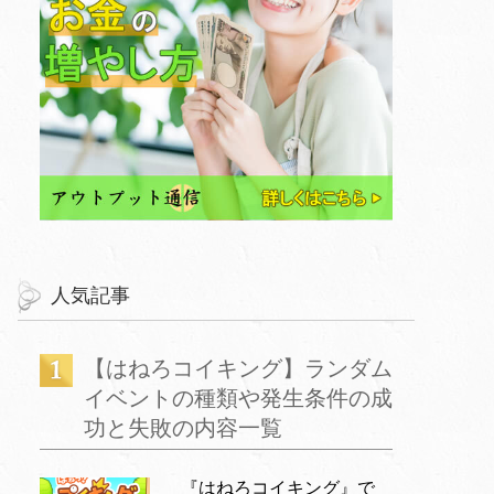
人気記事
【はねろコイキング】ランダム
イベントの種類や発生条件の成
功と失敗の内容一覧
『はねろコイキング』で