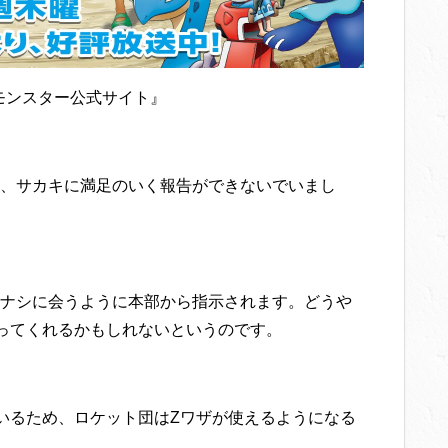
モンスター公式サイト』
、サカキに満足のいく報告ができないでいまし
ナシに会うように本部から指示されます。どうや
ってくれるかもしれないというのです。
いるため、ロケット団はZワザが使えるようになる