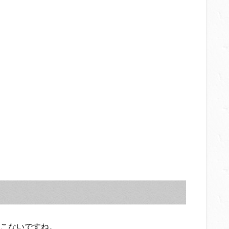
こないですね。