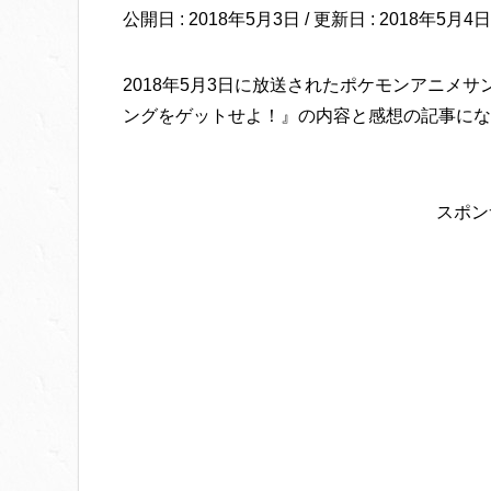
公開日 :
2018年5月3日
/ 更新日 :
2018年5月4日
2018年5月3日に放送されたポケモンアニメ
ングをゲットせよ！』の内容と感想の記事にな
スポン