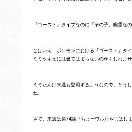
『ゴースト』タイプなのに「その子、幽霊なの
とはいえ、ポケモンにおける『ゴースト』タイ
ミミッキュには当てはまらないのかもしれませ
ミミたんは来週も登場するようなので、どうし
ね。
さて、来週は第74話『ちょーワルおやじはし