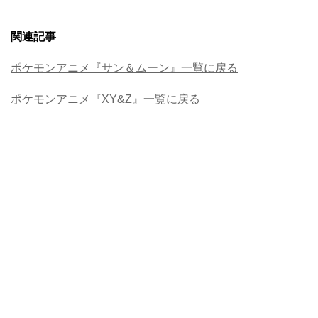
関連記事
ポケモンアニメ『サン＆ムーン』一覧に戻る
ポケモンアニメ『XY&Z』一覧に戻る