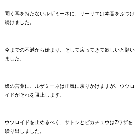
聞く耳を持たないルザミーネに、リーリエは本音をぶつけ
続けました。
今までの不満から始まり、そして戻ってきて欲しいと願い
ました。
娘の言葉に、ルザミーネは正気に戻りかけますが、ウツロ
イドがそれを阻止します。
ウツロイドを止めるべく、サトシとピカチュウはZワザを
繰り出しました。