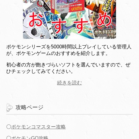
ポケモンシリーズを5000時間以上プレイしている管理人
が、ポケモンゲームのおすすめを紹介します。
初心者の方が飽きづらいソフトを選んでいますので、ぜ
ひチェックしてみてください。
続きを読む
攻略ページ
〇
ポケモンコマスター攻略
〇
ポケモンGO攻略