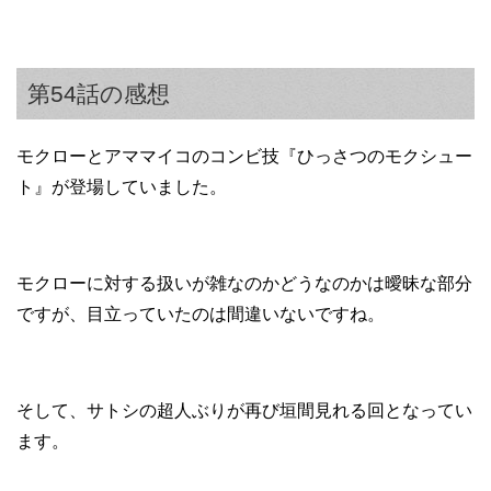
第54話の感想
モクローとアママイコのコンビ技『ひっさつのモクシュー
ト』が登場していました。
モクローに対する扱いが雑なのかどうなのかは曖昧な部分
ですが、目立っていたのは間違いないですね。
そして、サトシの超人ぶりが再び垣間見れる回となってい
ます。