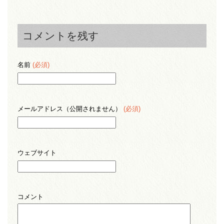
コメントを残す
名前
(必須)
メールアドレス（公開されません）
(必須)
ウェブサイト
コメント