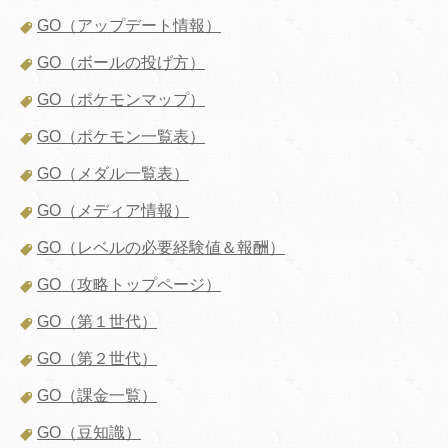
GO（アップデート情報）
GO（ボールの投げ方）
GO（ポケモンマップ）
GO（ポケモン一覧表）
GO（メダル一覧表）
GO（メディア情報）
GO（レベルの必要経験値＆報酬）
GO（攻略トップページ）
GO（第１世代）
GO（第２世代）
GO（課金一覧）
GO（豆知識）