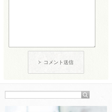
コメント送信