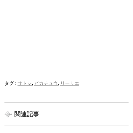
タグ :
サトシ
,
ピカチュウ
,
リーリエ
関連記事