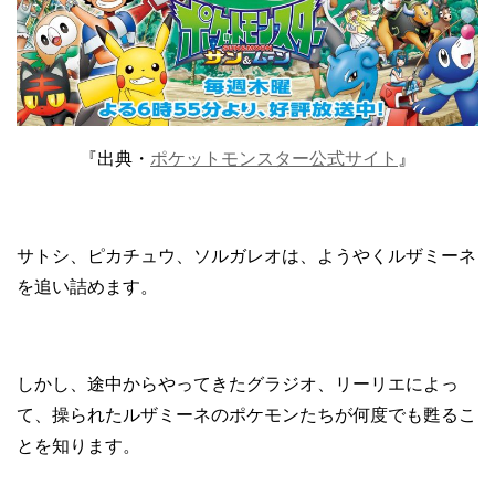
『出典・
ポケットモンスター公式サイト
』
サトシ、ピカチュウ、ソルガレオは、ようやくルザミーネ
を追い詰めます。
しかし、途中からやってきたグラジオ、リーリエによっ
て、操られたルザミーネのポケモンたちが何度でも甦るこ
とを知ります。