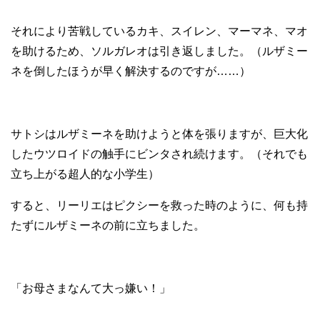
それにより苦戦しているカキ、スイレン、マーマネ、マオ
を助けるため、ソルガレオは引き返しました。（ルザミー
ネを倒したほうが早く解決するのですが……）
サトシはルザミーネを助けようと体を張りますが、巨大化
したウツロイドの触手にビンタされ続けます。（それでも
立ち上がる超人的な小学生）
すると、リーリエはピクシーを救った時のように、何も持
たずにルザミーネの前に立ちました。
「お母さまなんて大っ嫌い！」