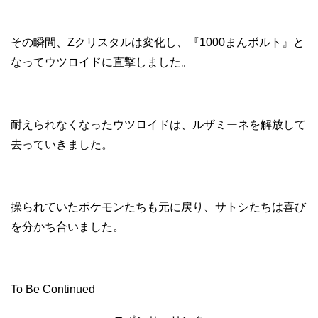
その瞬間、Zクリスタルは変化し、『1000まんボルト』と
なってウツロイドに直撃しました。
耐えられなくなったウツロイドは、ルザミーネを解放して
去っていきました。
操られていたポケモンたちも元に戻り、サトシたちは喜び
を分かち合いました。
To Be Continued