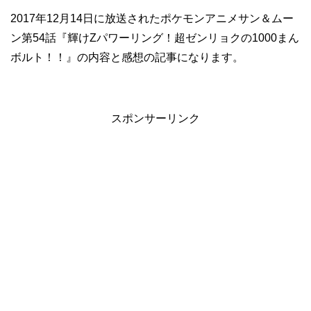
2017年12月14日に放送されたポケモンアニメサン＆ムー
ン第54話『輝けZパワーリング！超ゼンリョクの1000まん
ボルト！！』の内容と感想の記事になります。
スポンサーリンク