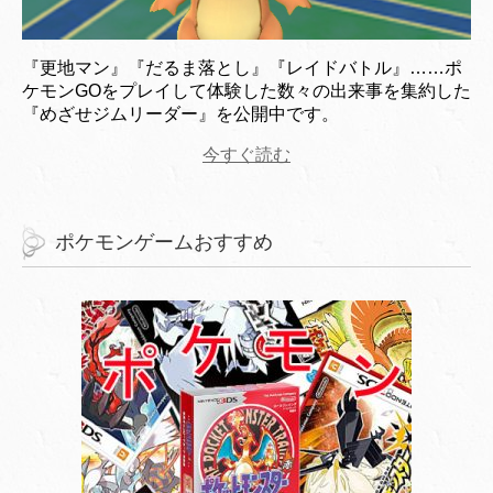
『更地マン』『だるま落とし』『レイドバトル』……ポ
ケモンGOをプレイして体験した数々の出来事を集約した
『めざせジムリーダー』を公開中です。
今すぐ読む
ポケモンゲームおすすめ