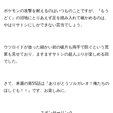
ポケモンの攻撃を耐えるのはいつものことですが、『もう
どく』の沼地にとりあえず足を踏み入れて確かめるのは、
やはりサトシにしかできない芸当でしょう。
ウツロイドが放った細かい岩の破片も両手で防ぐという荒
業も見せており、ますますサトシの超人ぶりが楽しめる回
でした。
さて、来週の第55話は『ありがとうソルガレオ！俺たちの
ほしぐも！！』です、お楽しみに。
スポンサーリンク