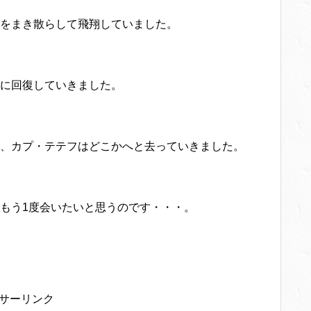
をまき散らして飛翔していました。
に回復していきました。
、カプ・テテフはどこかへと去っていきました。
もう1度会いたいと思うのです・・・。
サーリンク