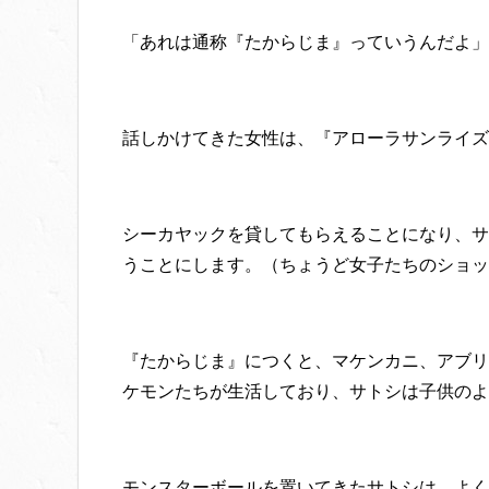
「あれは通称『たからじま』っていうんだよ」
話しかけてきた女性は、『アローラサンライズ
シーカヤックを貸してもらえることになり、サ
うことにします。（ちょうど女子たちのショッ
『たからじま』につくと、マケンカニ、アブリ
ケモンたちが生活しており、サトシは子供のよ
モンスターボールを置いてきたサトシは、よく