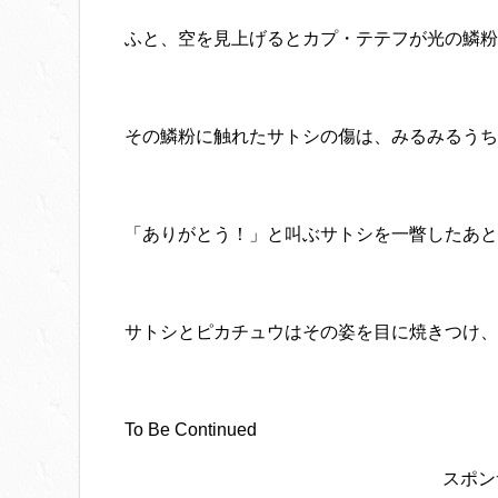
ふと、空を見上げるとカプ・テテフが光の鱗粉
その鱗粉に触れたサトシの傷は、みるみるうち
「ありがとう！」と叫ぶサトシを一瞥したあと
サトシとピカチュウはその姿を目に焼きつけ、
To Be Continued
スポン