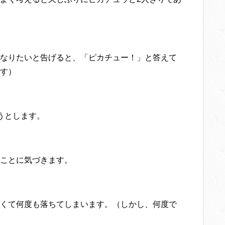
なりたいと告げると、「ピカチュー！」と答えて
す）
うとします。
ことに気づきます。
くて何度も落ちてしまいます。（しかし、何度で