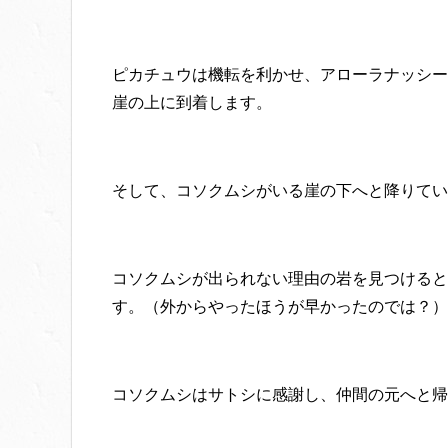
ピカチュウは機転を利かせ、アローラナッシー
崖の上に到着します。
そして、コソクムシがいる崖の下へと降りてい
コソクムシが出られない理由の岩を見つけると
す。（外からやったほうが早かったのでは？）
コソクムシはサトシに感謝し、仲間の元へと帰