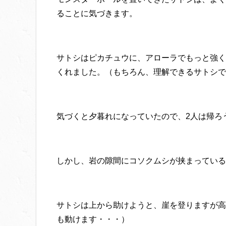
ることに気づきます。
サトシはピカチュウに、アローラでもっと強く
くれました。（もちろん、理解できるサトシで
気づくと夕暮れになっていたので、2人は帰ろ
しかし、岩の隙間にコソクムシが挟まっている
サトシは上から助けようと、崖を登りますが高
も動けます・・・）