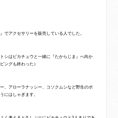
』でアクセサリーを販売している人でした。
トシはピカチュウと一緒に『たからじま』へ向か
ピングも終わった）
ー、アローラナッシー、コソクムシなど野生のポ
うにはしゃぎます。
よく考えると久しぶりにピカチュウと2人きりであ