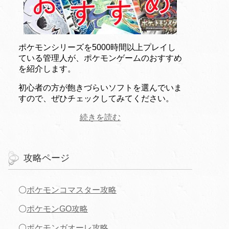
ポケモンシリーズを5000時間以上プレイし
ている管理人が、ポケモンゲームのおすすめ
を紹介します。
初心者の方が飽きづらいソフトを選んでいま
すので、ぜひチェックしてみてください。
続きを読む
攻略ページ
〇
ポケモンコマスター攻略
〇
ポケモンGO攻略
〇
ポケモンガオーレ攻略