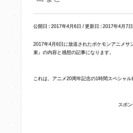
公開日 :
2017年4月6日
/ 更新日 :
2017年4月7日
2017年4月6日に放送されたポケモンアニメ
束』の内容と感想の記事になります。
これは、アニメ20周年記念の1時間スペシャ
スポン