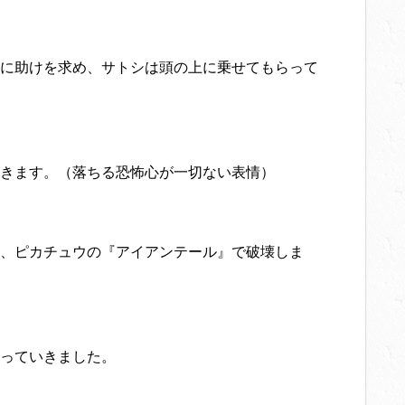
に助けを求め、サトシは頭の上に乗せてもらって
きます。（落ちる恐怖心が一切ない表情）
、ピカチュウの『アイアンテール』で破壊しま
っていきました。