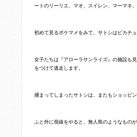
ートのリーリエ、マオ、スイレン、マーマネ、
初めて見るポケマメをみて、サトシはピカチュ
女子たちは『アローラサンライズ』の施設も見
をつけて逃走します。
捕まってしまったサトシは、またもショッピン
ふと外に視線をやると、無人島のようなものが