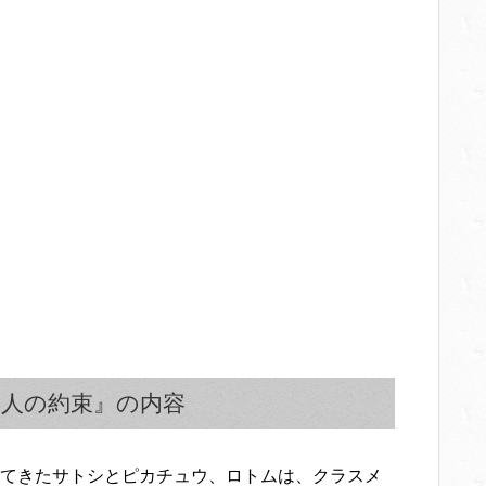
二人の約束』の内容
てきたサトシとピカチュウ、ロトムは、クラスメ