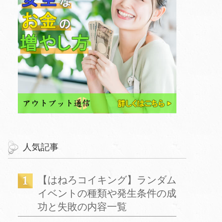
人気記事
【はねろコイキング】ランダム
イベントの種類や発生条件の成
功と失敗の内容一覧