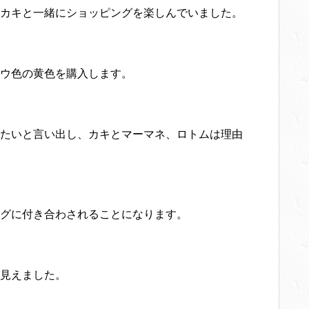
カキと一緒にショッピングを楽しんでいました。
ウ色の黄色を購入します。
たいと言い出し、カキとマーマネ、ロトムは理由
グに付き合わされることになります。
見えました。