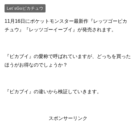
Let`sGoピカチュウ
11月16日にポケットモンスター最新作『レッツゴーピカ
チュウ』『レッツゴーイーブイ』が発売されます。
『ピカブイ』の愛称で呼ばれていますが、どっちを買った
ほうがお得なのでしょうか？
『ピカブイ』の違いから検証していきます。
スポンサーリンク