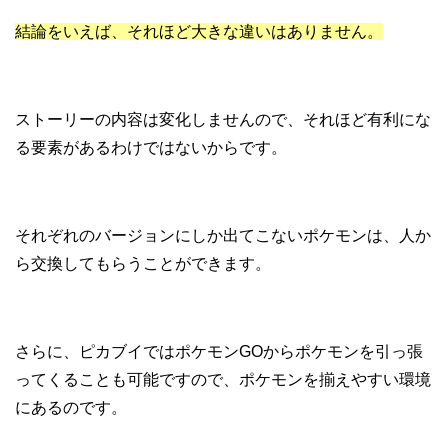
結論をいえば、それほど大きな違いはありません。
ストーリーの内容は変化しませんので、それほど有利にな
る要素があるわけではないからです。
それぞれのバージョンにしか出てこないポケモンは、人か
ら交換してもらうことができます。
さらに、ピカブイではポケモンGOからポケモンを引っ張
ってくることも可能ですので、ポケモンを揃えやすい環境
にあるのです。