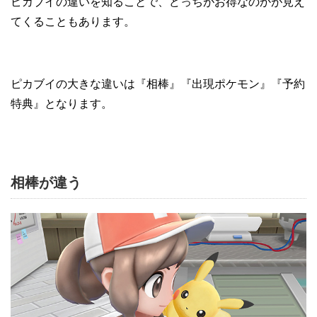
ピカブイの違いを知ることで、どっちがお得なのかが見え
てくることもあります。
ピカブイの大きな違いは『相棒』『出現ポケモン』『予約
特典』となります。
相棒が違う