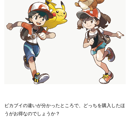
ピカブイの違いが分かったところで、どっちを購入したほ
うがお得なのでしょうか？