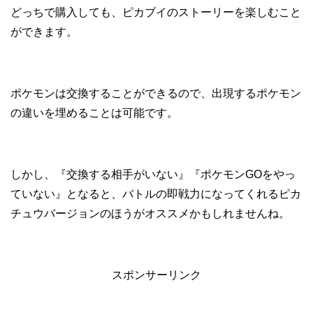
どっちで購入しても、ピカブイのストーリーを楽しむこと
ができます。
ポケモンは交換することができるので、出現するポケモン
の違いを埋めることは可能です。
しかし、『交換する相手がいない』『ポケモンGOをやっ
ていない』となると、バトルの即戦力になってくれるピカ
チュウバージョンのほうがオススメかもしれませんね。
スポンサーリンク