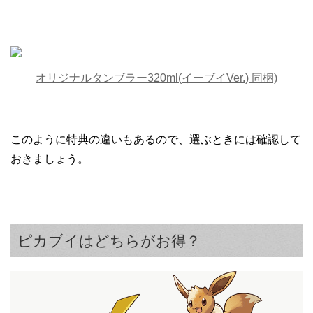
オリジナルタンブラー320ml(イーブイVer.) 同梱)
このように特典の違いもあるので、選ぶときには確認して
おきましょう。
ピカブイはどちらがお得？