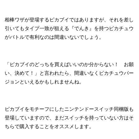
相棒ワザが登場するピカブイではありますが、それを差し
引いてもタイプ一致が狙える『でんき』を持つピカチュウ
がバトルで有利なのは間違いないでしょう。
「ピカブイのどっちを買えばいいのか分からない！ お願
い、決めて！」と言われたら、間違いなくピカチュウバー
ジョンといえるかもしれませんね。
ピカブイをモチーフにしたニンテンドースイッチ同梱版も
登場していますので、まだスイッチを持っていない方はそ
ちらで購入することをオススメします。