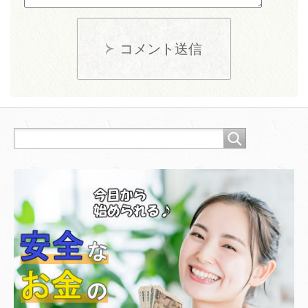
コメント送信