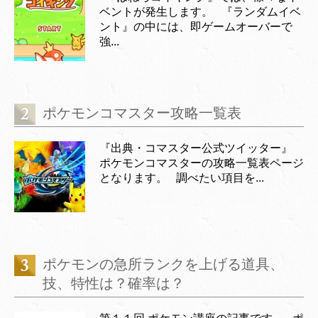
ベントが発生します。 『ランダムイベ
ント』の中には、即ゲームオーバーで
強...
ポケモンコマスター攻略一覧表
『出典・コマスター公式ツイッター』
ポケモンコマスターの攻略一覧表ページ
となります。 調べたい項目を...
ポケモンの急所ランクを上げる道具、
技、特性は？確率は？