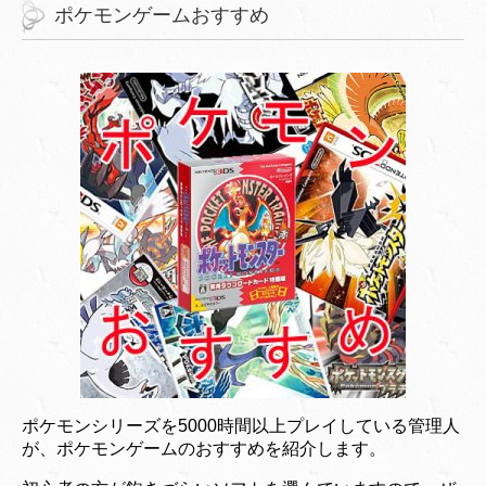
ポケモンゲームおすすめ
ポケモンシリーズを5000時間以上プレイしている管理人
が、ポケモンゲームのおすすめを紹介します。