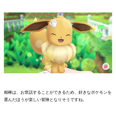
相棒は、お世話することができるため、好きなポケモンを
選んだほうが楽しい冒険となりそうですね。