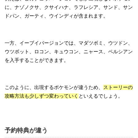
に、ナゾノクサ、クサイハナ、ラフレシア、サンド、サン
ドパン、ガーティ、ウインディが含まれます。
一方、イーブイバージョンでは、マダツボミ、ウツドン、
ウツボット、ロコン、キュウコン、ニャース、ペルシアン
を入手することができます。
このように、出現するポケモンが違うため、
ストーリーの
攻略方法も少しずつ変わっていく
といえるでしょう。
予約特典が違う