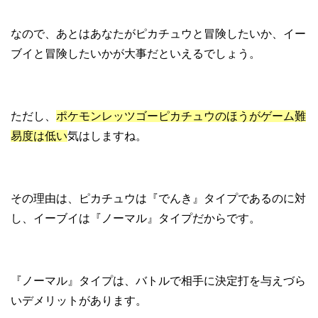
なので、あとはあなたがピカチュウと冒険したいか、イー
ブイと冒険したいかが大事だといえるでしょう。
ただし、
ポケモンレッツゴーピカチュウのほうがゲーム難
易度は低い
気はしますね。
その理由は、ピカチュウは『でんき』タイプであるのに対
し、イーブイは『ノーマル』タイプだからです。
『ノーマル』タイプは、バトルで相手に決定打を与えづら
いデメリットがあります。