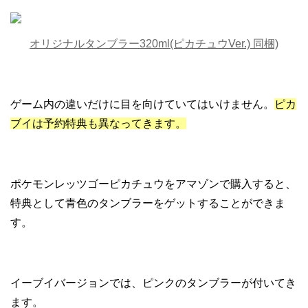
オリジナルタンブラー320ml(ピカチュウVer.) 同梱)
ゲーム内の違いだけに目を向けていてはいけません。
ピカ
ブイは予約特典も異なってきます。
ポケモンレッツゴーピカチュウをアマゾンで購入すると、
特典として青色のタンブラーをゲットすることができま
す。
イーブイバージョンでは、ピンクのタンブラーが付いてき
ます。