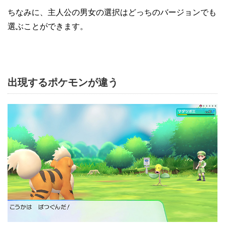
ちなみに、主人公の男女の選択はどっちのバージョンでも
選ぶことができます。
出現するポケモンが違う