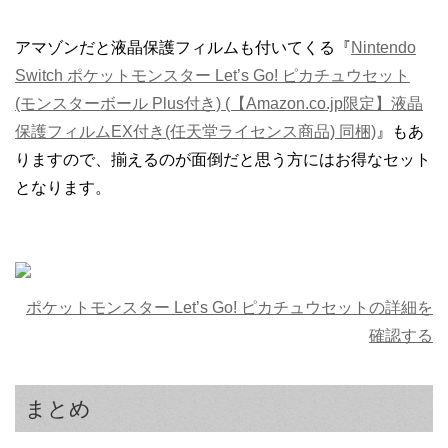
アマゾンだと液晶保護フィルムも付いてくる『
Nintendo
Switch ポケットモンスター Let’s Go! ピカチュウセット
(モンスターボール Plus付き) (【Amazon.co.jp限定】液晶
保護フィルムEX付き(任天堂ライセンス商品) 同梱)
』もあ
りますので、揃えるのが面倒だと思う方にはお得なセット
となります。
ポケットモンスター Let’s Go! ピカチュウセットの詳細を
確認する
まとめ