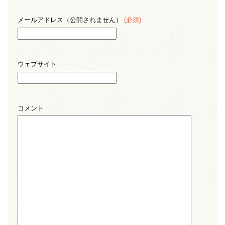
メールアドレス（公開されません）
(必須)
ウェブサイト
コメント