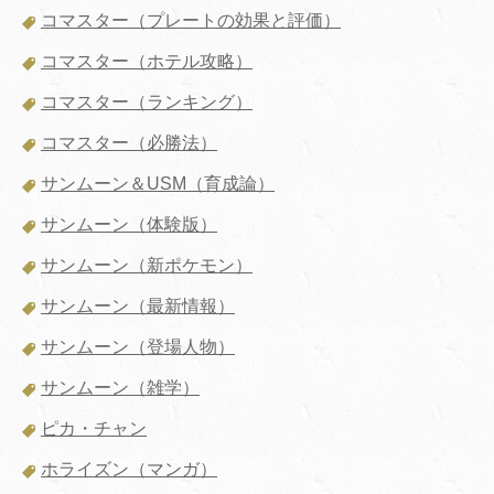
コマスター（プレートの効果と評価）
コマスター（ホテル攻略）
コマスター（ランキング）
コマスター（必勝法）
サンムーン＆USM（育成論）
サンムーン（体験版）
サンムーン（新ポケモン）
サンムーン（最新情報）
サンムーン（登場人物）
サンムーン（雑学）
ピカ・チャン
ホライズン（マンガ）