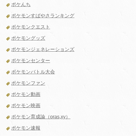
ポケんち
ポケモンすばやさランキング
ポケモンクエスト
ポケモングッズ
ポケモンジェネレーションズ
ポケモンセンター
ポケモンバトル大会
ポケモンファン
ポケモン動画
ポケモン映画
ポケモン育成論（oras,xy）
ポケモン速報