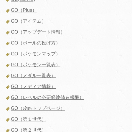
GO（Plus）
GO（アイテム）
GO（アップデート情報）
GO（ボールの投げ方）
GO（ポケモンマップ）
GO（ポケモン一覧表）
GO（メダル一覧表）
GO（メディア情報）
GO（レベルの必要経験値＆報酬）
GO（攻略トップページ）
GO（第１世代）
GO（第２世代）