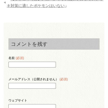
キ対策に適したポケモンはいない
」
コメントを残す
名前
(必須)
メールアドレス（公開されません）
(必須)
ウェブサイト