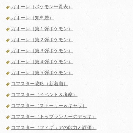
ガオーレ（ポケモン一覧表）
ガオーレ（知恵袋）
ガオーレ（第１弾ポケモン）
ガオーレ（第２弾ポケモン）
ガオーレ（第３弾ポケモン）
ガオーレ（第４弾ポケモン）
ガオーレ（第５弾ポケモン）
コマスター攻略（新着順）
コマスター（イベント＆考察）
コマスター（ストーリー＆キャラ）
コマスター（トップランカーのデッキ）
コマスター（フィギュアの能力と評価）