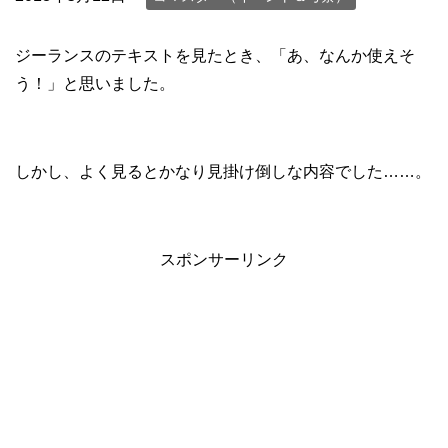
ジーランスのテキストを見たとき、「あ、なんか使えそ
う！」と思いました。
しかし、よく見るとかなり見掛け倒しな内容でした……。
スポンサーリンク