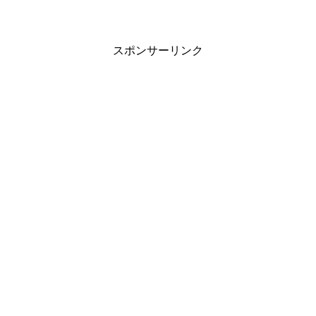
スポンサーリンク