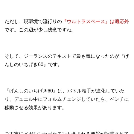
ただし、現環境で流行りの
『ウルトラスペース』は適応外
です。この辺が少し残念ですね。
そして、ジーランスのテキストで最も気になったのが『げ
んしのいちげき60』です。
『げんしのいちげき60』は、バトル相手が進化していた
り、デュエル中にフォルムチェンジしていたら、ベンチに
移動させる効果があります。
ご丁寧にメガシンカポケモンも含まれる趣旨が記載されて