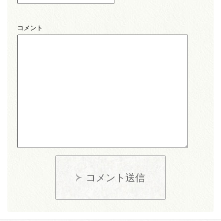
コメント
コメント送信