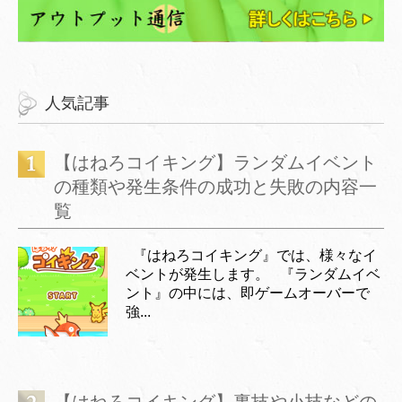
人気記事
【はねろコイキング】ランダムイベント
の種類や発生条件の成功と失敗の内容一
覧
『はねろコイキング』では、様々なイ
ベントが発生します。 『ランダムイベ
ント』の中には、即ゲームオーバーで
強...