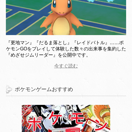
『更地マン』『だるま落とし』『レイドバトル』……ポ
ケモンGOをプレイして体験した数々の出来事を集約した
『めざせジムリーダー』を公開中です。
今すぐ読む
ポケモンゲームおすすめ