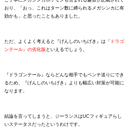
おり、「おっ、これはターン数に縛られるメガシンカに有
効かも」と思ったこともありました。
ただ、よくよく考えると『げんしのいちげき』は
『ドラゴ
ンテール』の劣化版
といえるでしょう。
『ドラゴンテール』ならどんな相手でもベンチ送りにでき
るため、『げんしのいちげき』よりも幅広い対策が可能に
なります。
結論を言ってしまうと、ジーランスはUCフィギュアらし
いステータスだったというわけです。