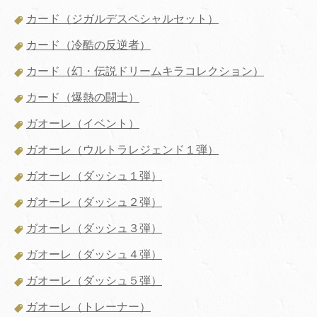
カード（ジガルデスペシャルセット）
カード（冷酷の反逆者）
カード（幻・伝説ドリームキラコレクション）
カード（爆熱の闘士）
ガオーレ（イベント）
ガオーレ（ウルトラレジェンド１弾）
ガオーレ（ダッシュ１弾）
ガオーレ（ダッシュ２弾）
ガオーレ（ダッシュ３弾）
ガオーレ（ダッシュ４弾）
ガオーレ（ダッシュ５弾）
ガオーレ（トレーナー）