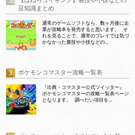
【はねろコイキング】裏技や小技などの
豆知識まとめ
通常のゲームソフトなら、数ヶ月後に企
業が攻略本を発売すると思います。 そ
れを見ることで、通常のプレイでは気づ
かなかった裏技や小技などの...
ポケモンコマスター攻略一覧表
『出典・コマスター公式ツイッター』
ポケモンコマスターの攻略一覧表ページ
となります。 調べたい項目を...