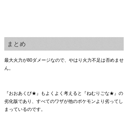
まとめ
最大火力が80ダメージなので、やはり火力不足は否めませ
ん。
『おおあくび★』もよくよく考えると『ねむりごな★』の
劣化版であり、すべてのワザが他のポケモンより劣ってし
まっているのです。