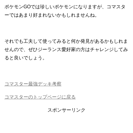
ポケモンGOでは珍しいポケモンになりますが、コマスタ
ーではあまり好まれないかもしれませんね。
それでも工夫して使ってみると何か発見があるかもしれま
せんので、ぜひジーランス愛好家の方はチャレンジしてみ
ると良いでしょう。
コマスター最強デッキ考察
コマスターのトップページに戻る
スポンサーリンク