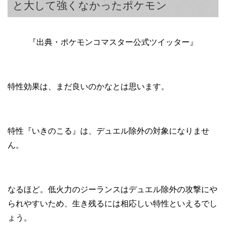
と大して強くなかったポケモン
『出典・ポケモンコマスター公式ツイッター』
特性効果は、まだ良いのかなとは思います。
特性『いきのこる』は、デュエル除外の対象になりませ
ん。
なるほど。低火力のジーランスはデュエル除外の攻撃にや
られやすいため、生き残るには相応しい特性といえるでし
ょう。