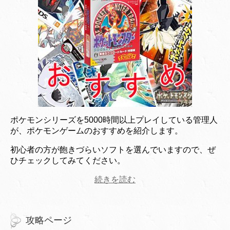
ポケモンシリーズを5000時間以上プレイしている管理人
が、ポケモンゲームのおすすめを紹介します。
初心者の方が飽きづらいソフトを選んでいますので、ぜ
ひチェックしてみてください。
続きを読む
攻略ページ