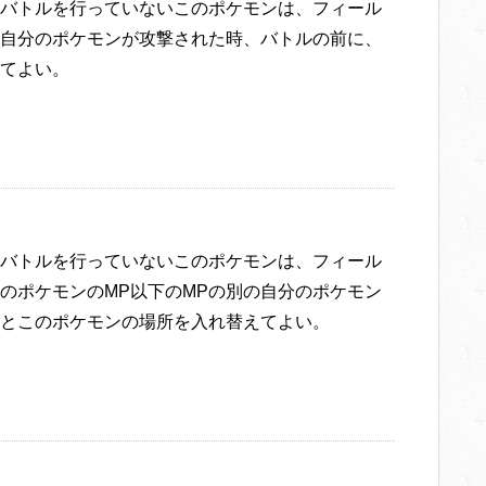
バトルを行っていないこのポケモンは、フィール
自分のポケモンが攻撃された時、バトルの前に、
てよい。
バトルを行っていないこのポケモンは、フィール
のポケモンのMP以下のMPの別の自分のポケモン
とこのポケモンの場所を入れ替えてよい。