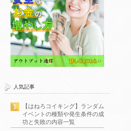
人気記事
【はねろコイキング】ランダム
イベントの種類や発生条件の成
功と失敗の内容一覧