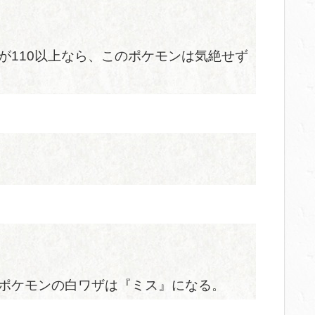
が110以上なら、このポケモンは気絶せず
ポケモンの白ワザは『ミス』になる。