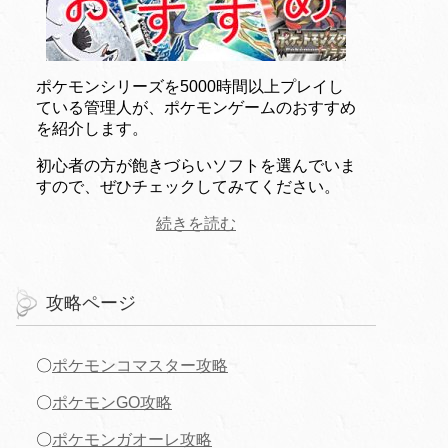
ポケモンシリーズを5000時間以上プレイし
ている管理人が、ポケモンゲームのおすすめ
を紹介します。
初心者の方が飽きづらいソフトを選んでいま
すので、ぜひチェックしてみてください。
続きを読む
攻略ページ
〇
ポケモンコマスター攻略
〇
ポケモンGO攻略
〇
ポケモンガオーレ攻略