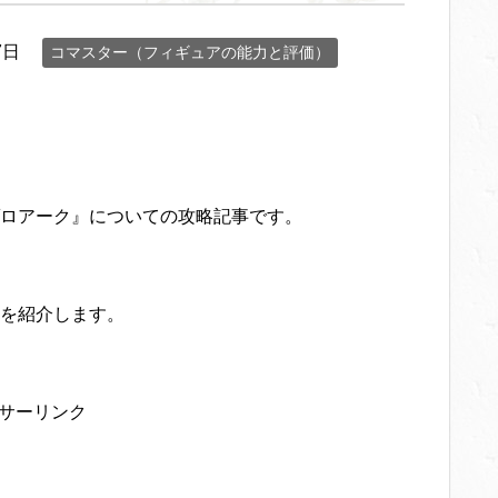
7日
コマスター（フィギュアの能力と評価）
ロアーク』についての攻略記事です。
を紹介します。
サーリンク