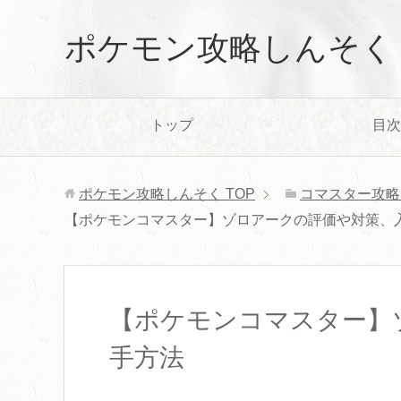
ポケモン攻略しんそく
トップ
目次
ポケモン攻略しんそく
TOP
コマスター攻略
【ポケモンコマスター】ゾロアークの評価や対策、
【ポケモンコマスター】
手方法