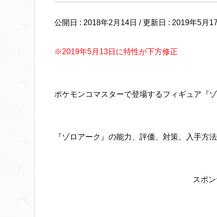
公開日 :
2018年2月14日
/ 更新日 :
2019年5月1
※2019年5月13日に特性が下方修正
ポケモンコマスターで登場するフィギュア『ゾ
『ゾロアーク』の能力、評価、対策、入手方法
スポン