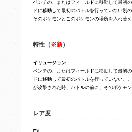
ベンチの、またはフィールドに移動して最初の
ドに移動して最初のバトルを行っていない別の
そのポケモンとこのポケモンの場所を入れ替え
特性（
※新
）
イリュージョン
ベンチの、またはフィールドに移動して最初の
ドに移動して最初のバトルを行っていない、こ
が攻撃された時、バトルの前に、そのポケモン
レア度
EX