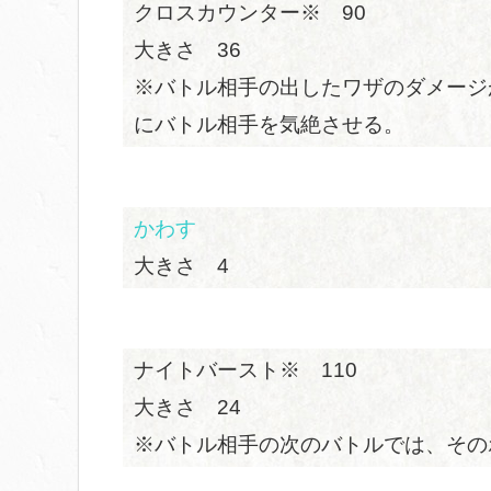
クロスカウンター※ 90
大きさ 36
※バトル相手の出したワザのダメージ
にバトル相手を気絶させる。
かわす
大きさ 4
ナイトバースト※ 110
大きさ 24
※バトル相手の次のバトルでは、その