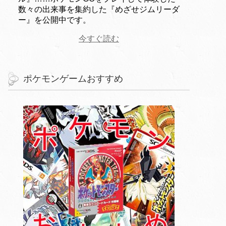
数々の出来事を集約した『めざせジムリーダ
ー』を公開中です。
今すぐ読む
ポケモンゲームおすすめ