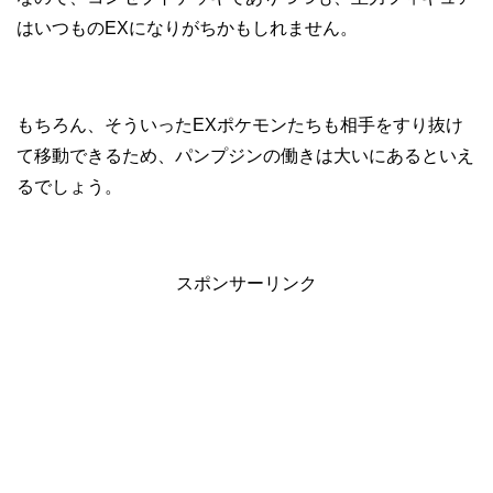
はいつものEXになりがちかもしれません。
もちろん、そういったEXポケモンたちも相手をすり抜け
て移動できるため、パンプジンの働きは大いにあるといえ
るでしょう。
スポンサーリンク