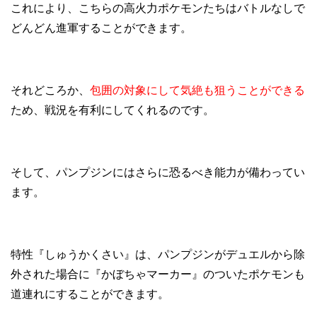
これにより、こちらの高火力ポケモンたちはバトルなしで
どんどん進軍することができます。
それどころか、
包囲の対象にして気絶も狙うことができる
ため、戦況を有利にしてくれるのです。
そして、パンプジンにはさらに恐るべき能力が備わってい
ます。
特性『しゅうかくさい』は、パンプジンがデュエルから除
外された場合に『かぼちゃマーカー』のついたポケモンも
道連れにすることができます。