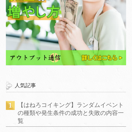
人気記事
【はねろコイキング】ランダムイベント
の種類や発生条件の成功と失敗の内容一
覧