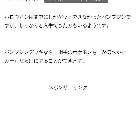
ハロウィン期間中にしかゲットできなかったパンプジンで
すが、しっかりと入手できた方もいるようです。
パンプジンデッキなら、相手のポケモンを『かぼちゃマー
カー』だらけにすることができます。
スポンサーリンク