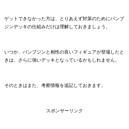
ゲットできなかった方は、とりあえず対策のためにパンプ
ジンデッキの仕組みだけは理解しておきましょう。
いつか、パンプジンと相性の良いフィギュアが登場したと
きは、さらに強いデッキとなっているかもしれません。
そのときはまた、考察情報を追記しておきます。
スポンサーリンク