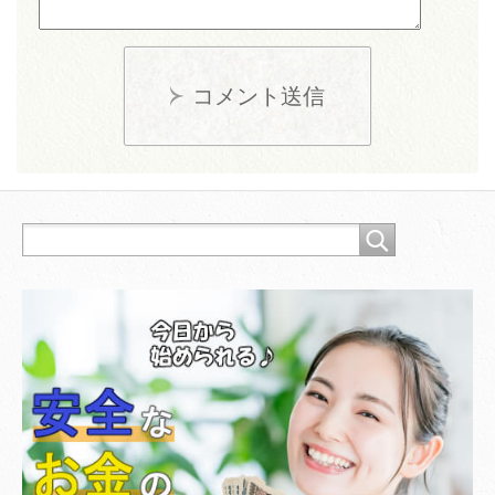
コメント送信