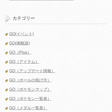
カテゴリー
GO(イベント)
GO(体験談)
GO（Plus）
GO（アイテム）
GO（アップデート情報）
GO（ボールの投げ方）
GO（ポケモンマップ）
GO（ポケモン一覧表）
GO（メダル一覧表）