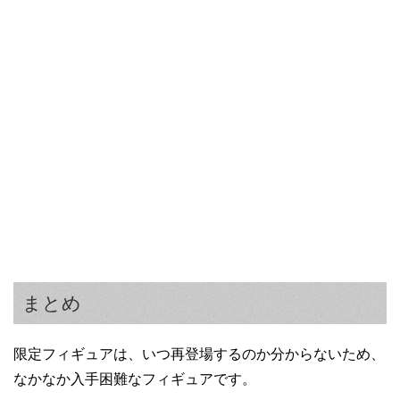
まとめ
限定フィギュアは、いつ再登場するのか分からないため、
なかなか入手困難なフィギュアです。