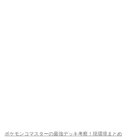
ポケモンコマスターの最強デッキ考察！現環境まとめ