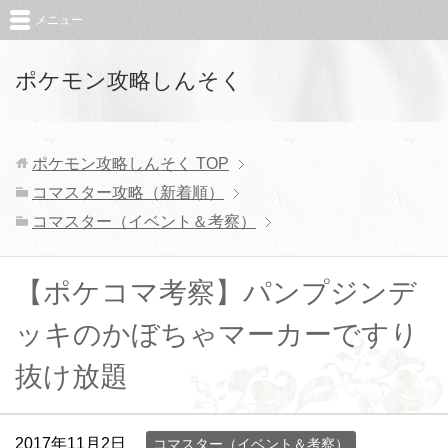
メニュー
ポケモン攻略しんそく
ポケモン攻略しんそく
TOP
コマスター攻略（新着順）
コマスター（イベント＆考察）
【ポケコマ考察】パンプジンデ
ッキのかぼちゃマーカーですり
抜け放題
2017年11月2日
コマスター（イベント＆考察）