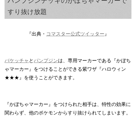
パンプジンデッキのかぼちゃマーカーで
すり抜け放題
『出典・
コマスター公式ツイッター
』
バケッチャ
と
パンプジン
は、専用マーカーである『かぼち
ゃマーカー』をつけることができる紫ワザ『ハロウィン
★★★』を使うことができます。
『かぼちゃマーカー』をつけられた相手は、特性の効果に
関わらず、他のポケモンからすり抜けられてしまいます。