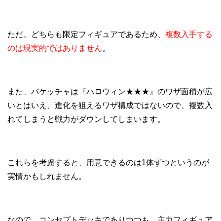
ただ、どちらも限定フィギュアであるため、
複数入手する
のは現実的ではありません
。
また、バケッチャは『ハロウィン★★★』のワザ面積が広
いとはいえ、進化を狙えるワザ構成ではないので、複数入
れてしまうと戦力がダウンしてしまいます。
これらを考慮すると、用意できるのは1体ずつというのが
実情かもしれません。
なので、コンセプトデッキでありつつも、主力フィギュア