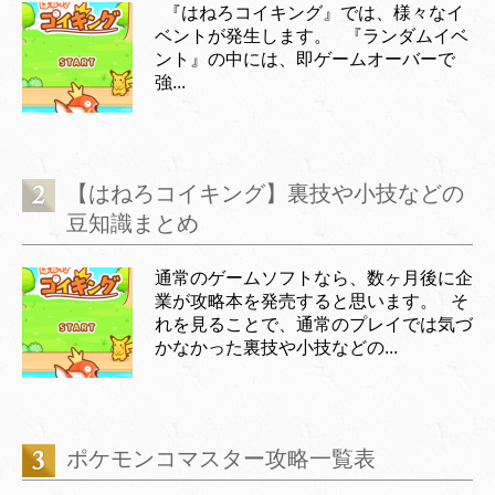
『はねろコイキング』では、様々なイ
ベントが発生します。 『ランダムイベ
ント』の中には、即ゲームオーバーで
強...
【はねろコイキング】裏技や小技などの
豆知識まとめ
通常のゲームソフトなら、数ヶ月後に企
業が攻略本を発売すると思います。 そ
れを見ることで、通常のプレイでは気づ
かなかった裏技や小技などの...
ポケモンコマスター攻略一覧表