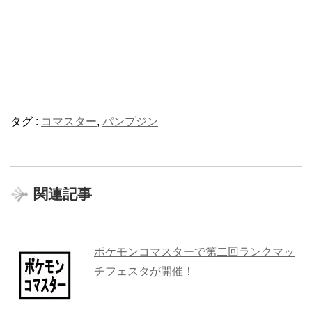
タグ :
コマスター
,
パンプジン
関連記事
ポケモンコマスターで第二回ランクマッ
チフェスタが開催！