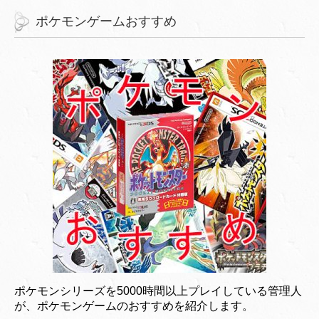
ポケモンゲームおすすめ
ポケモンシリーズを5000時間以上プレイしている管理人
が、ポケモンゲームのおすすめを紹介します。