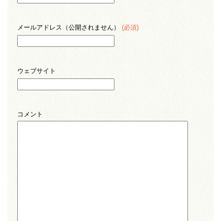
メールアドレス（公開されません）
(必須)
ウェブサイト
コメント