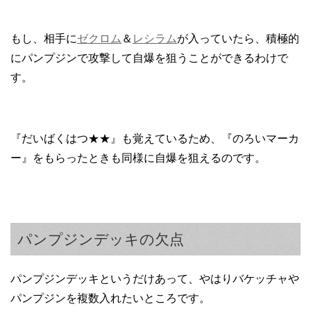
もし、相手に
ゼクロム
＆
レシラム
が入っていたら、積極的
にパンプジンで攻撃して自爆を狙うことができるわけで
す。
『だいばくはつ★★』も覚えているため、『のろいマーカ
ー』をもらったときも同様に自爆を狙えるのです。
パンプジンデッキの欠点
パンプジンデッキというだけあって、やはりバケッチャや
パンプジンを複数入れたいところです。