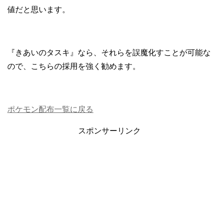
値だと思います。
『きあいのタスキ』なら、それらを誤魔化すことが可能な
ので、こちらの採用を強く勧めます。
ポケモン配布一覧に戻る
スポンサーリンク