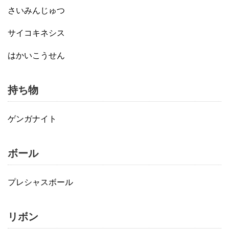
さいみんじゅつ
サイコキネシス
はかいこうせん
持ち物
ゲンガナイト
ボール
プレシャスボール
リボン