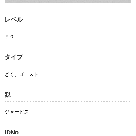
レベル
５０
タイプ
どく、ゴースト
親
ジャービス
IDNo.