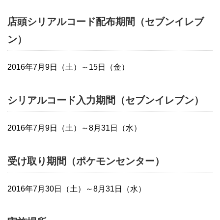
店頭シリアルコード配布期間（セブンイレブ
ン）
2016年7月9日（土）～15日（金）
シリアルコード入力期間（セブンイレブン）
2016年7月9日（土）～8月31日（水）
受け取り期間（ポケモンセンター）
2016年7月30日（土）～8月31日（水）