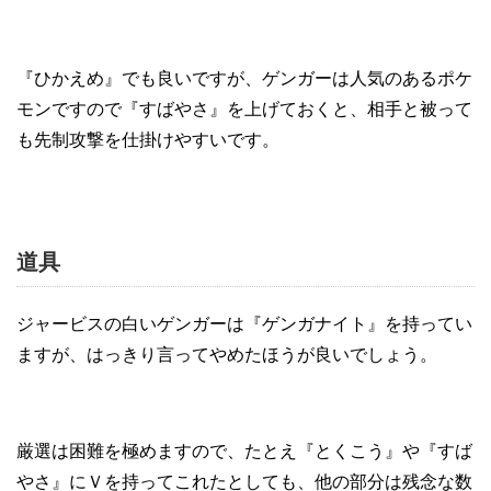
『ひかえめ』でも良いですが、ゲンガーは人気のあるポケ
モンですので『すばやさ』を上げておくと、相手と被って
も先制攻撃を仕掛けやすいです。
道具
ジャービスの白いゲンガーは『ゲンガナイト』を持ってい
ますが、はっきり言ってやめたほうが良いでしょう。
厳選は困難を極めますので、たとえ『とくこう』や『すば
やさ』にＶを持ってこれたとしても、他の部分は残念な数