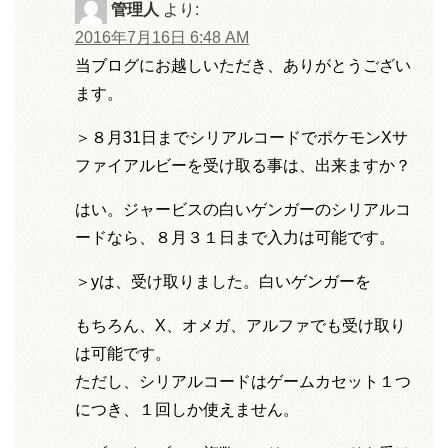
管理人
より:
2016年7月16日 6:48 AM
当ブログにお越しいただき、ありがとうござい
ます。
＞８月31日までシリアルコードでポケモンXサ
ファイアルビーを受け取る事は、出来ますか？
はい。ジャービスの白いゲンガーのシリアルコ
ードなら、８月３１日まで入力は可能です。
＞yは、受け取りました。白いゲンガーを
もちろん、X、オメガ、アルファでも受け取り
は可能です。
ただし、シリアルコードはゲームカセット１つ
につき、１回しか使えません。