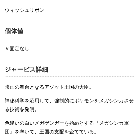
ウィッシュリボン
個体値
Ｖ固定なし
ジャービス詳細
映画の舞台となるアゾット王国の大臣。
神秘科学を応用して、強制的にポケモンをメガシンカさせ
る技術を発明。
色違いの白いメガゲンガーを始めとする『メガシンカ軍
団』を率いて、王国の支配を企てている。