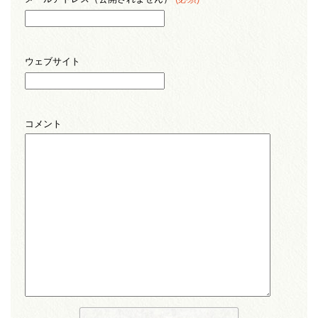
ウェブサイト
コメント