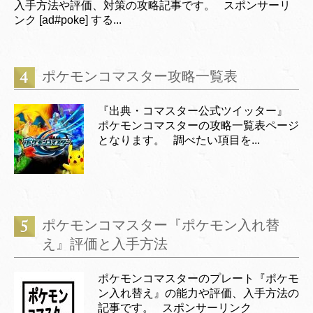
入手方法や評価、対策の攻略記事です。 スポンサーリ
ンク [ad#poke] する...
ポケモンコマスター攻略一覧表
『出典・コマスター公式ツイッター』
ポケモンコマスターの攻略一覧表ページ
となります。 調べたい項目を...
ポケモンコマスター『ポケモン入れ替
え』評価と入手方法
ポケモンコマスターのプレート『ポケモ
ン入れ替え』の能力や評価、入手方法の
記事です。 スポンサーリンク