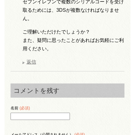
セブンイレブンで複数のシリアルコードを受け
取るためには、3DSが複数なければなりませ
ん。
ご理解いただけたでしょうか？
また、疑問に思ったことがあればお気軽にご利
用ください。
返信
コメントを残す
名前
(必須)
メールアドレス（公開されません）
(必須)