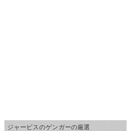
ジャービスのゲンガーの厳選