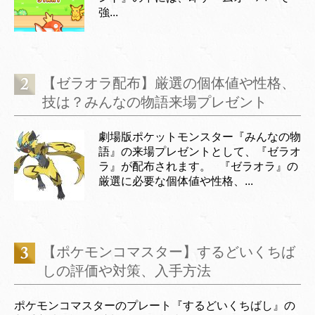
強...
【ゼラオラ配布】厳選の個体値や性格、
技は？みんなの物語来場プレゼント
劇場版ポケットモンスター『みんなの物
語』の来場プレゼントとして、『ゼラオ
ラ』が配布されます。 『ゼラオラ』の
厳選に必要な個体値や性格、...
【ポケモンコマスター】するどいくちば
しの評価や対策、入手方法
ポケモンコマスターのプレート『するどいくちばし』の