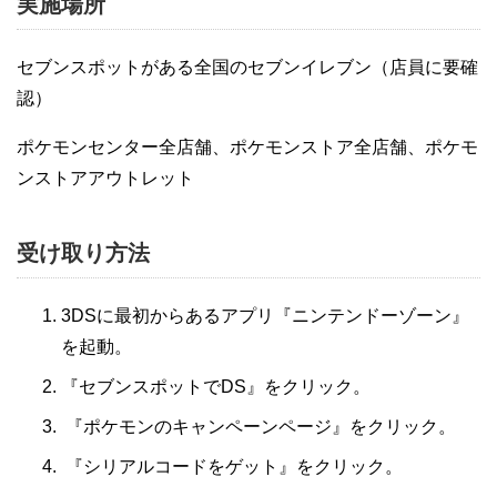
実施場所
セブンスポットがある全国のセブンイレブン（店員に要確
認）
ポケモンセンター全店舗、ポケモンストア全店舗、ポケモ
ンストアアウトレット
受け取り方法
3DSに最初からあるアプリ『ニンテンドーゾーン』
を起動。
『セブンスポットでDS』をクリック。
『ポケモンのキャンペーンページ』をクリック。
『シリアルコードをゲット』をクリック。