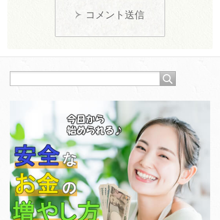
コメント送信