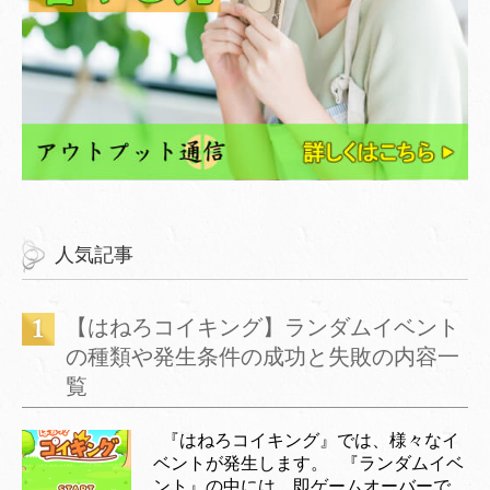
人気記事
【はねろコイキング】ランダムイベント
の種類や発生条件の成功と失敗の内容一
覧
『はねろコイキング』では、様々なイ
ベントが発生します。 『ランダムイベ
ント』の中には、即ゲームオーバーで