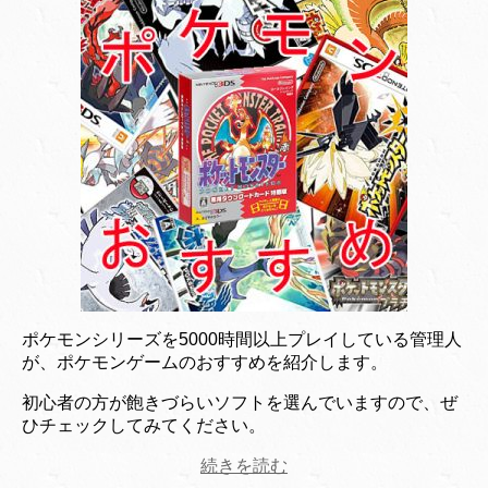
ポケモンシリーズを5000時間以上プレイしている管理人
が、ポケモンゲームのおすすめを紹介します。
初心者の方が飽きづらいソフトを選んでいますので、ぜ
ひチェックしてみてください。
続きを読む