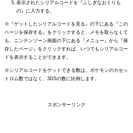
表示されたシリアルコードを『ふしぎなおくりも
の』に入力する。
※『ゲットしたシリアルコードを見る』の下にある『この
ページを保存する』をクリックすると、メモを取らなくて
も、ニンテンゾーン画面の下にある『メニュー』から『保
存したページ』をクリックすれば、いつでもシリアルコー
ドを表示することができます。
※シリアルコードをゲットできる数は、ポケモンのカセッ
トロム数ではなく、3DSの数に比例します。
スポンサーリンク