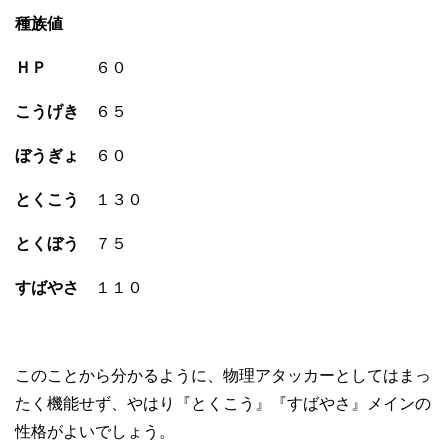
種族値
ＨＰ
６０
こうげき
６５
ぼうぎょ
６０
とくこう
１３０
とくぼう
７５
すばやさ
１１０
このことから分かるように、物理アタッカーとしてはまっ
たく機能せず、やはり『とくこう』『すばやさ』メインの
性格がよいでしょう。