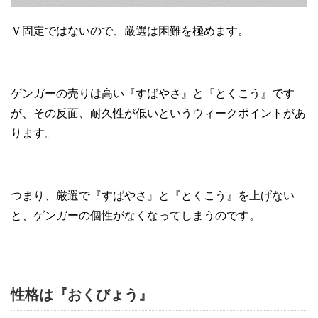
Ｖ固定ではないので、厳選は困難を極めます。
ゲンガーの売りは高い『すばやさ』と『とくこう』です
が、その反面、耐久性が低いというウィークポイントがあ
ります。
つまり、厳選で『すばやさ』と『とくこう』を上げない
と、ゲンガーの個性がなくなってしまうのです。
性格は『おくびょう』