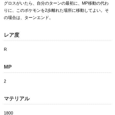
グロスがいたら、自分のターンの最初に、MP移動の代わ
りに、このポケモンを2歩離れた場所に移動してよい。そ
の場合は、ターンエンド。
レア度
R
MP
2
マテリアル
1800