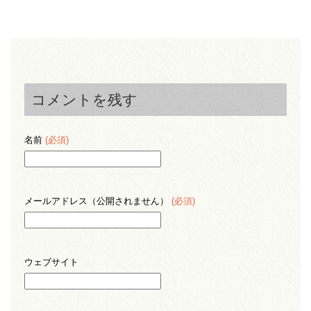
コメントを残す
名前
(必須)
メールアドレス（公開されません）
(必須)
ウェブサイト