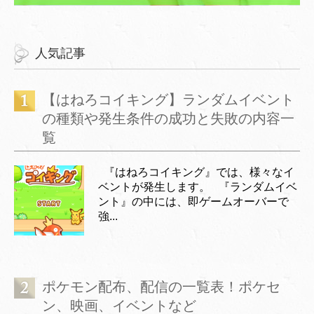
人気記事
【はねろコイキング】ランダムイベント
の種類や発生条件の成功と失敗の内容一
覧
『はねろコイキング』では、様々なイ
ベントが発生します。 『ランダムイベ
ント』の中には、即ゲームオーバーで
強...
ポケモン配布、配信の一覧表！ポケセ
ン、映画、イベントなど