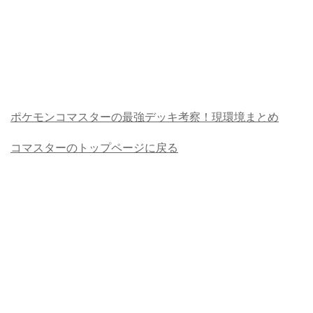
ポケモンコマスターの最強デッキ考察！現環境まとめ
コマスターのトップページに戻る