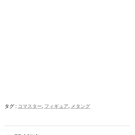
タグ :
コマスター
,
フィギュア
,
メタング