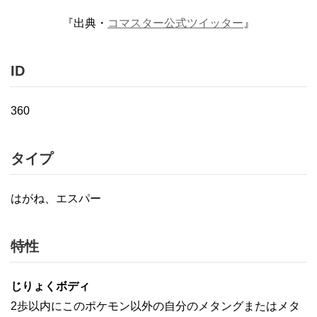
『出典・
コマスター公式ツイッター
』
ID
360
タイプ
はがね、エスパー
特性
じりょくボディ
2歩以内にこのポケモン以外の自分のメタングまたはメタ