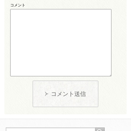
コメント
コメント送信