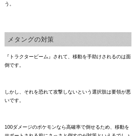
う。
メタングの対策
『トラクタービーム』されて、移動を手助けされるのは面
倒です。
しかし、それを恐れて攻撃しないという選択肢は要領が悪
いです。
100ダメージのポケモンなら高確率で倒せるため、移動を
サポートされる前にさっさと倒すのが対策といえるでしょ