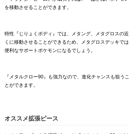
を移動させることができます。
特性『じりょくボディ』では、メタング、メタグロスの近
くに移動させることができるため、メタグロスデッキでは
便利なサポートポケモンになるでしょう。
『メタルクロー90』も強力なので、進化チャンスも狙うこ
とができます。
オススメ拡張ピース