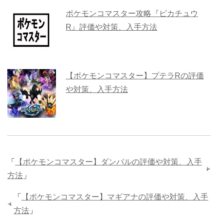
ポケモンコマスター攻略『ピカチュウ
R』評価や対策、入手方法
【ポケモンコマスター】プテラRの評価
や対策、入手方法
「
【ポケモンコマスター】ダンバルの評価や対策、入手
方法
」
「
【ポケモンコマスター】マギアナの評価や対策、入手
方法
」