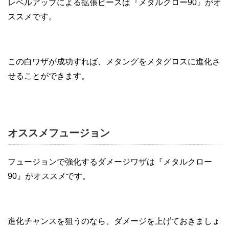
レベルアップによる拡張ピースは『メタルクロー90』がオ
ススメです。
この白ワザが成功すれば、メタングをメタグロスに進化さ
せることができます。
オススメフュージョン
フュージョンで強化するダメージワザは『メタルクロー
90』がオススメです。
進化チャンスを狙うのなら、ダメージを上げておきましょ