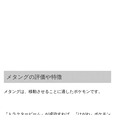
メタングの評価や特徴
メタングは、移動させることに適したポケモンです。
『トラクタービーム』が成功すれば、『はがね』ポケモン