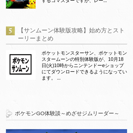
するコマスターですが、レー...
【サンムーン体験版攻略】始め方とスト
ーリーまとめ
ポケットモンスターサン、ポケットモン
スタームーンの特別体験版が、10月18
日(火)10時からニンテンドーeショップ
にてダウンロードできるようになってい
ます。 ...
ポケモンGO体験談～めざせジムリーダー～