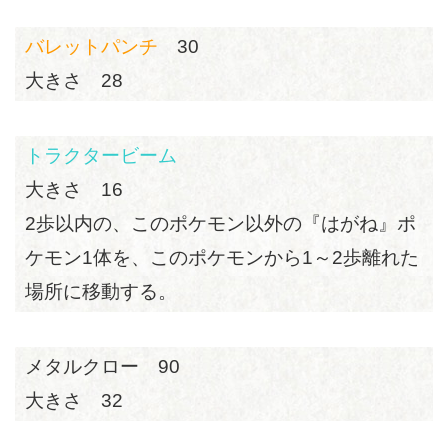
バレットパンチ
30
大きさ 28
トラクタービーム
大きさ 16
2歩以内の、このポケモン以外の『はがね』ポ
ケモン1体を、このポケモンから1～2歩離れた
場所に移動する。
メタルクロー 90
大きさ 32