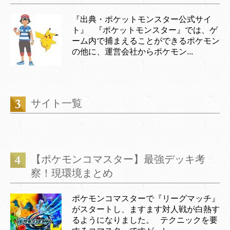
『出典・ポケットモンスター公式サイ
ト』 『ポケットモンスター』では、ゲ
ーム内で捕まえることができるポケモン
の他に、運営会社からポケモン...
サイト一覧
【ポケモンコマスター】最強デッキ考
察！現環境まとめ
ポケモンコマスターで『リーグマッチ』
がスタートし、ますます対人戦が白熱す
るようになりました。 テクニックを要