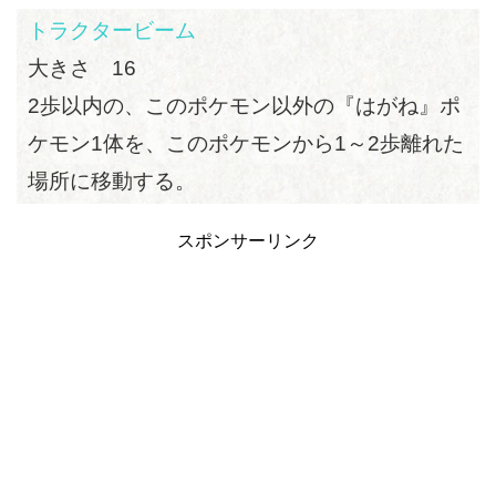
トラクタービーム
大きさ 16
2歩以内の、このポケモン以外の『はがね』ポ
ケモン1体を、このポケモンから1～2歩離れた
場所に移動する。
スポンサーリンク