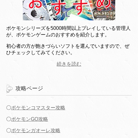
ポケモンシリーズを5000時間以上プレイしている管理人
が、ポケモンゲームのおすすめを紹介します。
初心者の方が飽きづらいソフトを選んでいますので、ぜ
ひチェックしてみてください。
続きを読む
攻略ページ
〇
ポケモンコマスター攻略
〇
ポケモンGO攻略
〇
ポケモンガオーレ攻略