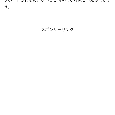
う。
スポンサーリンク