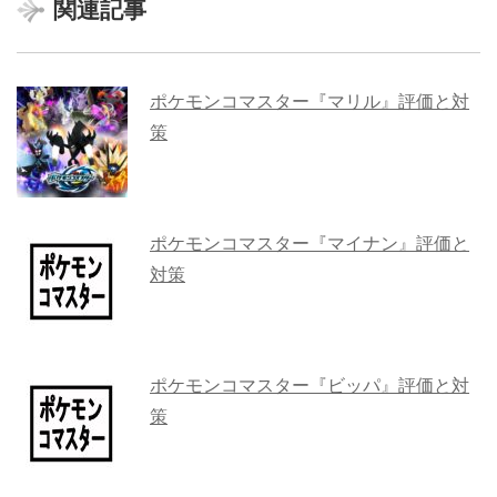
関連記事
ポケモンコマスター『マリル』評価と対
策
ポケモンコマスター『マイナン』評価と
対策
ポケモンコマスター『ビッパ』評価と対
策