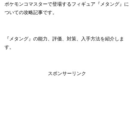
ポケモンコマスターで登場するフィギュア『メタング』に
ついての攻略記事です。
『メタング』の能力、評価、対策、入手方法を紹介しま
す。
スポンサーリンク