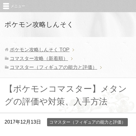
メニュー
ポケモン攻略しんそく
ポケモン攻略しんそく
TOP
コマスター攻略（新着順）
コマスター（フィギュアの能力と評価）
【ポケモンコマスター】メタン
グの評価や対策、入手方法
2017年12月13日
コマスター（フィギュアの能力と評価）