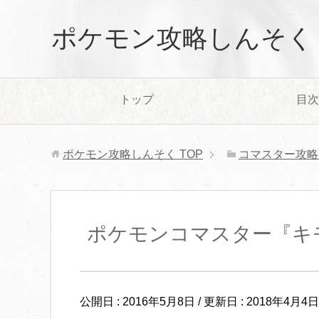
ポケモン攻略しんそく
トップ
目次
ポケモン攻略しんそく
TOP
コマスター攻略
ポケモンコマスター『キ
公開日 :
2016年5月8日
/ 更新日 :
2018年4月4日