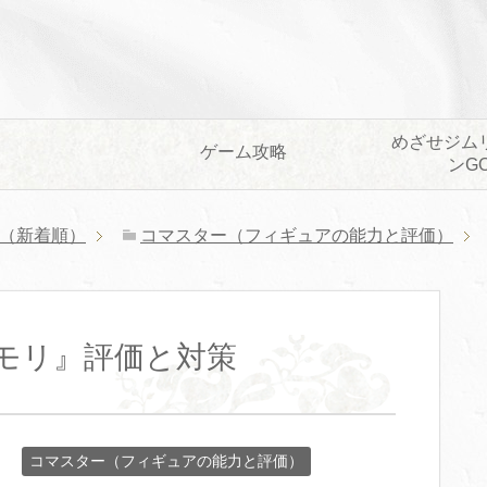
めざせジム
ゲーム攻略
ンG
（新着順）
コマスター（フィギュアの能力と評価）
モリ』評価と対策
コマスター（フィギュアの能力と評価）