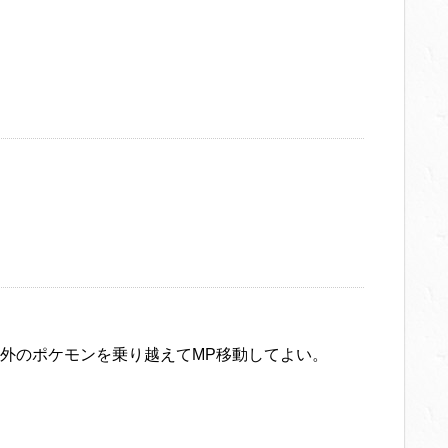
外のポケモンを乗り越えてMP移動してよい。