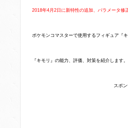
2018年4月2日に新特性の追加、パラメータ
ポケモンコマスターで使用するフィギュア『キ
『キモリ』の能力、評価、対策を紹介します。
スポン