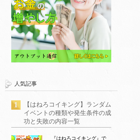
人気記事
【はねろコイキング】ランダム
イベントの種類や発生条件の成
功と失敗の内容一覧
『はねろコイキング』で