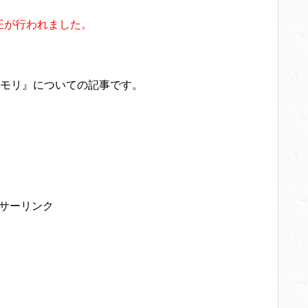
修正が行われました。
モリ』についての記事です。
サーリンク