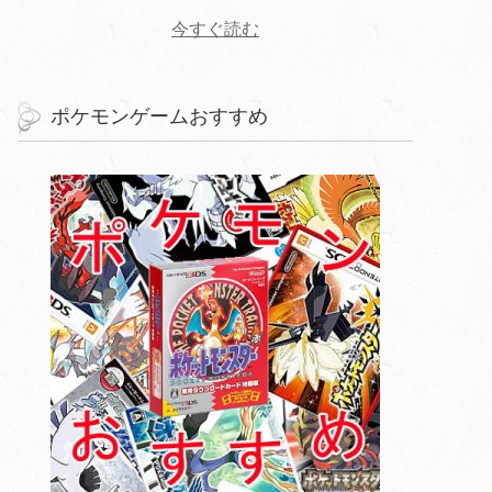
今すぐ読む
ポケモンゲームおすすめ