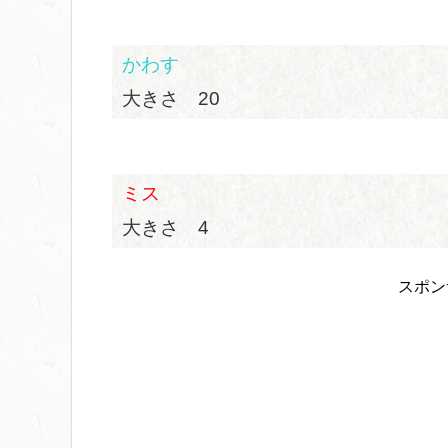
かわす
大きさ 20
ミス
大きさ 4
スポン