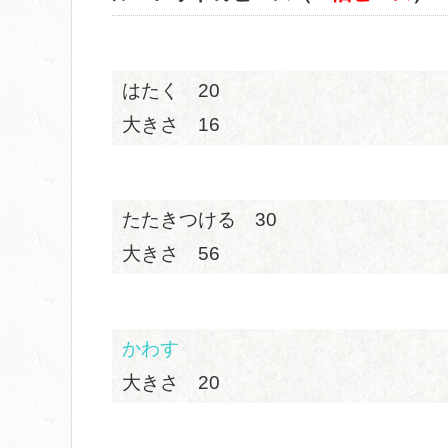
はたく 20
大きさ 16
たたきつける 30
大きさ 56
かわす
大きさ 20