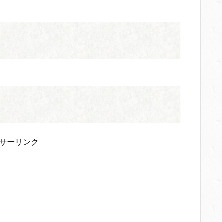
サーリンク