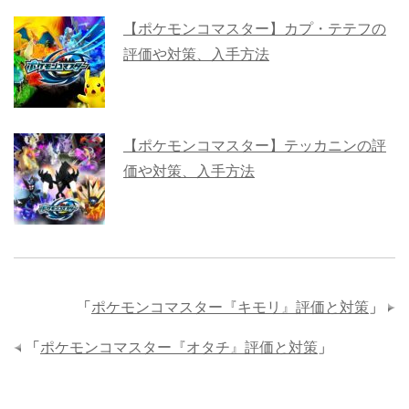
【ポケモンコマスター】カプ・テテフの
評価や対策、入手方法
【ポケモンコマスター】テッカニンの評
価や対策、入手方法
「
ポケモンコマスター『キモリ』評価と対策
」
「
ポケモンコマスター『オタチ』評価と対策
」