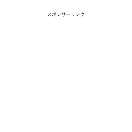
スポンサーリンク