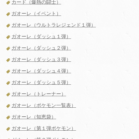
カード（爆熱の闘士）
ガオーレ（イベント）
ガオーレ（ウルトラレジェンド１弾）
ガオーレ（ダッシュ１弾）
ガオーレ（ダッシュ２弾）
ガオーレ（ダッシュ３弾）
ガオーレ（ダッシュ４弾）
ガオーレ（ダッシュ５弾）
ガオーレ（トレーナー）
ガオーレ（ポケモン一覧表）
ガオーレ（知恵袋）
ガオーレ（第１弾ポケモン）