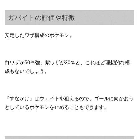
ガバイトの評価や特徴
安定したワザ構成のポケモン。
白ワザが50％強、紫ワザが20％と、これほど理想的な構
成もないでしょう。
『すなかけ』はウェイトを狙えるので、ゴールに向かおう
としているポケモンを止めることもできます。