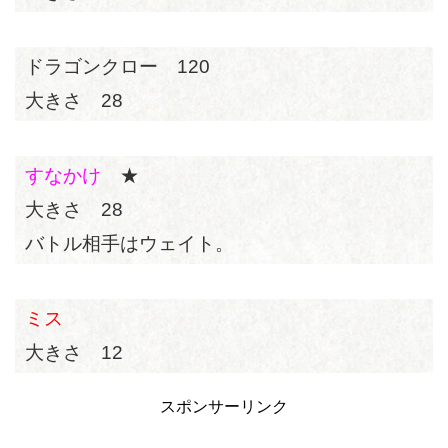
ドラゴンクロー 120
大きさ 28
すなかけ
★
大きさ 28
バトル相手はウェイト。
ミス
大きさ 12
スポンサーリンク