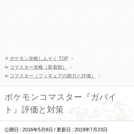
ポケモン攻略しんそく
TOP
コマスター攻略（新着順）
コマスター（フィギュアの能力と評価）
ポケモンコマスター『ガバイ
ト』評価と対策
公開日 :
2016年5月8日
/ 更新日 :
2019年7月23日