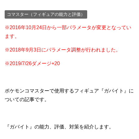
コマスター（フィギュアの能力と評価）
※2016年10月24日から一部パラメータが変更となってい
ます。
※2018年9月3日にパラメータ調整が行われました。
※2019/7/26ダメージ+20
ポケモンコマスターで使用するフィギュア『ガバイト』に
ついての記事です。
『ガバイト』の能力、評価、対策を紹介します。