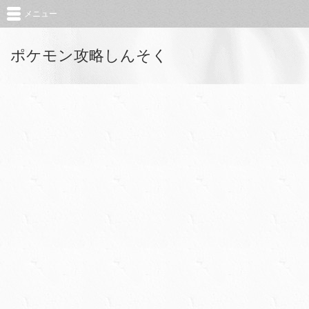
メニュー
ポケモン攻略しんそく