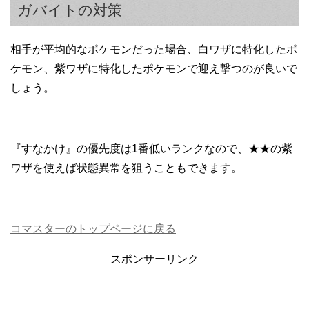
ガバイトの対策
相手が平均的なポケモンだった場合、白ワザに特化したポ
ケモン、紫ワザに特化したポケモンで迎え撃つのが良いで
しょう。
『すなかけ』の優先度は1番低いランクなので、★★の紫
ワザを使えば状態異常を狙うこともできます。
コマスターのトップページに戻る
スポンサーリンク