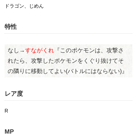
ドラゴン、じめん
特性
なし→
すながくれ
『このポケモンは、攻撃さ
れたら、攻撃したポケモンをくぐり抜けてそ
の隣りに移動してよい(バトルにはならない)』
レア度
R
MP