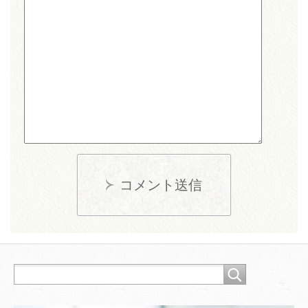
コメント送信