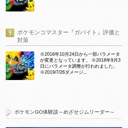
ポケモンコマスター『ガバイト』評価と
対策
※2016年10月24日から一部パラメータ
が変更となっています。 ※2018年9月3
日にパラメータ調整が行われました。
※2019/7/26ダメージ...
ポケモンGO体験談～めざせジムリーダー～