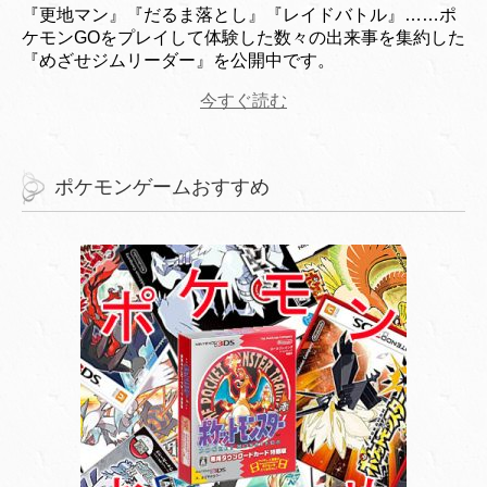
『更地マン』『だるま落とし』『レイドバトル』……ポ
ケモンGOをプレイして体験した数々の出来事を集約した
『めざせジムリーダー』を公開中です。
今すぐ読む
ポケモンゲームおすすめ