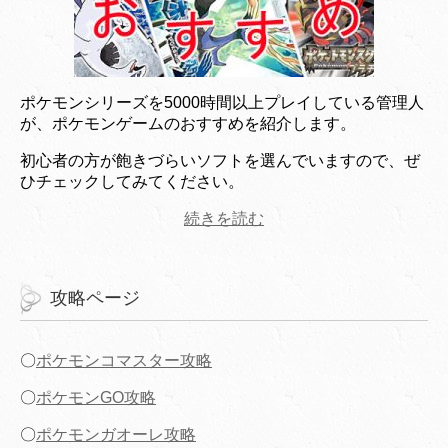
ポケモンシリーズを5000時間以上プレイしている管理人
が、ポケモンゲームのおすすめを紹介します。
初心者の方が飽きづらいソフトを選んでいますので、ぜ
ひチェックしてみてください。
続きを読む
攻略ページ
〇
ポケモンコマスター攻略
〇
ポケモンGO攻略
〇
ポケモンガオーレ攻略