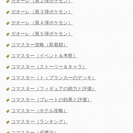
ガオーレ（第２弾ポケモン）
ガオーレ（第３弾ポケモン）
ガオーレ（第４弾ポケモン）
ガオーレ（第５弾ポケモン）
コマスター攻略（新着順）
コマスター（イベント＆考察）
コマスター（ストーリー＆キャラ）
コマスター（トップランカーのデッキ）
コマスター（フィギュアの能力と評価）
コマスター（プレートの効果と評価）
コマスター（ホテル攻略）
コマスター（ランキング）
コマスター（必勝法）