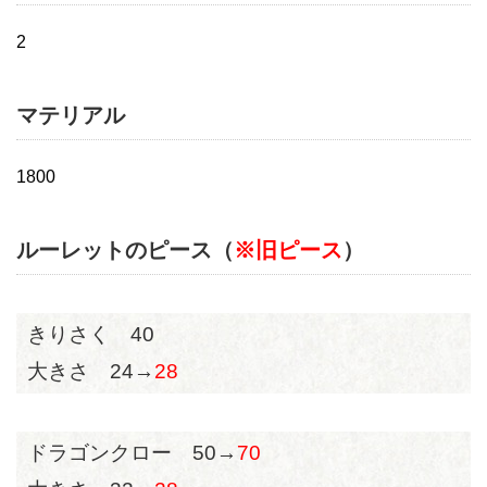
2
マテリアル
1800
ルーレットのピース（
※旧ピース
）
きりさく 40
大きさ 24→
28
ドラゴンクロー 50→
70