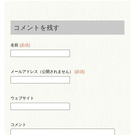
コメントを残す
名前
(必須)
メールアドレス（公開されません）
(必須)
ウェブサイト
コメント