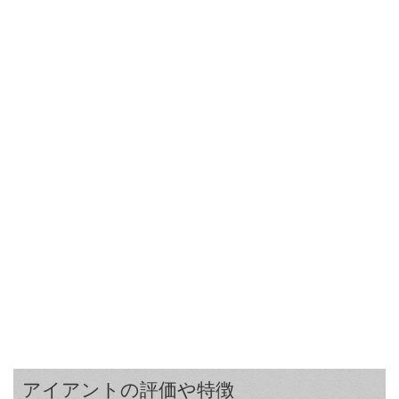
アイアントの評価や特徴