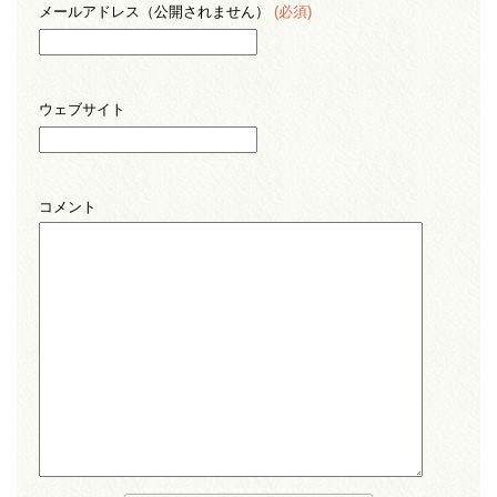
メールアドレス（公開されません）
(必須)
ウェブサイト
コメント