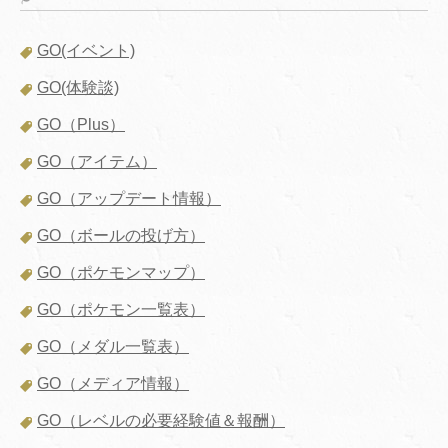
GO(イベント)
GO(体験談)
GO（Plus）
GO（アイテム）
GO（アップデート情報）
GO（ボールの投げ方）
GO（ポケモンマップ）
GO（ポケモン一覧表）
GO（メダル一覧表）
GO（メディア情報）
GO（レベルの必要経験値＆報酬）