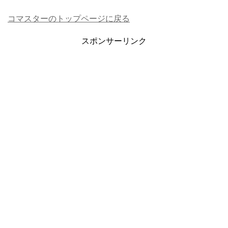
コマスターのトップページに戻る
スポンサーリンク