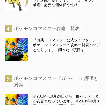
厳選に必要な個体値や性格、...
ポケモンコマスター攻略一覧表
『出典・コマスター公式ツイッター』
ポケモンコマスターの攻略一覧表ページ
となります。 調べたい項目を...
ポケモンコマスター『ガバイト』評価と
対策
※2016年10月24日から一部パラメータ
が変更となっています。 ※2018年9月3