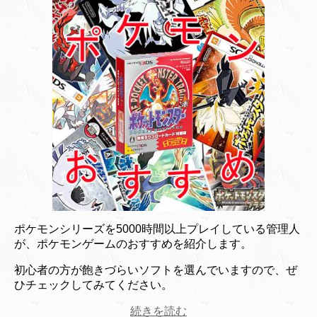
ポケモンシリーズを5000時間以上プレイしている管理人
が、ポケモンゲームのおすすめを紹介します。
初心者の方が飽きづらいソフトを選んでいますので、ぜ
ひチェックしてみてください。
続きを読む