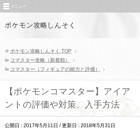
メニュー
ポケモン攻略しんそく
ポケモン攻略しんそく
TOP
コマスター攻略（新着順）
コマスター（フィギュアの能力と評価）
【ポケモンコマスター】アイア
ントの評価や対策、入手方法
公開日 :
2017年5月11日
/ 更新日 :
2018年5月31日