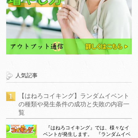
人気記事
【はねろコイキング】ランダムイベント
の種類や発生条件の成功と失敗の内容一
覧
『はねろコイキング』では、様々なイ
ベントが発生します。 『ランダムイベ