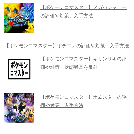
【ポケモンコマスター】メガバシャーモ
の評価や対策、入手方法
【ポケモンコマスター】ポチエナの評価や対策、入手方法
【ポケモンコマスター】キリンリキの評
価や対策！状態異常を反射
【ポケモンコマスター】オムスターの評
価や対策、入手方法