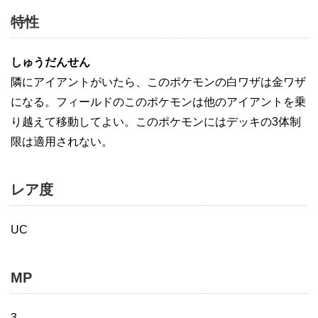
特性
しゅうだんせん
隣にアイアントがいたら、このポケモンの白ワザは金ワザ
になる。フィールドのこのポケモンは他のアイアントを乗
り越えて移動してよい。このポケモンにはデッキの3体制
限は適用されない。
レア度
UC
MP
3