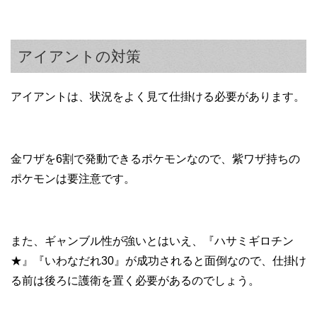
アイアントの対策
アイアントは、状況をよく見て仕掛ける必要があります。
金ワザを6割で発動できるポケモンなので、紫ワザ持ちの
ポケモンは要注意です。
また、ギャンブル性が強いとはいえ、『ハサミギロチン
★』『いわなだれ30』が成功されると面倒なので、仕掛け
る前は後ろに護衛を置く必要があるのでしょう。