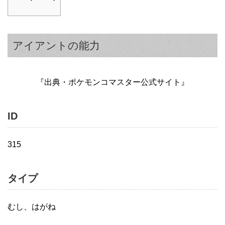
アイアントの能力
『出典・ポケモンコマスター公式サイト』
ID
315
タイプ
むし、はがね