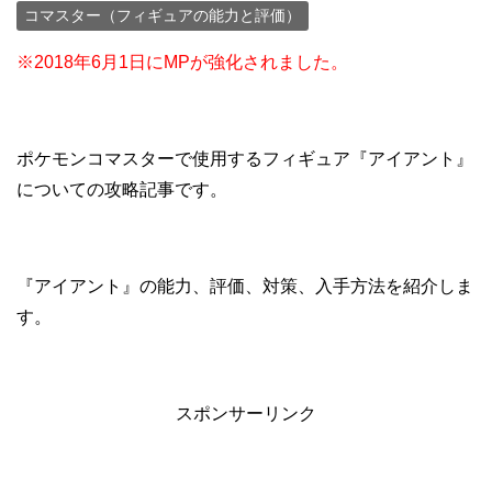
コマスター（フィギュアの能力と評価）
※2018年6月1日にMPが強化されました。
ポケモンコマスターで使用するフィギュア『アイアント』
についての攻略記事です。
『アイアント』の能力、評価、対策、入手方法を紹介しま
す。
スポンサーリンク