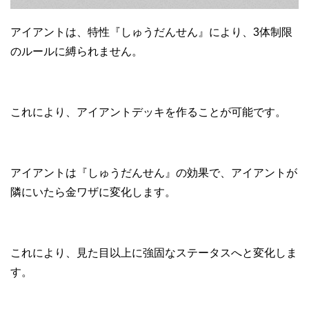
アイアントは、特性『しゅうだんせん』により、3体制限
のルールに縛られません。
これにより、アイアントデッキを作ることが可能です。
アイアントは『しゅうだんせん』の効果で、アイアントが
隣にいたら金ワザに変化します。
これにより、見た目以上に強固なステータスへと変化しま
す。