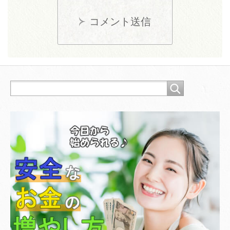
コメント送信