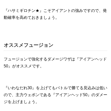
『ハサミギロチン★』こそアイアントの強みですので、発
動確率を高めておきましょう。
オススメフュージョン
フュージョンで強化するダメージワザは『アイアンヘッド
50』がオススメです。
『いわなだれ30』を上げてもバトルで勝てる見込みは低い
ので、主力ウェポンである『アイアンヘッド50』のダメー
ジを上げましょう。