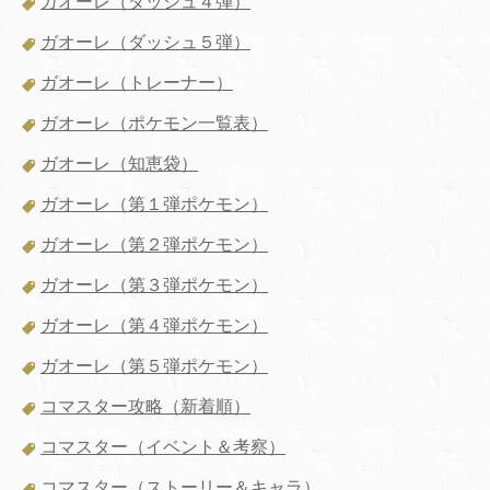
ガオーレ（ダッシュ４弾）
ガオーレ（ダッシュ５弾）
ガオーレ（トレーナー）
ガオーレ（ポケモン一覧表）
ガオーレ（知恵袋）
ガオーレ（第１弾ポケモン）
ガオーレ（第２弾ポケモン）
ガオーレ（第３弾ポケモン）
ガオーレ（第４弾ポケモン）
ガオーレ（第５弾ポケモン）
コマスター攻略（新着順）
コマスター（イベント＆考察）
コマスター（ストーリー＆キャラ）