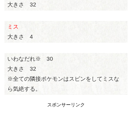
大きさ 32
ミス
大きさ 4
いわなだれ※ 30
大きさ 32
※全ての隣接ポケモンはスピンをしてミスな
ら気絶する。
スポンサーリンク