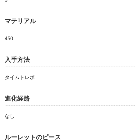
マテリアル
450
入手方法
タイムトレボ
進化経路
なし
ルーレットのピース