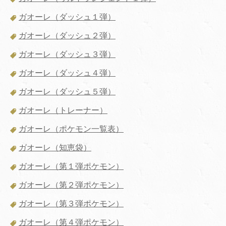
ガオーレ（ダッシュ１弾）
ガオーレ（ダッシュ２弾）
ガオーレ（ダッシュ３弾）
ガオーレ（ダッシュ４弾）
ガオーレ（ダッシュ５弾）
ガオーレ（トレーナー）
ガオーレ（ポケモン一覧表）
ガオーレ（知恵袋）
ガオーレ（第１弾ポケモン）
ガオーレ（第２弾ポケモン）
ガオーレ（第３弾ポケモン）
ガオーレ（第４弾ポケモン）