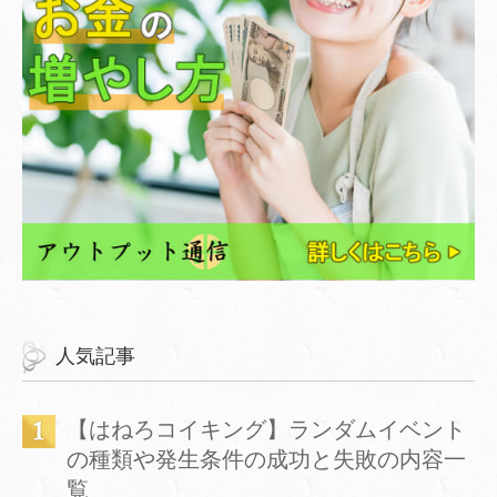
人気記事
【はねろコイキング】ランダムイベント
の種類や発生条件の成功と失敗の内容一
覧