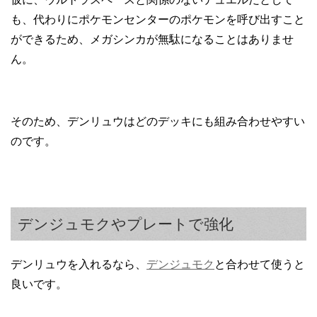
も、代わりにポケモンセンターのポケモンを呼び出すこと
ができるため、メガシンカが無駄になることはありませ
ん。
そのため、デンリュウはどのデッキにも組み合わせやすい
のです。
デンジュモクやプレートで強化
デンリュウを入れるなら、
デンジュモク
と合わせて使うと
良いです。