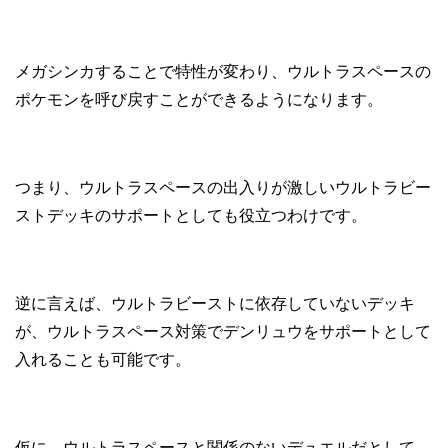
メガシンカすることで特性が変わり、ウルトラスペースの
ポケモンを呼び戻すことができるようになります。
つまり、ウルトラスペースの出入りが激しいウルトラビー
ストデッキのサポートとしても役立つわけです。
逆に言えば、ウルトラビーストに依存していないデッキ
が、ウルトラスペース対策でデンリュウをサポートとして
入れることも可能です。
仮に、ウルトラスペースと関係のないデュエルだとして