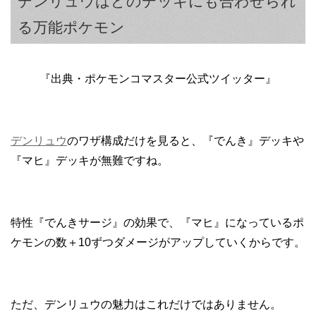
デンリュウはどのデッキにも合わせられ
る万能ポケモン
『出典・ポケモンコマスター公式ツイッター』
デンリュウ
のワザ構成だけを見ると、『でんき』デッキや
『マヒ』デッキが無難ですね。
特性『でんきサージ』の効果で、『マヒ』になっているポ
ケモンの数＋10ずつダメージがアップしていくからです。
ただ、デンリュウの魅力はこれだけではありません。