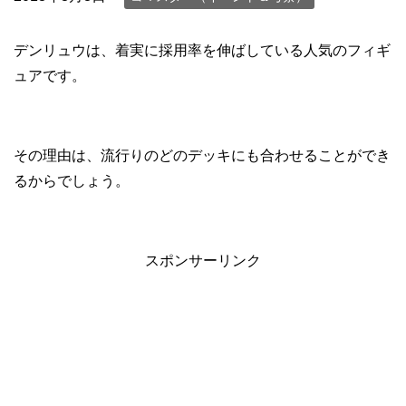
デンリュウは、着実に採用率を伸ばしている人気のフィギ
ュアです。
その理由は、流行りのどのデッキにも合わせることができ
るからでしょう。
スポンサーリンク