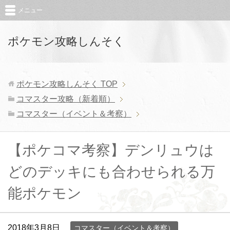
メニュー
ポケモン攻略しんそく
ポケモン攻略しんそく
TOP
コマスター攻略（新着順）
コマスター（イベント＆考察）
【ポケコマ考察】デンリュウは
どのデッキにも合わせられる万
能ポケモン
2018年3月8日
コマスター（イベント＆考察）