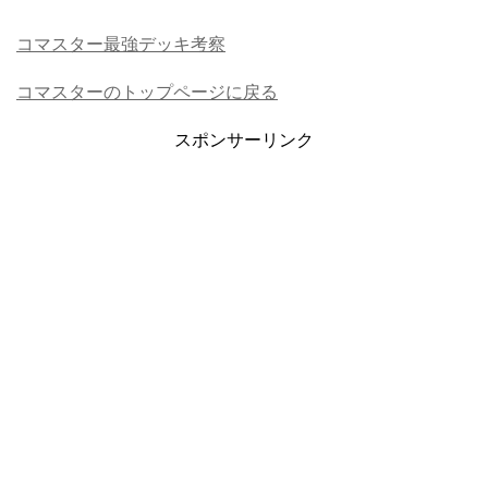
コマスター最強デッキ考察
コマスターのトップページに戻る
スポンサーリンク