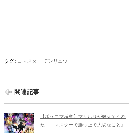
タグ :
コマスター
,
デンリュウ
関連記事
【ポケコマ考察】マリルリが教えてくれ
た『コマスターで勝つ上で大切なこと』