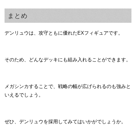
まとめ
デンリュウは、攻守ともに優れたEXフィギュアです。
そのため、どんなデッキにも組み入れることができます。
メガシンカすることで、戦略の幅が広げられるのも強みと
いえるでしょう。
ぜひ、デンリュウを採用してみてはいかがでしょうか。