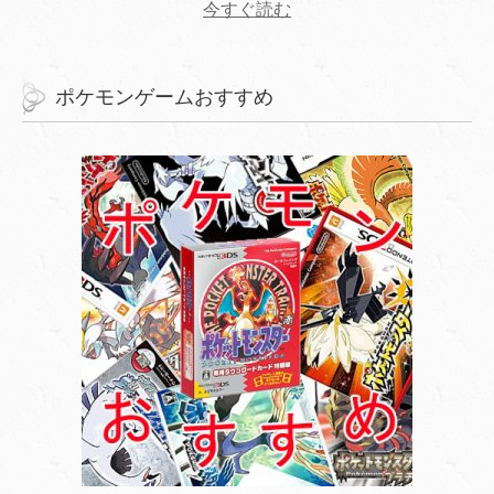
今すぐ読む
ポケモンゲームおすすめ