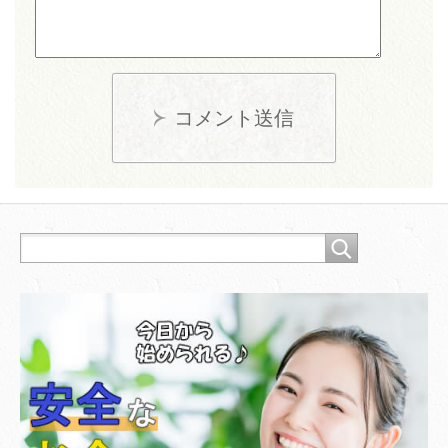
コメント送信