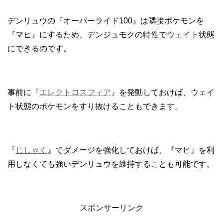
デンリュウの『オーバーライド100』は隣接ポケモンを
『マヒ』にするため、デンジュモクの特性でウェイト状態
にできるのです。
事前に『
エレクトロスフィア
』を発動しておけば、ウェイ
ト状態のポケモンをすり抜けることもできます。
『
じしゃく
』でダメージを強化しておけば、『マヒ』を利
用しなくても強いデンリュウを維持することも可能です。
スポンサーリンク