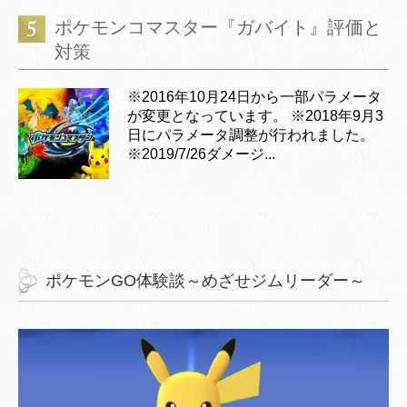
ポケモンコマスター『ガバイト』評価と
対策
※2016年10月24日から一部パラメータ
が変更となっています。 ※2018年9月3
日にパラメータ調整が行われました。
※2019/7/26ダメージ...
ポケモンGO体験談～めざせジムリーダー～