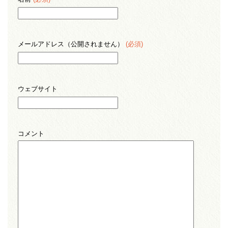
メールアドレス（公開されません）
(必須)
ウェブサイト
コメント