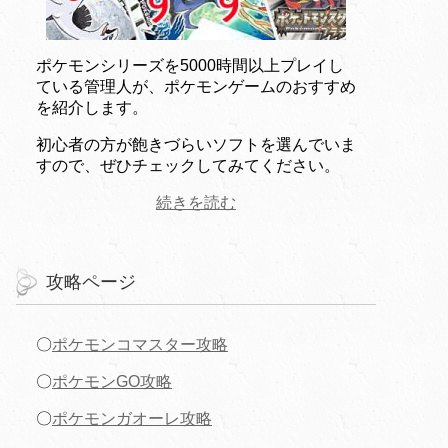
ポケモンシリーズを5000時間以上プレイし
ている管理人が、ポケモンゲームのおすすめ
を紹介します。
初心者の方が飽きづらいソフトを選んでいま
すので、ぜひチェックしてみてください。
続きを読む
攻略ページ
〇
ポケモンコマスター攻略
〇
ポケモンGO攻略
〇
ポケモンガオーレ攻略