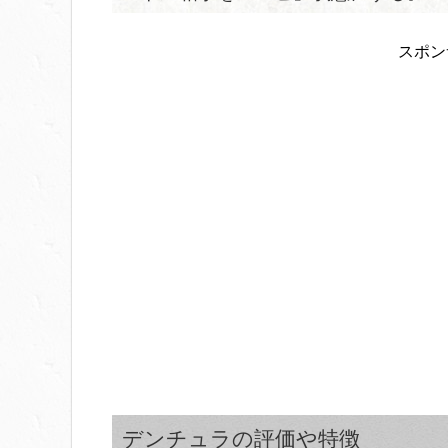
スポン
デンチュラの評価や特徴