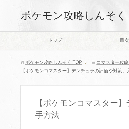
ポケモン攻略しんそく
トップ
目次
ポケモン攻略しんそく
TOP
コマスター攻略
【ポケモンコマスター】デンチュラの評価や対策、
【ポケモンコマスター】
手方法