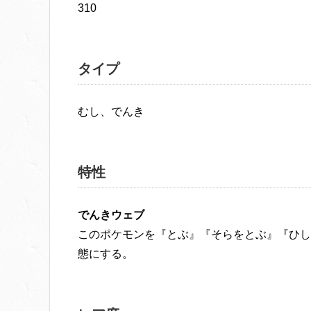
310
タイプ
むし、でんき
特性
でんきウェブ
このポケモンを『とぶ』『そらをとぶ』『ひし
態にする。