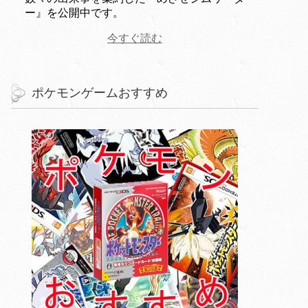
ー』を公開中です。
今すぐ読む
ポケモンゲームおすすめ