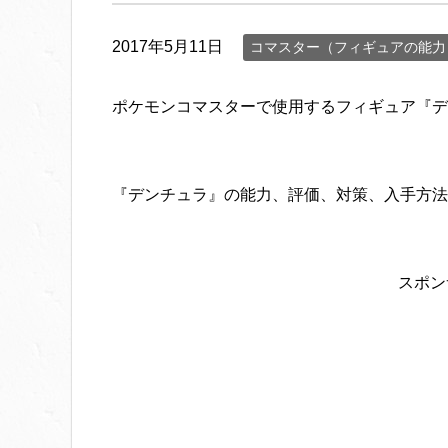
2017年5月11日
コマスター（フィギュアの能力
ポケモンコマスターで使用するフィギュア『デ
『デンチュラ』の能力、評価、対策、入手方法
スポン