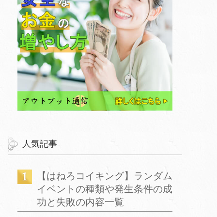
人気記事
【はねろコイキング】ランダム
イベントの種類や発生条件の成
功と失敗の内容一覧