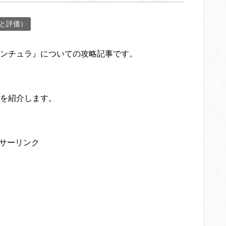
と評価）
ンチュラ』についての攻略記事です。
を紹介します。
サーリンク