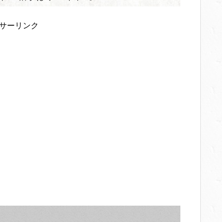
サーリンク