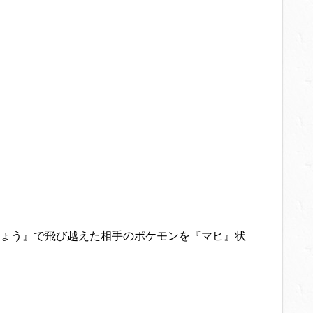
ょう』で飛び越えた相手のポケモンを『マヒ』状