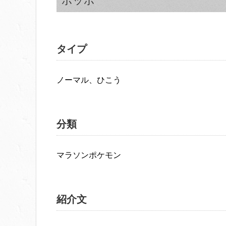
ポッポ
タイプ
ノーマル、ひこう
分類
マラソンポケモン
紹介文