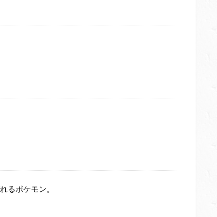
れるポケモン。