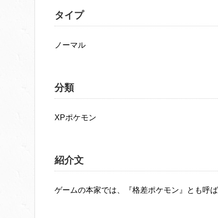
タイプ
ノーマル
分類
XPポケモン
紹介文
ゲームの本家では、『格差ポケモン』とも呼ば