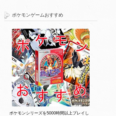
ポケモンゲームおすすめ
ポケモンシリーズを5000時間以上プレイし