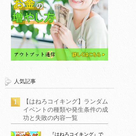
人気記事
【はねろコイキング】ランダム
イベントの種類や発生条件の成
功と失敗の内容一覧
『はねろコイキング』で