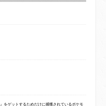
』をゲットするためだけに捕獲されているポケモ