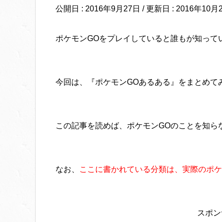
公開日 :
2016年9月27日
/ 更新日 :
2016年10月
ポケモンGOをプレイしていると誰もが知って
今回は、『ポケモンGOあるある』をまとめて
この記事を読めば、ポケモンGOのことを知ら
なお、
ここに書かれている分類は、実際のポケ
スポン