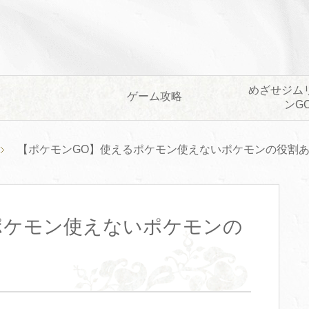
めざせジム
ゲーム攻略
ンG
【ポケモンGO】使えるポケモン使えないポケモンの役割
ポケモン使えないポケモンの