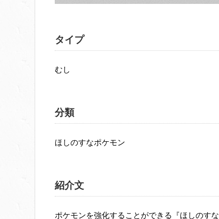
タイプ
むし
分類
ほしのすなポケモン
紹介文
ポケモンを強化することができる『ほしのすな