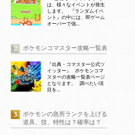
は、様々なイベントが発生
します。 『ランダムイベ
ント』の中には、即ゲーム
オーバーで強...
ポケモンコマスター攻略一覧表
『出典・コマスター公式ツ
イッター』 ポケモンコマ
スターの攻略一覧表ページ
となります。 調べたい項
目を...
ポケモンの急所ランクを上げる
道具、技、特性は？確率は？