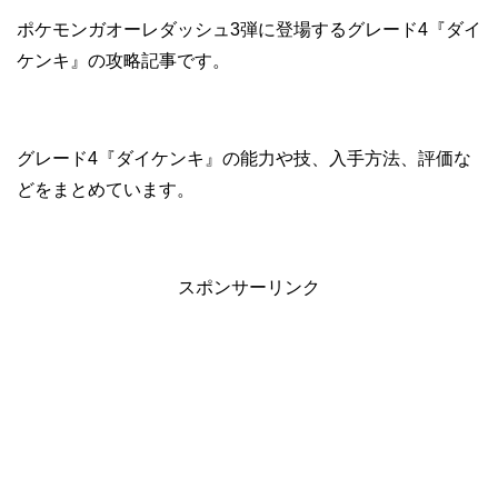
ポケモンガオーレダッシュ3弾に登場するグレード4『ダイ
ケンキ』の攻略記事です。
グレード4『ダイケンキ』の能力や技、入手方法、評価な
どをまとめています。
スポンサーリンク