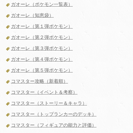
ガオーレ（ポケモン一覧表）
ガオーレ（知恵袋）
ガオーレ（第１弾ポケモン）
ガオーレ（第２弾ポケモン）
ガオーレ（第３弾ポケモン）
ガオーレ（第４弾ポケモン）
ガオーレ（第５弾ポケモン）
コマスター攻略（新着順）
コマスター（イベント＆考察）
コマスター（ストーリー＆キャラ）
コマスター（トップランカーのデッキ）
コマスター（フィギュアの能力と評価）