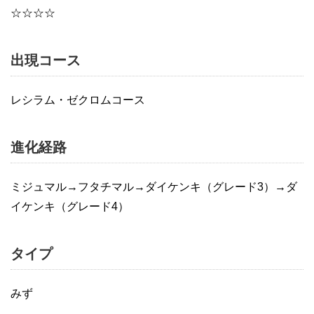
☆☆☆☆
出現コース
レシラム・ゼクロムコース
進化経路
ミジュマル→フタチマル→ダイケンキ（グレード3）→ダ
イケンキ（グレード4）
タイプ
みず