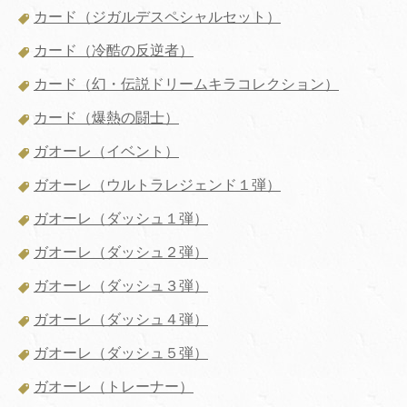
カード（ジガルデスペシャルセット）
カード（冷酷の反逆者）
カード（幻・伝説ドリームキラコレクション）
カード（爆熱の闘士）
ガオーレ（イベント）
ガオーレ（ウルトラレジェンド１弾）
ガオーレ（ダッシュ１弾）
ガオーレ（ダッシュ２弾）
ガオーレ（ダッシュ３弾）
ガオーレ（ダッシュ４弾）
ガオーレ（ダッシュ５弾）
ガオーレ（トレーナー）