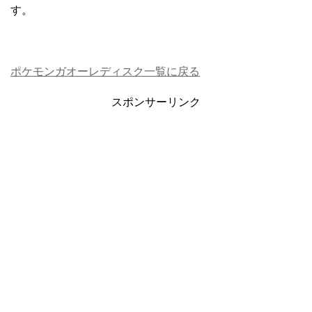
す。
ポケモンガオーレディスク一覧に戻る
スポンサーリンク