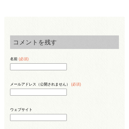
コメントを残す
名前
(必須)
メールアドレス（公開されません）
(必須)
ウェブサイト