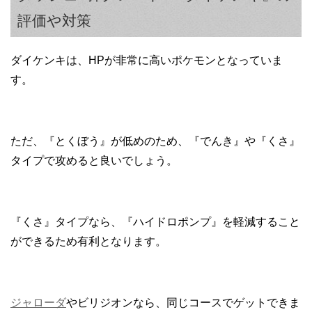
評価や対策
ダイケンキは、HPが非常に高いポケモンとなっていま
す。
ただ、『とくぼう』が低めのため、『でんき』や『くさ』
タイプで攻めると良いでしょう。
『くさ』タイプなら、『ハイドロポンプ』を軽減すること
ができるため有利となります。
ジャローダ
やビリジオンなら、同じコースでゲットできま