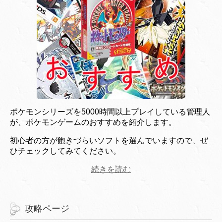
ポケモンシリーズを5000時間以上プレイしている管理人
が、ポケモンゲームのおすすめを紹介します。
初心者の方が飽きづらいソフトを選んでいますので、ぜ
ひチェックしてみてください。
続きを読む
攻略ページ