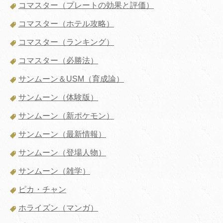
コマスター（プレートの効果と評価）
コマスター（ホテル攻略）
コマスター（ランキング）
コマスター（必勝法）
サンムーン＆USM（育成論）
サンムーン（体験版）
サンムーン（新ポケモン）
サンムーン（最新情報）
サンムーン（登場人物）
サンムーン（雑学）
ピカ・チャン
ホライズン（マンガ）