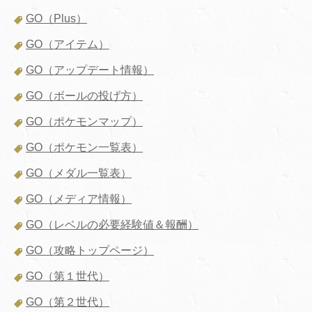
GO（Plus）
GO（アイテム）
GO（アップデート情報）
GO（ボールの投げ方）
GO（ポケモンマップ）
GO（ポケモン一覧表）
GO（メダル一覧表）
GO（メディア情報）
GO（レベルの必要経験値＆報酬）
GO（攻略トップページ）
GO（第１世代）
GO（第２世代）