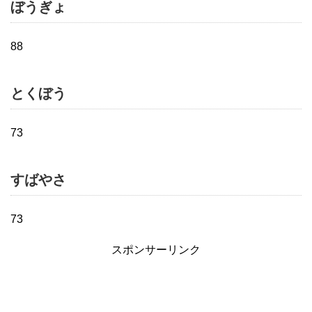
ぼうぎょ
88
とくぼう
73
すばやさ
73
スポンサーリンク