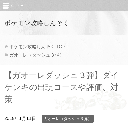
メニュー
ポケモン攻略しんそく
ポケモン攻略しんそく
TOP
ガオーレ（ダッシュ３弾）
【ガオーレダッシュ３弾】ダイ
ケンキの出現コースや評価、対
策
2018年1月11日
ガオーレ（ダッシュ３弾）