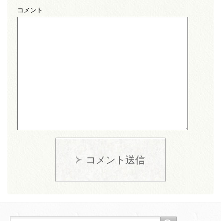
コメント
コメント送信