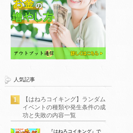
人気記事
【はねろコイキング】ランダム
イベントの種類や発生条件の成
功と失敗の内容一覧
『はねろコイキング』で