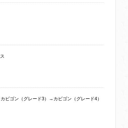
ス
→カビゴン（グレード3）→カビゴン（グレード4）