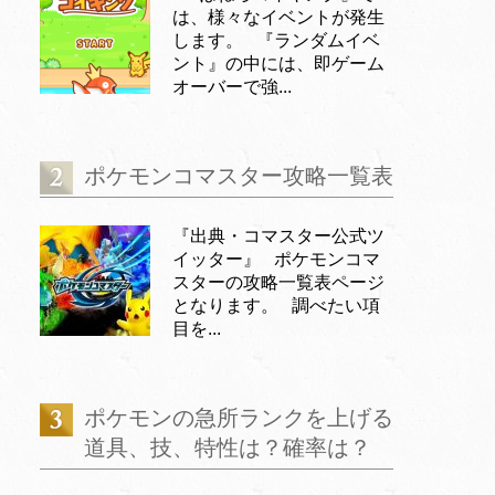
は、様々なイベントが発生
します。 『ランダムイベ
ント』の中には、即ゲーム
オーバーで強...
ポケモンコマスター攻略一覧表
『出典・コマスター公式ツ
イッター』 ポケモンコマ
スターの攻略一覧表ページ
となります。 調べたい項
目を...
ポケモンの急所ランクを上げる
道具、技、特性は？確率は？