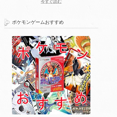
今すぐ読む
ポケモンゲームおすすめ