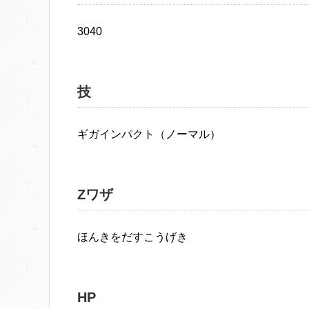
3040
技
ギガインパクト（ノーマル）
Zワザ
ほんきをだすこうげき
HP