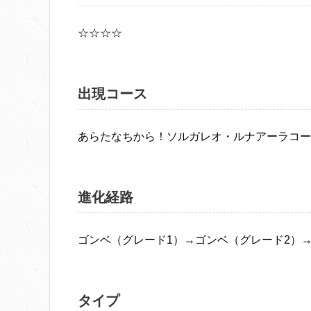
☆☆☆☆
出現コース
あらたなちから！ソルガレオ・ルナアーラコー
進化経路
ゴンベ（グレード1）→ゴンベ（グレード2）
タイプ