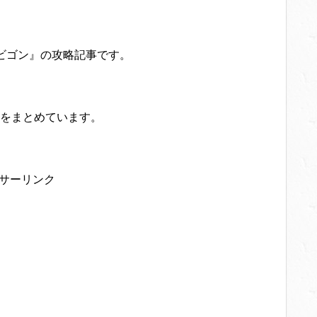
ビゴン』の攻略記事です。
をまとめています。
サーリンク