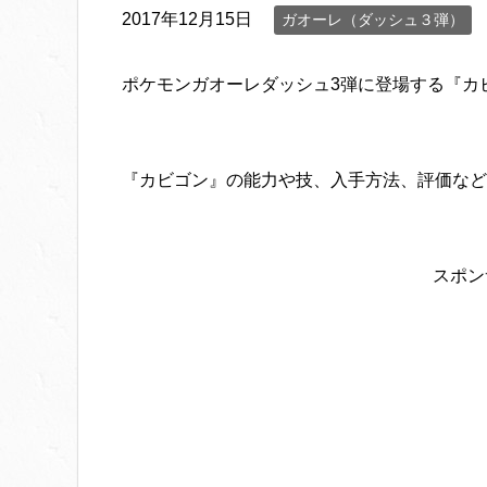
2017年12月15日
ガオーレ（ダッシュ３弾）
ポケモンガオーレダッシュ3弾に登場する『カ
『カビゴン』の能力や技、入手方法、評価など
スポン