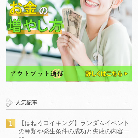
人気記事
【はねろコイキング】ランダムイベント
の種類や発生条件の成功と失敗の内容一