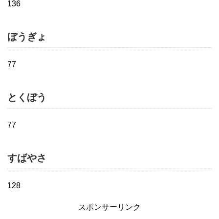
136
ぼうぎょ
77
とくぼう
77
すばやさ
128
スポンサーリンク