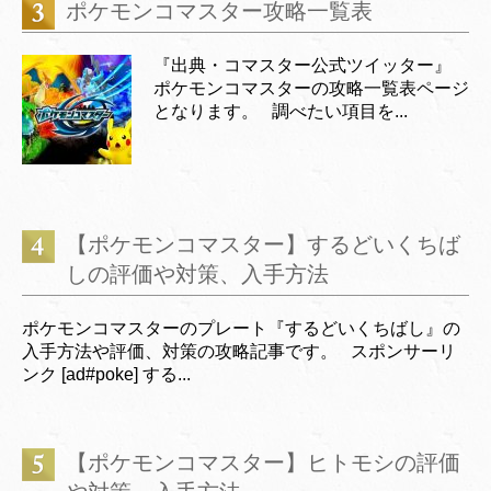
ポケモンコマスター攻略一覧表
『出典・コマスター公式ツイッター』
ポケモンコマスターの攻略一覧表ページ
となります。 調べたい項目を...
【ポケモンコマスター】するどいくちば
しの評価や対策、入手方法
ポケモンコマスターのプレート『するどいくちばし』の
入手方法や評価、対策の攻略記事です。 スポンサーリ
ンク [ad#poke] する...
【ポケモンコマスター】ヒトモシの評価