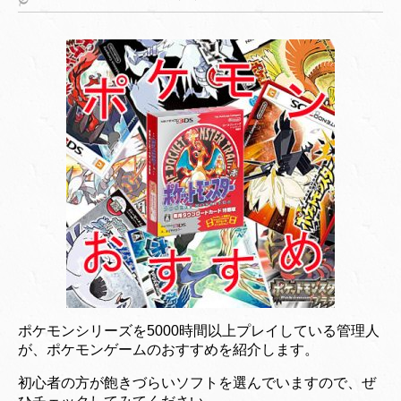
ポケモンシリーズを5000時間以上プレイしている管理人
が、ポケモンゲームのおすすめを紹介します。
初心者の方が飽きづらいソフトを選んでいますので、ぜ