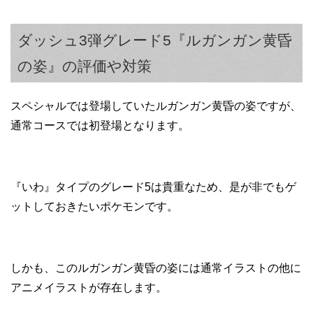
ダッシュ3弾グレード5『ルガンガン黄昏
の姿』の評価や対策
スペシャルでは登場していたルガンガン黄昏の姿ですが、
通常コースでは初登場となります。
『いわ』タイプのグレード5は貴重なため、是が非でもゲ
ットしておきたいポケモンです。
しかも、このルガンガン黄昏の姿には通常イラストの他に
アニメイラストが存在します。