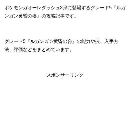
ポケモンガオーレダッシュ3弾に登場するグレード5『ルガ
ンガン黄昏の姿』の攻略記事です。
グレード5『ルガンガン黄昏の姿』の能力や技、入手方
法、評価などをまとめています。
スポンサーリンク