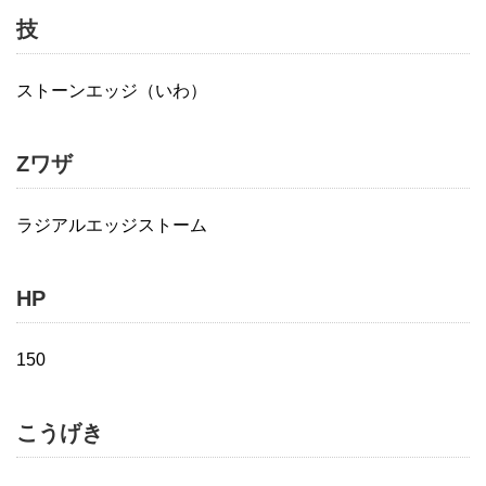
技
ストーンエッジ（いわ）
Zワザ
ラジアルエッジストーム
HP
150
こうげき