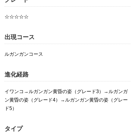
☆☆☆☆☆
出現コース
ルガンガンコース
進化経路
イワンコ→ルガンガン黄昏の姿（グレード3）→ルガンガ
ン黄昏の姿（グレード4）→ルガンガン黄昏の姿（グレー
ド5）
タイプ