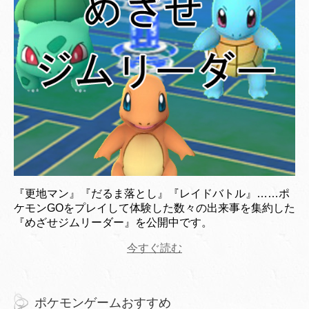
『更地マン』『だるま落とし』『レイドバトル』……ポ
ケモンGOをプレイして体験した数々の出来事を集約した
『めざせジムリーダー』を公開中です。
今すぐ読む
ポケモンゲームおすすめ