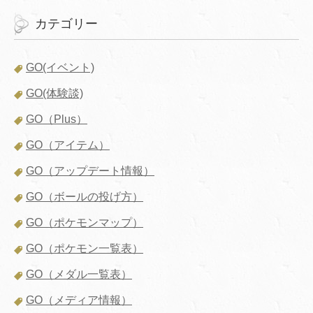
カテゴリー
GO(イベント)
GO(体験談)
GO（Plus）
GO（アイテム）
GO（アップデート情報）
GO（ボールの投げ方）
GO（ポケモンマップ）
GO（ポケモン一覧表）
GO（メダル一覧表）
GO（メディア情報）