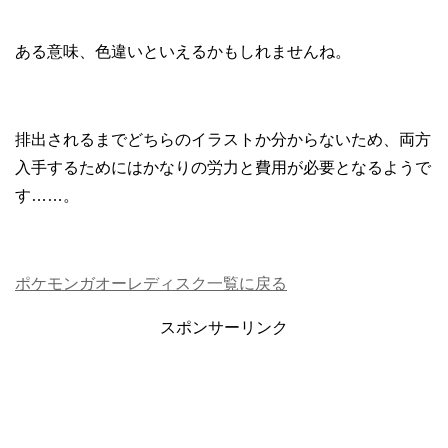
ある意味、色違いといえるかもしれませんね。
排出されるまでどちらのイラストか分からないため、両方
入手するためにはかなりの労力と費用が必要となるようで
す……。
ポケモンガオーレディスク一覧に戻る
スポンサーリンク