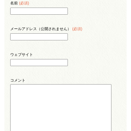
名前
(必須)
メールアドレス（公開されません）
(必須)
ウェブサイト
コメント