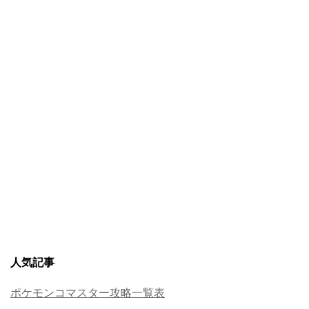
人気記事
ポケモンコマスター攻略一覧表