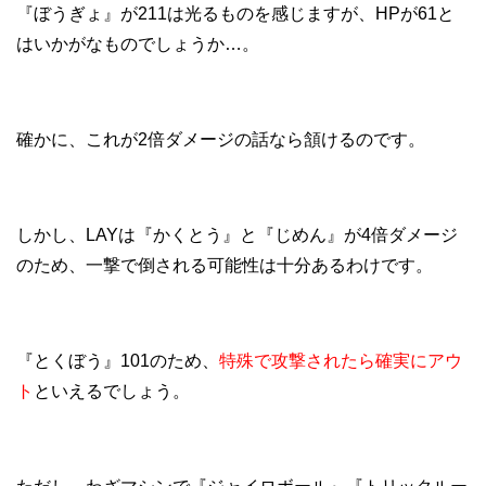
『ぼうぎょ』が211は光るものを感じますが、HPが61と
はいかがなものでしょうか…。
確かに、これが2倍ダメージの話なら頷けるのです。
しかし、LAYは『かくとう』と『じめん』が4倍ダメージ
のため、一撃で倒される可能性は十分あるわけです。
『とくぼう』101のため、
特殊で攻撃されたら確実にアウ
ト
といえるでしょう。