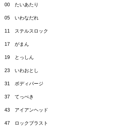
00 たいあたり
05 いわなだれ
11 ステルスロック
17 がまん
19 とっしん
23 いわおとし
31 ボディパージ
37 てっぺき
43 アイアンヘッド
47 ロックブラスト