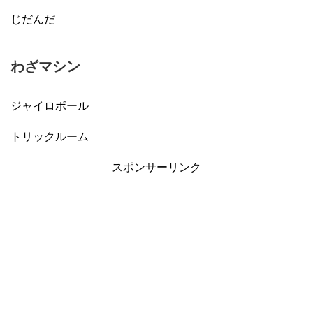
じだんだ
わざマシン
ジャイロボール
トリックルーム
スポンサーリンク