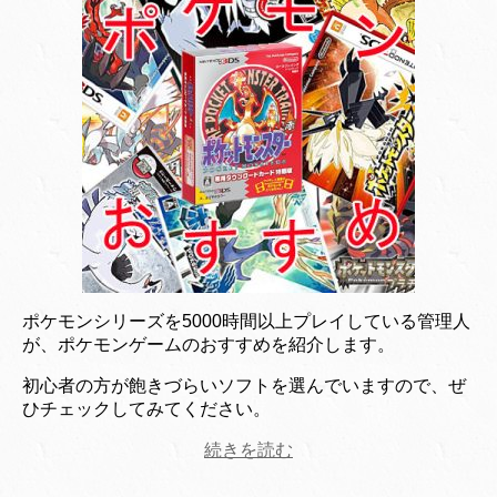
ポケモンシリーズを5000時間以上プレイしている管理人
が、ポケモンゲームのおすすめを紹介します。
初心者の方が飽きづらいソフトを選んでいますので、ぜ
ひチェックしてみてください。
続きを読む