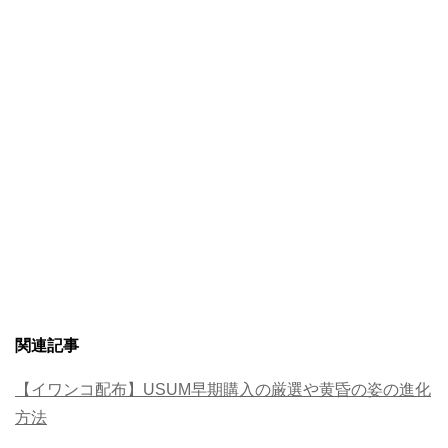
関連記事
【イワンコ配布】USUM早期購入の厳選や黄昏の姿の進化
方法