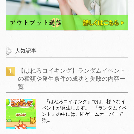
人気記事
【はねろコイキング】ランダムイベント
の種類や発生条件の成功と失敗の内容一
覧
『はねろコイキング』では、様々なイ
ベントが発生します。 『ランダムイベ
ント』の中には、即ゲームオーバーで
強...