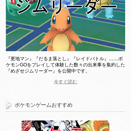
『更地マン』『だるま落とし』『レイドバトル』……ポ
ケモンGOをプレイして体験した数々の出来事を集約した
『めざせジムリーダー』を公開中です。
今すぐ読む
ポケモンゲームおすすめ