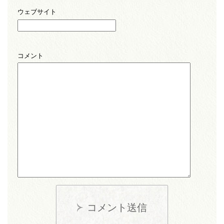
ウェブサイト
コメント
コメント送信