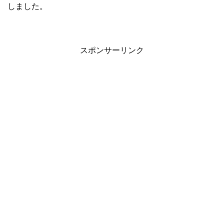
しました。
スポンサーリンク