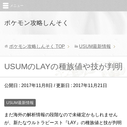
メニュー
ポケモン攻略しんそく
ポケモン攻略しんそく
TOP
USUM最新情報
USUMのLAYの種族値や技が判明
公開日 :
2017年11月8日
/ 更新日 :
2017年11月21日
USUM最新情報
まだ海外の解析情報の段階なので未確定かもしれません
が、新たなウルトラビースト『LAY』の種族値と技が判明