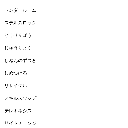
ワンダールーム
ステルスロック
とうせんぼう
じゅうりょく
しねんのずつき
しめつける
リサイクル
スキルスワップ
テレキネシス
サイドチェンジ