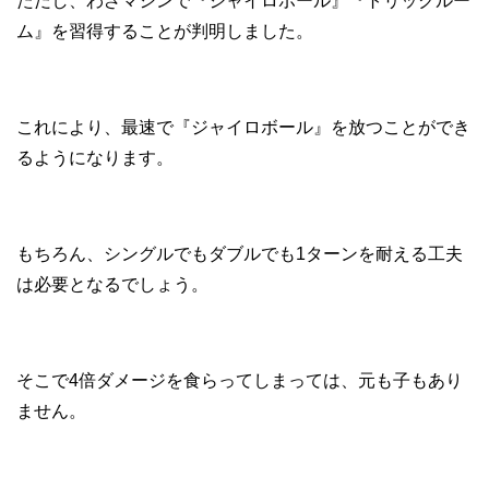
ただし、わざマシンで『ジャイロボール』『トリックルー
ム』を習得することが判明しました。
これにより、最速で『ジャイロボール』を放つことができ
るようになります。
もちろん、シングルでもダブルでも1ターンを耐える工夫
は必要となるでしょう。
そこで4倍ダメージを食らってしまっては、元も子もあり
ません。