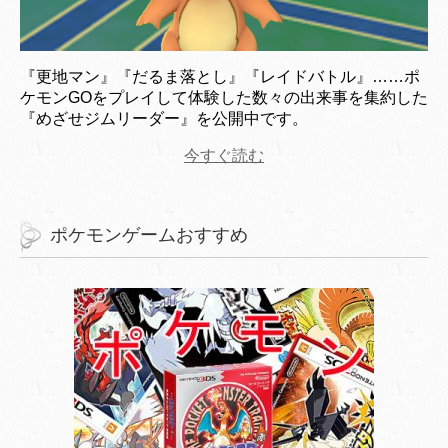
『更地マン』『だるま落とし』『レイドバトル』……ポ
ケモンGOをプレイして体験した数々の出来事を集約した
『めざせジムリーダー』を公開中です。
今すぐ読む
ポケモンゲームおすすめ