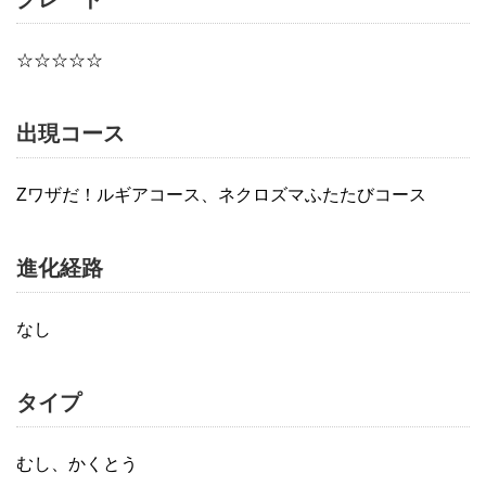
☆☆☆☆☆
出現コース
Zワザだ！ルギアコース、ネクロズマふたたびコース
進化経路
なし
タイプ
むし、かくとう