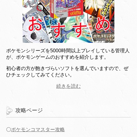
ポケモンシリーズを5000時間以上プレイしている管理人
が、ポケモンゲームのおすすめを紹介します。
初心者の方が飽きづらいソフトを選んでいますので、ぜ
ひチェックしてみてください。
続きを読む
攻略ページ
〇
ポケモンコマスター攻略