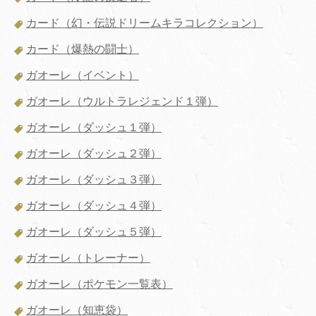
カード（幻・伝説ドリームキラコレクション）
カード（爆熱の闘士）
ガオーレ（イベント）
ガオーレ（ウルトラレジェンド１弾）
ガオーレ（ダッシュ１弾）
ガオーレ（ダッシュ２弾）
ガオーレ（ダッシュ３弾）
ガオーレ（ダッシュ４弾）
ガオーレ（ダッシュ５弾）
ガオーレ（トレーナー）
ガオーレ（ポケモン一覧表）
ガオーレ（知恵袋）