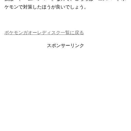
ケモンで対策したほうが良いでしょう。
ポケモンガオーレディスク一覧に戻る
スポンサーリンク