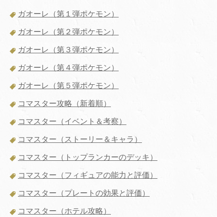
ガオーレ（第１弾ポケモン）
ガオーレ（第２弾ポケモン）
ガオーレ（第３弾ポケモン）
ガオーレ（第４弾ポケモン）
ガオーレ（第５弾ポケモン）
コマスター攻略（新着順）
コマスター（イベント＆考察）
コマスター（ストーリー＆キャラ）
コマスター（トップランカーのデッキ）
コマスター（フィギュアの能力と評価）
コマスター（プレートの効果と評価）
コマスター（ホテル攻略）