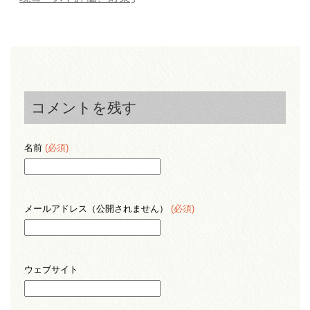
コメントを残す
名前
(必須)
メールアドレス（公開されません）
(必須)
ウェブサイト