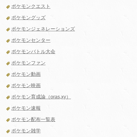
ポケモンクエスト
ポケモングッズ
ポケモンジェネレーションズ
ポケモンセンター
ポケモンバトル大会
ポケモンファン
ポケモン動画
ポケモン映画
ポケモン育成論（oras,xy）
ポケモン速報
ポケモン配布一覧表
ポケモン雑学