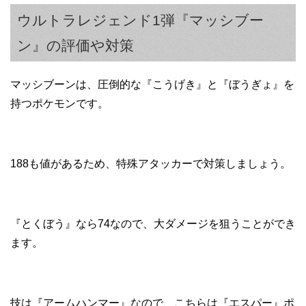
ウルトラレジェンド1弾『マッシブー
ン』の評価や対策
マッシブーンは、圧倒的な『こうげき』と『ぼうぎょ』を
持つポケモンです。
188も値があるため、特殊アタッカーで対策しましょう。
『とくぼう』なら74なので、大ダメージを狙うことができ
ます。
技は『アームハンマー』なので、こちらは『エスパー』ポ