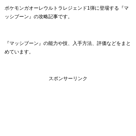
ポケモンガオーレウルトラレジェンド1弾に登場する『マ
ッシブーン』の攻略記事です。
『マッシブーン』の能力や技、入手方法、評価などをまと
めています。
スポンサーリンク