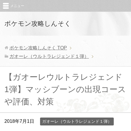
メニュー
ポケモン攻略しんそく
ポケモン攻略しんそく
TOP
ガオーレ（ウルトラレジェンド１弾）
【ガオーレウルトラレジェンド
1弾】マッシブーンの出現コース
や評価、対策
2018年7月1日
ガオーレ（ウルトラレジェンド１弾）