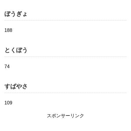
ぼうぎょ
188
とくぼう
74
すばやさ
109
スポンサーリンク