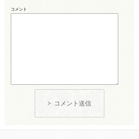
コメント
コメント送信