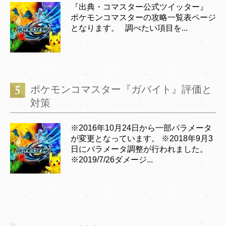
『出典・コマスター公式ツイッター』
ポケモンコマスターの攻略一覧表ページ
となります。 調べたい項目を...
ポケモンコマスター『ガバイト』評価と
対策
※2016年10月24日から一部パラメータ
が変更となっています。 ※2018年9月3
日にパラメータ調整が行われました。
※2019/7/26ダメージ...