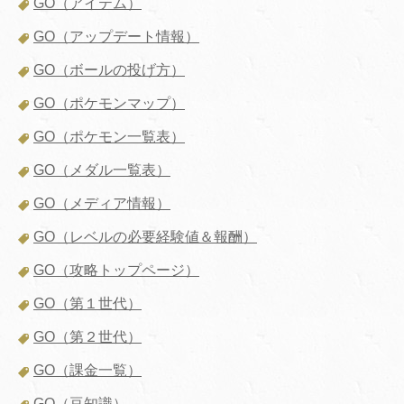
GO（アイテム）
GO（アップデート情報）
GO（ボールの投げ方）
GO（ポケモンマップ）
GO（ポケモン一覧表）
GO（メダル一覧表）
GO（メディア情報）
GO（レベルの必要経験値＆報酬）
GO（攻略トップページ）
GO（第１世代）
GO（第２世代）
GO（課金一覧）
GO（豆知識）