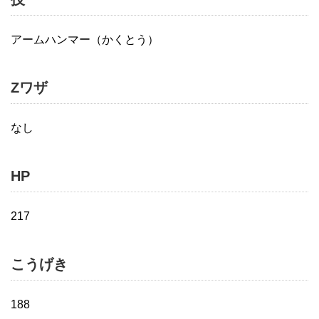
アームハンマー（かくとう）
Zワザ
なし
HP
217
こうげき
188