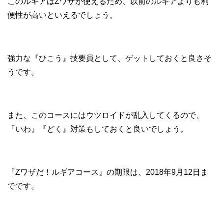
このルギアはZワザが使えるため、以前のルギアよりも利
便性が高いといえるでしょう。
強力な『ひこう』技要員として、ゲットしておくと良さそ
うです。
また、このコースにはウツロイドが乱入してくるので、
『いわ』『どく』対策もしておくと良いでしょう。
『Zワザだ！ルギアコース』の期限は、2018年9月12日ま
でです。