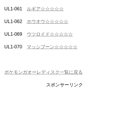
UL1-061
ルギア☆☆☆☆☆
UL1-062
ホウオウ☆☆☆☆☆
UL1-069
ウツロイド☆☆☆☆☆
UL1-070
マッシブーン☆☆☆☆☆
ポケモンガオーレディスク一覧に戻る
スポンサーリンク