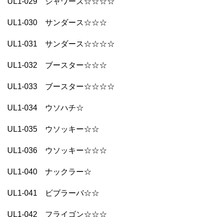
UL1-029 シャワーズ☆☆☆☆
UL1-030 サンダース☆☆☆
UL1-031 サンダース☆☆☆☆
UL1-032 ブースター☆☆☆
UL1-033 ブースター☆☆☆☆
UL1-034 ウソハチ☆
UL1-035 ウソッキー☆☆
UL1-036 ウソッキー☆☆☆
UL1-040 ナックラー☆
UL1-041 ビブラーバ☆☆
UL1-042 フライゴン☆☆☆