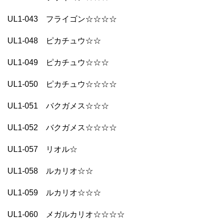
UL1-043 フライゴン☆☆☆☆
UL1-048 ピカチュウ☆☆
UL1-049 ピカチュウ☆☆☆
UL1-050 ピカチュウ☆☆☆☆
UL1-051 バクガメス☆☆☆
UL1-052 バクガメス☆☆☆☆
UL1-057 リオル☆
UL1-058 ルカリオ☆☆
UL1-059 ルカリオ☆☆☆
UL1-060 メガルカリオ☆☆☆☆