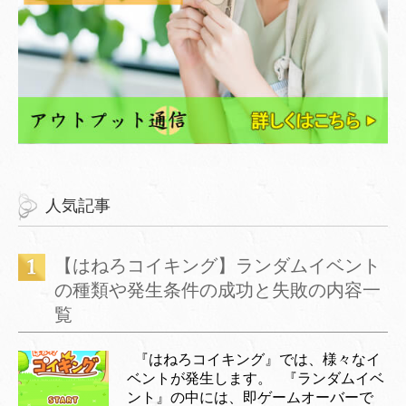
人気記事
【はねろコイキング】ランダムイベント
の種類や発生条件の成功と失敗の内容一
覧
『はねろコイキング』では、様々なイ
ベントが発生します。 『ランダムイベ
ント』の中には、即ゲームオーバーで