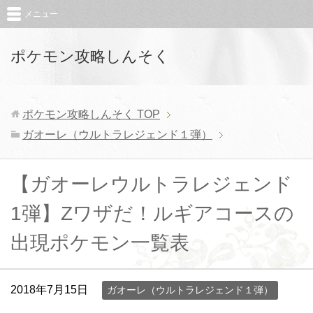
メニュー
ポケモン攻略しんそく
ポケモン攻略しんそく
TOP
ガオーレ（ウルトラレジェンド１弾）
【ガオーレウルトラレジェンド
1弾】Zワザだ！ルギアコースの
出現ポケモン一覧表
2018年7月15日
ガオーレ（ウルトラレジェンド１弾）