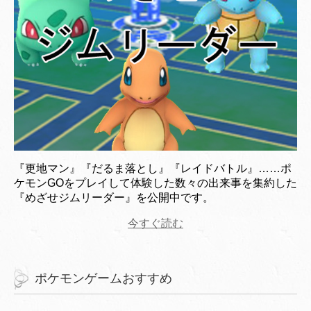
『更地マン』『だるま落とし』『レイドバトル』……ポ
ケモンGOをプレイして体験した数々の出来事を集約した
『めざせジムリーダー』を公開中です。
今すぐ読む
ポケモンゲームおすすめ