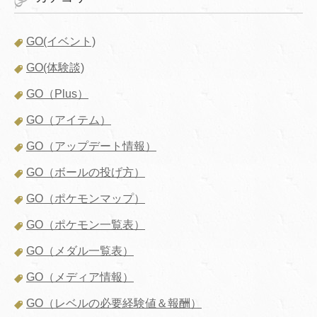
GO(イベント)
GO(体験談)
GO（Plus）
GO（アイテム）
GO（アップデート情報）
GO（ボールの投げ方）
GO（ポケモンマップ）
GO（ポケモン一覧表）
GO（メダル一覧表）
GO（メディア情報）
GO（レベルの必要経験値＆報酬）