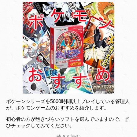
ポケモンシリーズを5000時間以上プレイしている管理人
が、ポケモンゲームのおすすめを紹介します。
初心者の方が飽きづらいソフトを選んでいますので、ぜ
ひチェックしてみてください。
続きを読む