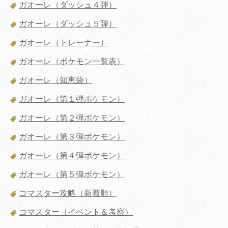
ガオーレ（ダッシュ４弾）
ガオーレ（ダッシュ５弾）
ガオーレ（トレーナー）
ガオーレ（ポケモン一覧表）
ガオーレ（知恵袋）
ガオーレ（第１弾ポケモン）
ガオーレ（第２弾ポケモン）
ガオーレ（第３弾ポケモン）
ガオーレ（第４弾ポケモン）
ガオーレ（第５弾ポケモン）
コマスター攻略（新着順）
コマスター（イベント＆考察）