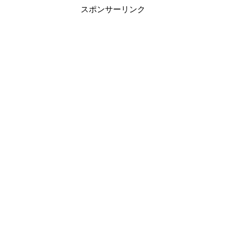
スポンサーリンク