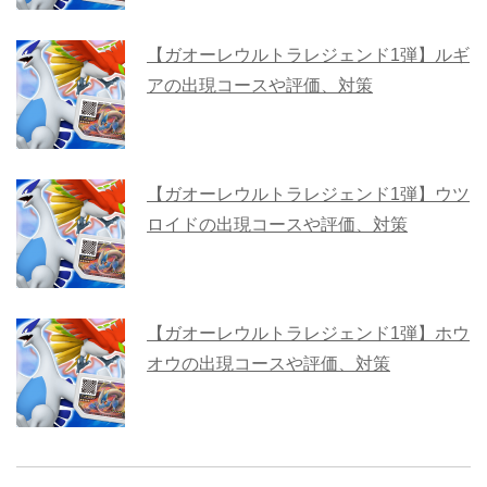
【ガオーレウルトラレジェンド1弾】ルギ
アの出現コースや評価、対策
【ガオーレウルトラレジェンド1弾】ウツ
ロイドの出現コースや評価、対策
【ガオーレウルトラレジェンド1弾】ホウ
オウの出現コースや評価、対策