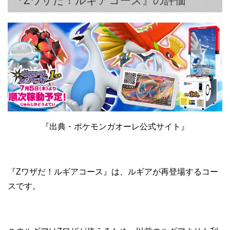
『Zワザだ！ルギアコース』の評価
『出典・ポケモンガオーレ公式サイト』
『Zワザだ！ルギアコース』は、ルギアが再登場するコー
スです。