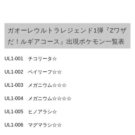
ガオーレウルトラレジェンド1弾『Zワザ
だ！ルギアコース』出現ポケモン一覧表
UL1-001 チコリータ☆
UL1-002 ベイリーフ☆☆
UL1-003 メガニウム☆☆☆
UL1-004 メガニウム☆☆☆☆
UL1-005 ヒノアラシ☆
UL1-006 マグマラシ☆☆