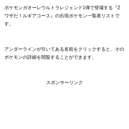
ポケモンガオーレウルトラレジェンド1弾で登場する『Z
ワザだ！ルギアコース』の出現ポケモン一覧表リストで
す。
アンダーラインが引いてある名前をクリックすると、その
ポケモンの詳細を閲覧することができます。
スポンサーリンク