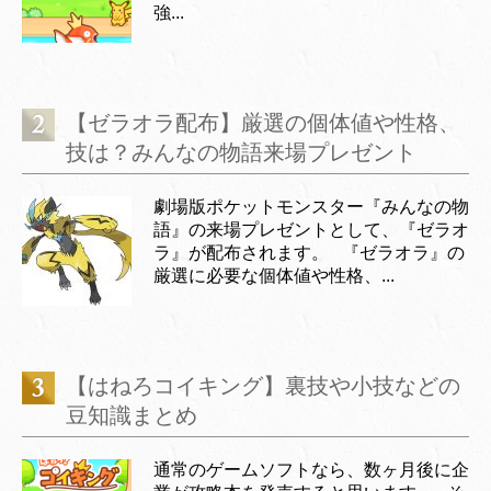
強...
【ゼラオラ配布】厳選の個体値や性格、
技は？みんなの物語来場プレゼント
劇場版ポケットモンスター『みんなの物
語』の来場プレゼントとして、『ゼラオ
ラ』が配布されます。 『ゼラオラ』の
厳選に必要な個体値や性格、...
【はねろコイキング】裏技や小技などの
豆知識まとめ
通常のゲームソフトなら、数ヶ月後に企