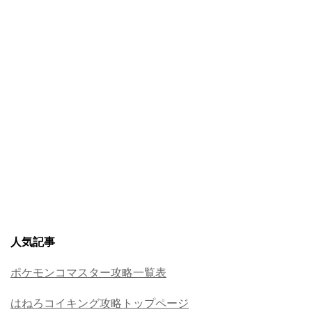
人気記事
ポケモンコマスター攻略一覧表
はねろコイキング攻略トップページ