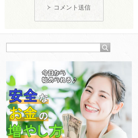
コメント送信