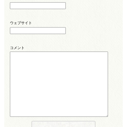
ウェブサイト
コメント