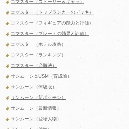
コマスター（ストーリー＆キャラ）
コマスター（トップランカーのデッキ）
コマスター（フィギュアの能力と評価）
コマスター（プレートの効果と評価）
コマスター（ホテル攻略）
コマスター（ランキング）
コマスター（必勝法）
サンムーン＆USM（育成論）
サンムーン（体験版）
サンムーン（新ポケモン）
サンムーン（最新情報）
サンムーン（登場人物）