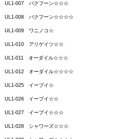
UL1-007 バクフーン☆☆☆
UL1-008 バクフーン☆☆☆☆
UL1-009 ワニノコ☆
UL1-010 アリゲイツ☆☆
UL1-011 オーダイル☆☆☆
UL1-012 オーダイル☆☆☆☆
UL1-025 イーブイ☆
UL1-026 イーブイ☆☆
UL1-027 イーブイ☆☆☆
UL1-028 シャワーズ☆☆☆