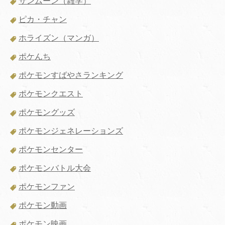
サンムーン（雑学）
ピカ・チャン
ホライズン（マンガ）
ポケんち
ポケモンすばやさランキング
ポケモンクエスト
ポケモングッズ
ポケモンジェネレーションズ
ポケモンセンター
ポケモンバトル大会
ポケモンファン
ポケモン動画
ポケモン映画