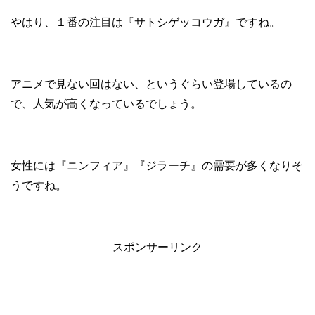
やはり、１番の注目は『サトシゲッコウガ』ですね。
アニメで見ない回はない、というぐらい登場しているの
で、人気が高くなっているでしょう。
女性には『ニンフィア』『ジラーチ』の需要が多くなりそ
うですね。
スポンサーリンク