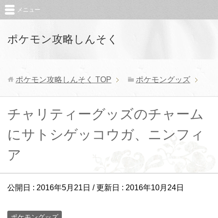
メニュー
ポケモン攻略しんそく
ポケモン攻略しんそく
TOP
ポケモングッズ
チャリティーグッズのチャーム
にサトシゲッコウガ、ニンフィ
ア
公開日 :
2016年5月21日
/ 更新日 :
2016年10月24日
ポケモングッズ