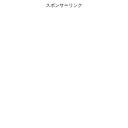
スポンサーリンク