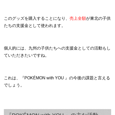
このグッズを購入することになり、
売上全額
が東北の子供
たちの支援金として使われます。
個人的には、九州の子供たちへの支援金としての活動もし
ていただきたいですね。
これは、『POKÉMON with YOU 』の今後の課題と言える
でしょう。