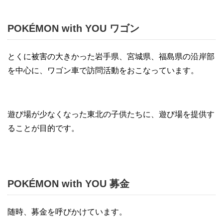
POKÉMON with YOU ワゴン
とくに被害の大きかった岩手県、宮城県、福島県の沿岸部
を中心に、ワゴン車で訪問活動をおこなっています。
遊び場が少なくなった東北の子供たちに、遊び場を提供す
ることが目的です。
POKÉMON with YOU 募金
随時、募金を呼びかけています。