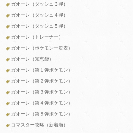
ガオーレ（ダッシュ３弾）
ガオーレ（ダッシュ４弾）
ガオーレ（ダッシュ５弾）
ガオーレ（トレーナー）
ガオーレ（ポケモン一覧表）
ガオーレ（知恵袋）
ガオーレ（第１弾ポケモン）
ガオーレ（第２弾ポケモン）
ガオーレ（第３弾ポケモン）
ガオーレ（第４弾ポケモン）
ガオーレ（第５弾ポケモン）
コマスター攻略（新着順）