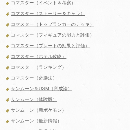
コマスター（イベント＆考察）
コマスター（ストーリー＆キャラ）
コマスター（トップランカーのデッキ）
コマスター（フィギュアの能力と評価）
コマスター（プレートの効果と評価）
コマスター（ホテル攻略）
コマスター（ランキング）
コマスター（必勝法）
サンムーン＆USM（育成論）
サンムーン（体験版）
サンムーン（新ポケモン）
サンムーン（最新情報）