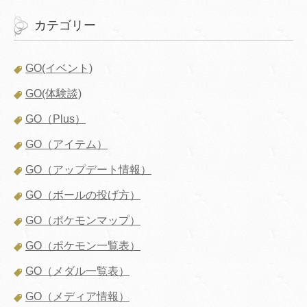
カテゴリー
GO(イベント)
GO(体験談)
GO（Plus）
GO（アイテム）
GO（アップデート情報）
GO（ボールの投げ方）
GO（ポケモンマップ）
GO（ポケモン一覧表）
GO（メダル一覧表）
GO（メディア情報）