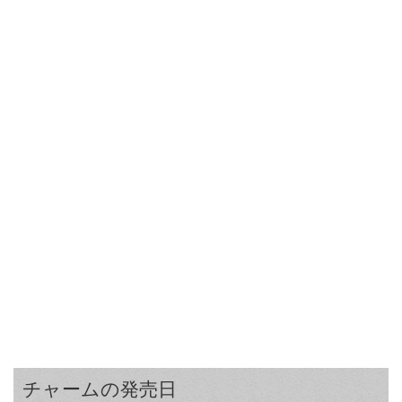
チャームの発売日