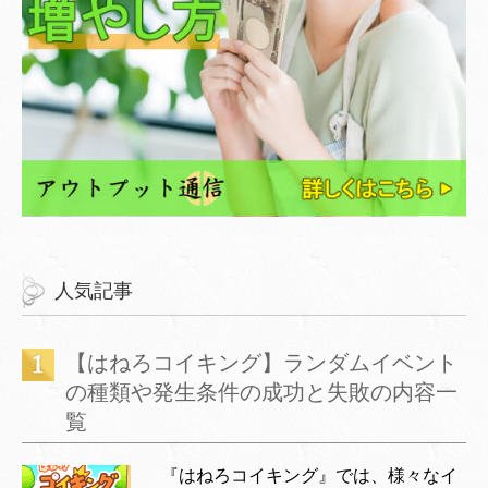
人気記事
【はねろコイキング】ランダムイベント
の種類や発生条件の成功と失敗の内容一
覧
『はねろコイキング』では、様々なイ