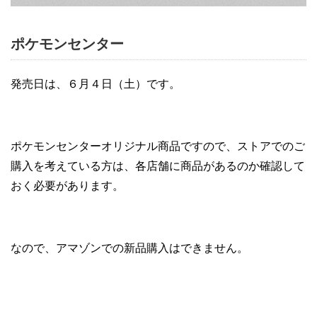
ポケモンセンター
発売日は、６月４日（土）です。
ポケモンセンターオリジナル商品ですので、ストアでのご
購入を考えている方は、各店舗に商品があるのか確認して
おく必要があります。
なので、アマゾンでの新品購入はできません。