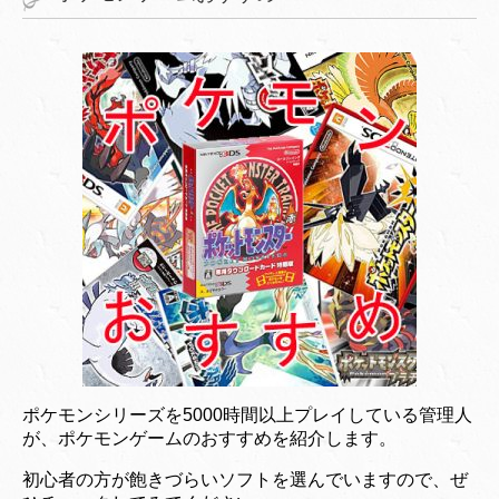
ポケモンシリーズを5000時間以上プレイしている管理人
が、ポケモンゲームのおすすめを紹介します。
初心者の方が飽きづらいソフトを選んでいますので、ぜ