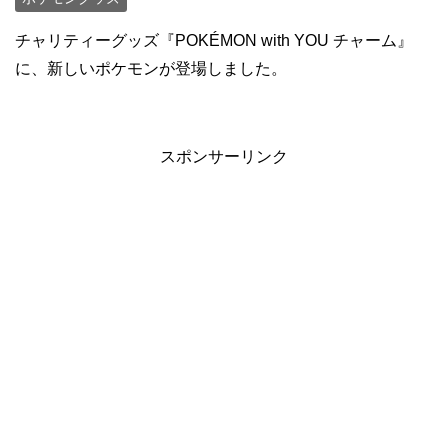
チャリティーグッズ『POKÉMON with YOU チャーム』
に、新しいポケモンが登場しました。
スポンサーリンク