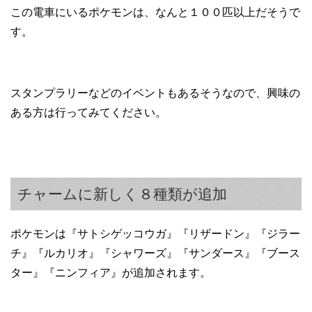
この電車にいるポケモンは、なんと１００匹以上だそうで
す。
スタンプラリーなどのイベントもあるそうなので、興味の
ある方は行ってみてください。
チャームに新しく８種類が追加
ポケモンは『サトシゲッコウガ』『リザードン』『ジラー
チ』『ルカリオ』『シャワーズ』『サンダース』『ブース
ター』『ニンフィア』が追加されます。