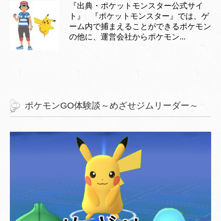
『出典・ポケットモンスター公式サイ
ト』 『ポケットモンスター』では、ゲ
ーム内で捕まえることができるポケモン
の他に、運営会社からポケモン...
ポケモンGO体験談～めざせジムリーダー～