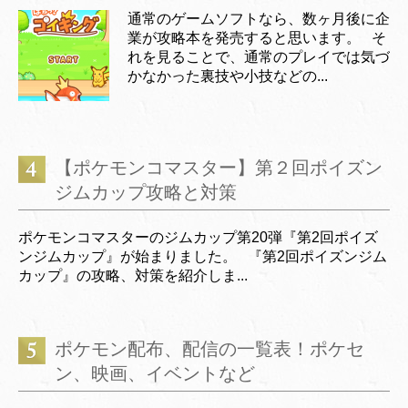
通常のゲームソフトなら、数ヶ月後に企
業が攻略本を発売すると思います。 そ
れを見ることで、通常のプレイでは気づ
かなかった裏技や小技などの...
【ポケモンコマスター】第２回ポイズン
ジムカップ攻略と対策
ポケモンコマスターのジムカップ第20弾『第2回ポイズ
ンジムカップ』が始まりました。 『第2回ポイズンジム
カップ』の攻略、対策を紹介しま...
ポケモン配布、配信の一覧表！ポケセ
ン、映画、イベントなど