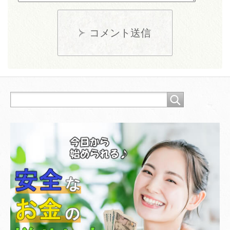
コメント送信