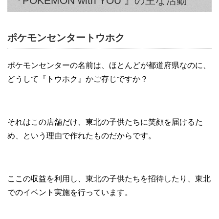
『POKÉMON with YOU 』の主な活動
ポケモンセンタートウホク
ポケモンセンターの名前は、ほとんどが都道府県なのに、
どうして『トウホク』かご存じですか？
それはこの店舗だけ、東北の子供たちに笑顔を届けるた
め、という理由で作れたものだからです。
ここの収益を利用し、東北の子供たちを招待したり、東北
でのイベント実施を行っています。