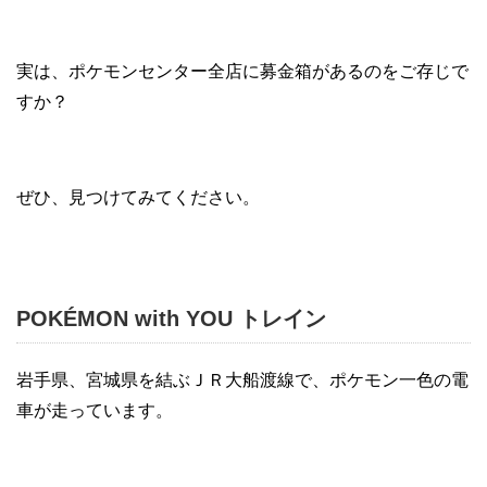
実は、ポケモンセンター全店に募金箱があるのをご存じで
すか？
ぜひ、見つけてみてください。
POKÉMON with YOU トレイン
岩手県、宮城県を結ぶＪＲ大船渡線で、ポケモン一色の電
車が走っています。