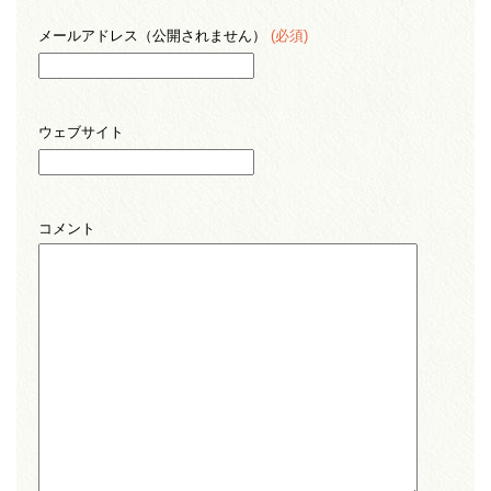
メールアドレス（公開されません）
(必須)
ウェブサイト
コメント