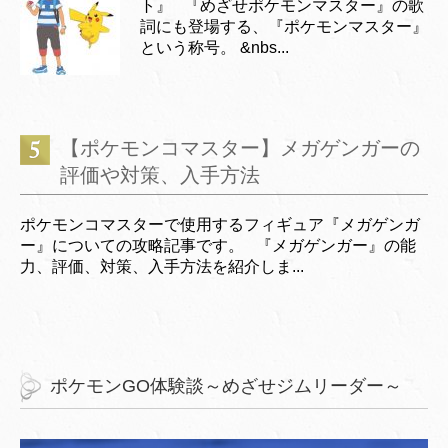
ト』 『めざせポケモンマスター』の歌
詞にも登場する、『ポケモンマスター』
という称号。 &nbs...
【ポケモンコマスター】メガゲンガーの
評価や対策、入手方法
ポケモンコマスターで使用するフィギュア『メガゲンガ
ー』についての攻略記事です。 『メガゲンガー』の能
力、評価、対策、入手方法を紹介しま...
ポケモンGO体験談～めざせジムリーダー～