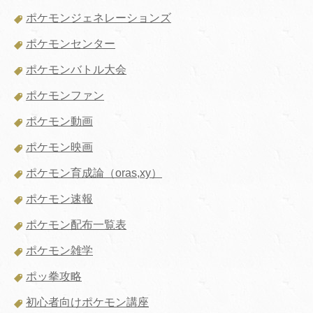
ポケモンジェネレーションズ
ポケモンセンター
ポケモンバトル大会
ポケモンファン
ポケモン動画
ポケモン映画
ポケモン育成論（oras,xy）
ポケモン速報
ポケモン配布一覧表
ポケモン雑学
ポッ拳攻略
初心者向けポケモン講座