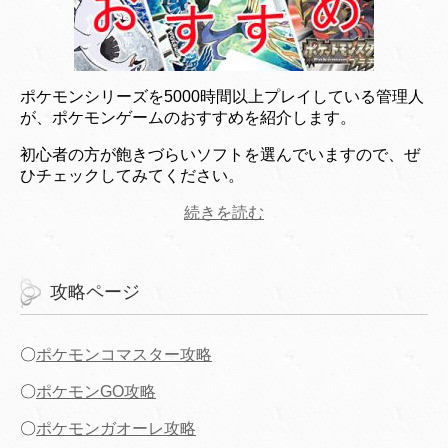
ポケモンシリーズを5000時間以上プレイしている管理人
が、ポケモンゲームのおすすめを紹介します。
初心者の方が飽きづらいソフトを選んでいますので、ぜ
ひチェックしてみてください。
続きを読む
攻略ページ
〇
ポケモンコマスター攻略
〇
ポケモンGO攻略
〇
ポケモンガオーレ攻略