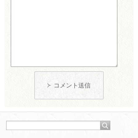
コメント送信