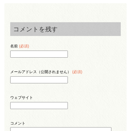
コメントを残す
名前
(必須)
メールアドレス（公開されません）
(必須)
ウェブサイト
コメント