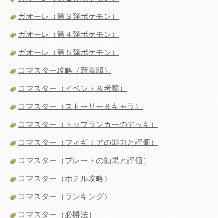
ガオーレ（第３弾ポケモン）
ガオーレ（第４弾ポケモン）
ガオーレ（第５弾ポケモン）
コマスター攻略（新着順）
コマスター（イベント＆考察）
コマスター（ストーリー＆キャラ）
コマスター（トップランカーのデッキ）
コマスター（フィギュアの能力と評価）
コマスター（プレートの効果と評価）
コマスター（ホテル攻略）
コマスター（ランキング）
コマスター（必勝法）