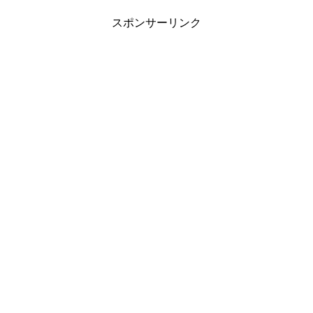
スポンサーリンク