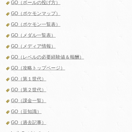
GO（ボールの投げ方）
GO（ポケモンマップ）
GO（ポケモン一覧表）
GO（メダル一覧表）
GO（メディア情報）
GO（レベルの必要経験値＆報酬）
GO（攻略トップページ）
GO（第１世代）
GO（第２世代）
GO（課金一覧）
GO（豆知識）
GO（過去記事）