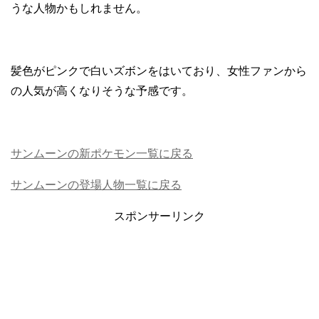
うな人物かもしれません。
髪色がピンクで白いズボンをはいており、女性ファンから
の人気が高くなりそうな予感です。
サンムーンの新ポケモン一覧に戻る
サンムーンの登場人物一覧に戻る
スポンサーリンク