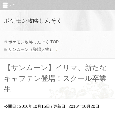
メニュー
ポケモン攻略しんそく
ポケモン攻略しんそく
TOP
サンムーン（登場人物）
【サンムーン】イリマ、新たな
キャプテン登場！スクール卒業
生
公開日 :
2016年10月15日
/ 更新日 :
2016年10月20日