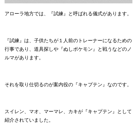
アローラ地方では、『試練』と呼ばれる儀式があります。
『試練』は、子供たちが１人前のトレーナーになるための
行事であり、道具探しや『ぬしポケモン』と戦うなどのノ
ルマがあります。
それを取り仕切るのが案内役の『キャプテン』なのです。
スイレン、マオ、マーマレ、カキが『キャプテン』として
紹介されていました。