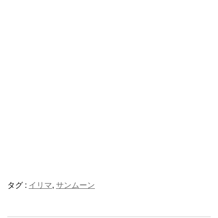
タグ :
イリマ
,
サンムーン