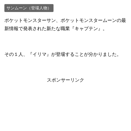
サンムーン（登場人物）
ポケットモンスターサン、ポケットモンスタームーンの最
新情報で発表された新たな職業『キャプテン』。
その１人、『イリマ』が登場することが分かりました。
スポンサーリンク