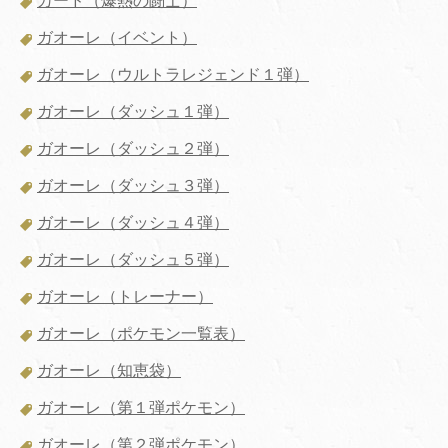
カード（爆熱の闘士）
ガオーレ（イベント）
ガオーレ（ウルトラレジェンド１弾）
ガオーレ（ダッシュ１弾）
ガオーレ（ダッシュ２弾）
ガオーレ（ダッシュ３弾）
ガオーレ（ダッシュ４弾）
ガオーレ（ダッシュ５弾）
ガオーレ（トレーナー）
ガオーレ（ポケモン一覧表）
ガオーレ（知恵袋）
ガオーレ（第１弾ポケモン）
ガオーレ（第２弾ポケモン）