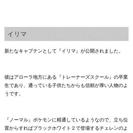
イリマ
新たなキャプテンとして『イリマ』が公開されました。
彼はアローラ地方にある『トレーナーズスクール』の卒業
生であり、通っている子供たちからも信頼が厚い人物のよ
うです。
『ノーマル』ポケモンに精通しているようなので、立ち位
置からすればブラックホワイト２で登場するチェレンのよ