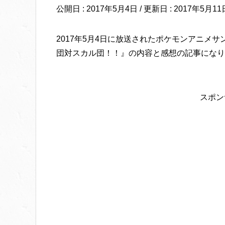
公開日 :
2017年5月4日
/ 更新日 :
2017年5月11
2017年5月4日に放送されたポケモンアニメ
団対スカル団！！』の内容と感想の記事になり
スポン