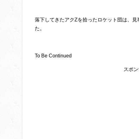
落下してきたアクZを拾ったロケット団は、見
た。
To Be Continued
スポン