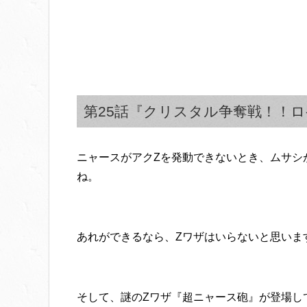
第25話『クリスタル争奪戦！！
ニャースがアクZを発動できないとき、ムサシ
ね。
あれができるなら、Zワザはいらないと思いま
そして、謎のZワザ『超ニャース砲』が登場し