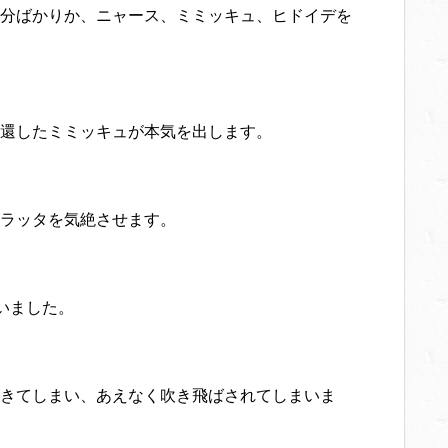
分ばかりか、ニャース、ミミッキュ、ヒドイデを
還したミミッキュが本気を出します。
ラッタを気絶させます。
いました。
きてしまい、あえなく吹き飛ばされてしまいま