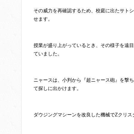
その威力を再確認するため、校庭に出たサトシ
せます。
授業が盛り上がっているとき、その様子を遠目
ていました。
ニャースは、小判から『超ニャース砲』を撃ち
て探しに出かけます。
ダウジングマシーンを改良した機械でZクリス