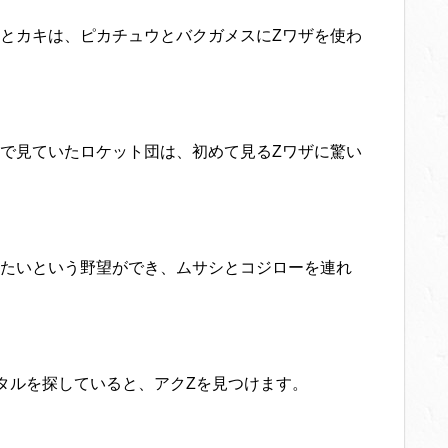
とカキは、ピカチュウとバクガメスにZワザを使わ
で見ていたロケット団は、初めて見るZワザに驚い
たいという野望ができ、ムサシとコジローを連れ
タルを探していると、アクZを見つけます。