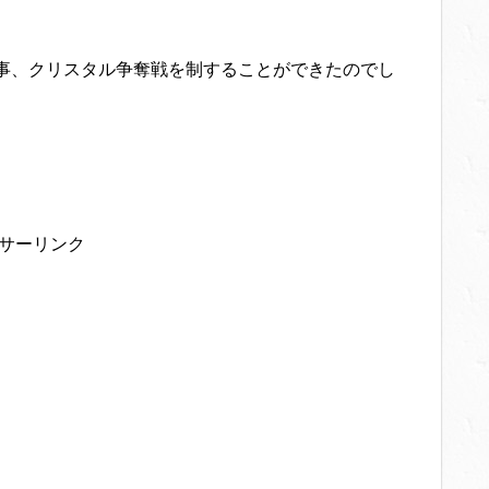
事、クリスタル争奪戦を制することができたのでし
サーリンク