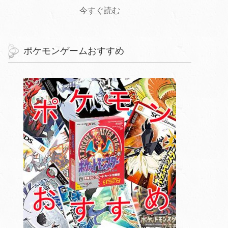
今すぐ読む
ポケモンゲームおすすめ