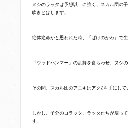
ヌシのラッタは予想以上に強く、スカル団の子
吹きとばします。
絶体絶命かと思われた時、『ばけのかわ』で生
『ウッドハンマー』の乱舞を食らわせ、ヌシの
その間、スカル団のアニキはアクZを手にして
しかし、子分のコラッタ、ラッタたちが戻って
す。