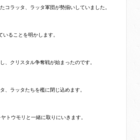
たコラッタ、ラッタ軍団が勢揃いしていました。
ていることを明かします。
し、クリスタル争奪戦が始まったのです。
タ、ラッタたちを檻に閉じ込めます。
をヤトウモリと一緒に取りにいきます。