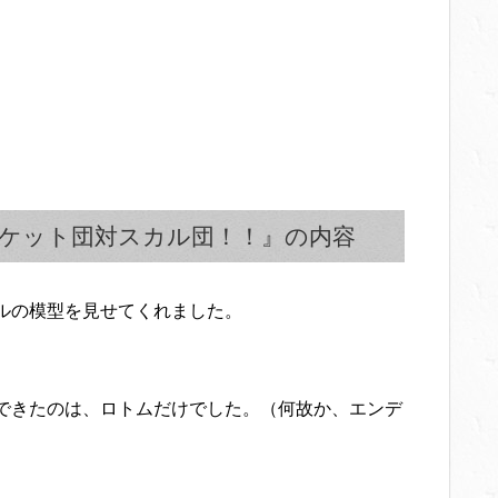
ロケット団対スカル団！！』の内容
ルの模型を見せてくれました。
できたのは、ロトムだけでした。（何故か、エンデ