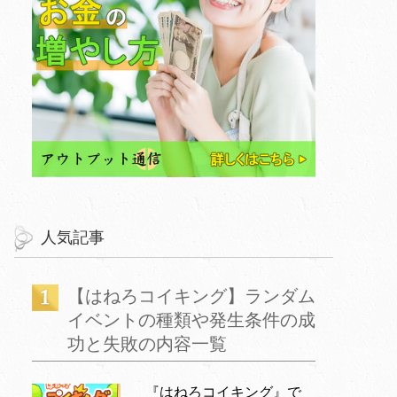
人気記事
【はねろコイキング】ランダム
イベントの種類や発生条件の成
功と失敗の内容一覧
『はねろコイキング』で