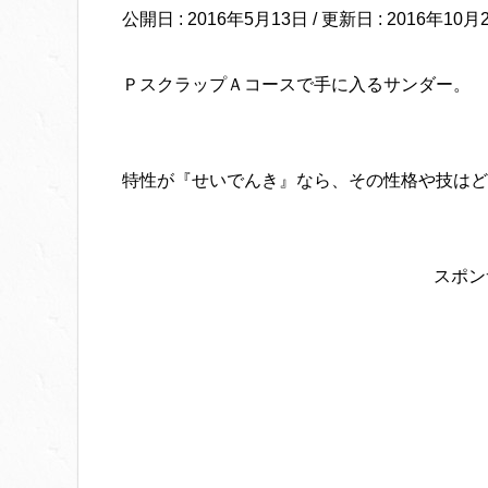
公開日 :
2016年5月13日
/ 更新日 :
2016年10月
ＰスクラップＡコースで手に入るサンダー。
特性が『せいでんき』なら、その性格や技はど
スポン