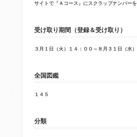
サイトで『Ａコース』にスクラップナンバーを
受け取り期間（登録＆受け取り）
３月１日（火）１４：００～８月３１日（水）
全国図鑑
１４５
分類