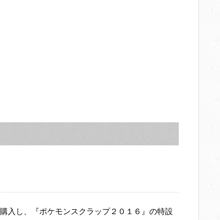
購入し、『ポケモンスクラップ２０１６』の特設