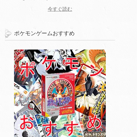
今すぐ読む
ポケモンゲームおすすめ