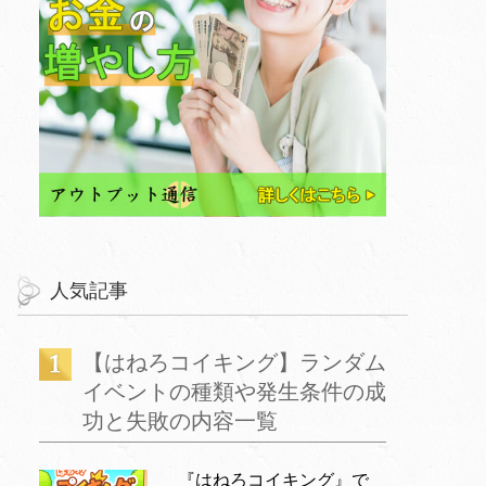
人気記事
【はねろコイキング】ランダム
イベントの種類や発生条件の成
功と失敗の内容一覧
『はねろコイキング』で