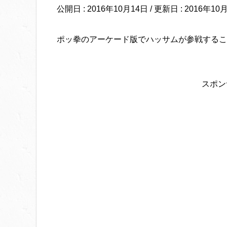
公開日 :
2016年10月14日
/ 更新日 :
2016年10
ポッ拳のアーケード版でハッサムが参戦するこ
スポン