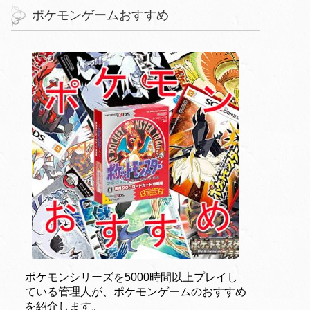
ポケモンゲームおすすめ
ポケモンシリーズを5000時間以上プレイし
ている管理人が、ポケモンゲームのおすすめ
を紹介します。