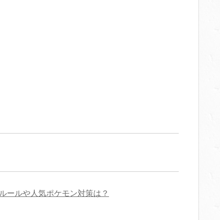
！ルールや人気ポケモン対策は？