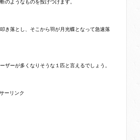
斬のようなものを投げつけます。
叩き落とし、そこから羽が月光蝶となって急速落
ーザーが多くなりそうな１匹と言えるでしょう。
サーリンク