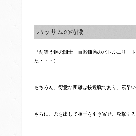
ハッサムの特徴
『剣舞う鋼の闘士 百戦錬磨のバトルエリート
た・・・）
もちろん、得意な距離は接近戦であり、素早い
さらに、糸を出して相手を引き寄せ、攻撃する