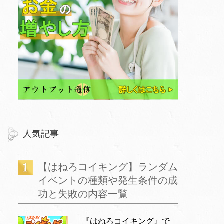
人気記事
【はねろコイキング】ランダム
イベントの種類や発生条件の成
功と失敗の内容一覧
『はねろコイキング』で