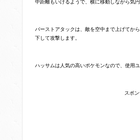
中距離もいけるようで、横に移動しながら気円
バーストアタックは、敵を空中まで上げてから
下して攻撃します。
ハッサムは人気の高いポケモンなので、使用ユ
スポン