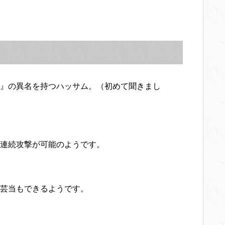
』の異名を持つハッサム。（初めて聞きまし
連続攻撃が可能のようです。
芸当もできるようです。