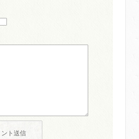
メント送信