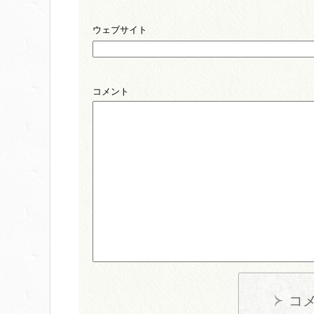
ウェブサイト
コメント
コ