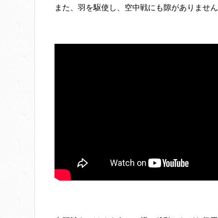
また、羽を駆使し、空中戦にも隙がありません