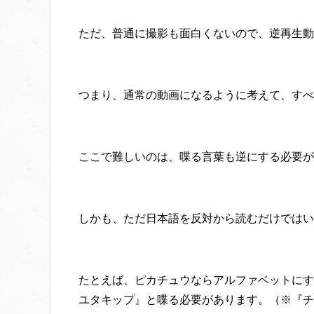
ただ、普通に撮影も面白くないので、逆再生動
つまり、通常の動画になるように考えて、すべ
ここで難しいのは、喋る言葉も逆にする必要が
しかも、ただ日本語を反対から読むだけではい
たとえば、ピカチュウならアルファベットにすると
ユタキップ』と喋る必要があります。（※『チ