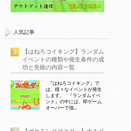
人気記事
【はねろコイキング】ランダム
イベントの種類や発生条件の成
功と失敗の内容一覧
『はねろコイキング』で
は、様々なイベントが発生
します。 『ランダムイベ
ント』の中には、即ゲーム
オーバーで強...