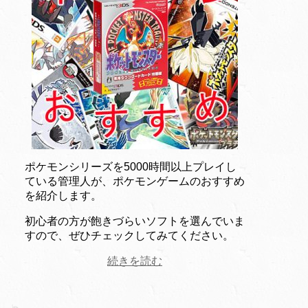
ポケモンシリーズを5000時間以上プレイし
ている管理人が、ポケモンゲームのおすすめ
を紹介します。
初心者の方が飽きづらいソフトを選んでいま
すので、ぜひチェックしてみてください。
続きを読む