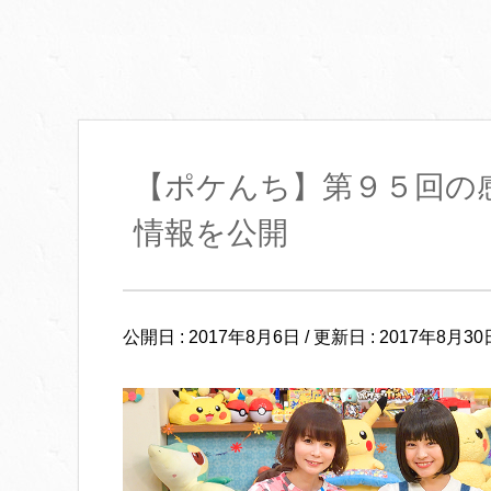
【ポケんち】第９５回の感
情報を公開
公開日 :
2017年8月6日
/ 更新日 :
2017年8月30