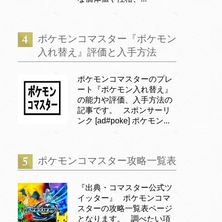
ポケモンコマスター『ポケモン
入れ替え』評価と入手方法
ポケモンコマスターのプレ
ート『ポケモン入れ替え』
の能力や評価、入手方法の
記事です。 スポンサーリ
ンク [ad#poke] ポケモン...
ポケモンコマスター攻略一覧表
『出典・コマスター公式ツ
イッター』 ポケモンコマ
スターの攻略一覧表ページ
となります。 調べたい項