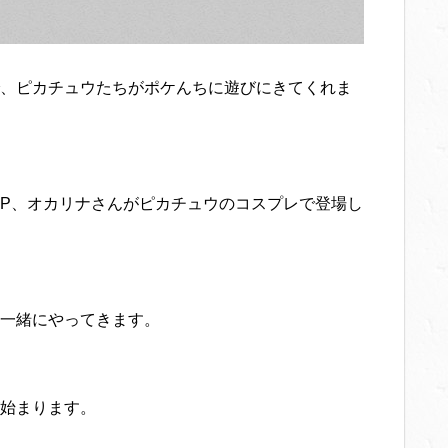
、ピカチュウたちがポケんちに遊びにきてくれま
P、オカリナさんがピカチュウのコスプレで登場し
一緒にやってきます。
始まります。