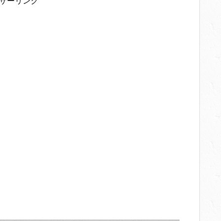
サーリンク