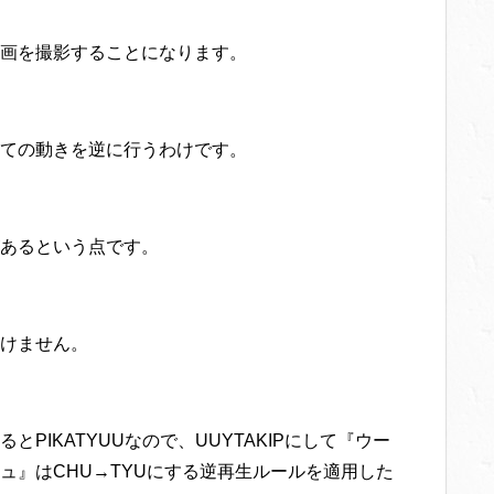
画を撮影することになります。
ての動きを逆に行うわけです。
あるという点です。
けません。
PIKATYUUなので、UUYTAKIPにして『ウー
ュ』はCHU→TYUにする逆再生ルールを適用した