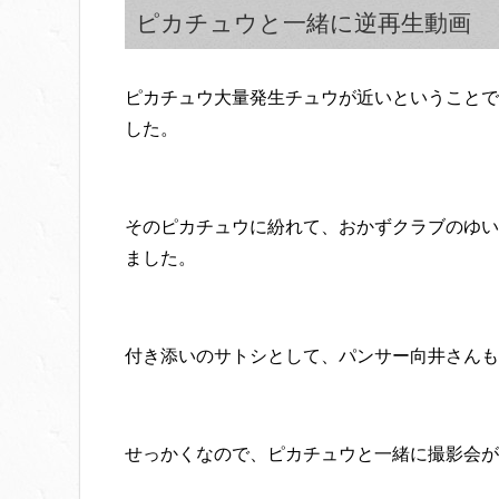
ピカチュウと一緒に逆再生動画
ピカチュウ大量発生チュウが近いということで
した。
そのピカチュウに紛れて、おかずクラブのゆい
ました。
付き添いのサトシとして、パンサー向井さんも
せっかくなので、ピカチュウと一緒に撮影会が