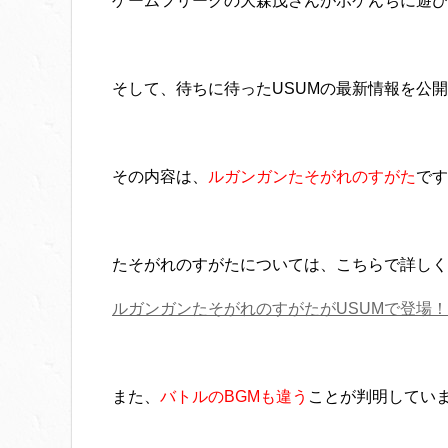
ゲームフリークの大森茂さんがポケんちに遊び
そして、待ちに待ったUSUMの最新情報を公
その内容は、
ルガンガンたそがれのすがた
です
たそがれのすがたについては、こちらで詳しく
ルガンガンたそがれのすがたがUSUMで登場
また、
バトルのBGMも違う
ことが判明してい