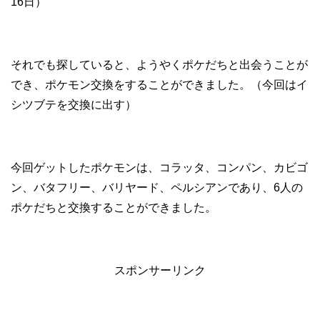
16日）
それでも探していると、ようやくポケだちと出会うことが
でき、ポケモン交換をすることができました。（今回はイ
シツブテを交換に出す）
今回ゲットしたポケモンは、コラッタ、コンパン、カビゴ
ン、バタフリー、バリヤード、ペルシアンであり、6人の
ポケだちと交換することができました。
スポンサーリンク