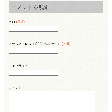
コメントを残す
名前
(必須)
メールアドレス（公開されません）
(必須)
ウェブサイト
コメント