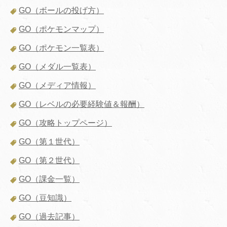
GO（ボールの投げ方）
GO（ポケモンマップ）
GO（ポケモン一覧表）
GO（メダル一覧表）
GO（メディア情報）
GO（レベルの必要経験値＆報酬）
GO（攻略トップページ）
GO（第１世代）
GO（第２世代）
GO（課金一覧）
GO（豆知識）
GO（過去記事）