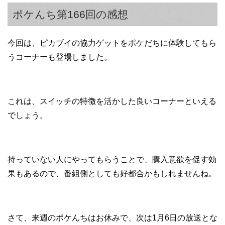
ポケんち第166回の感想
今回は、ピカブイの協力ゲットをポケだちに体験してもら
うコーナーも登場しました。
これは、スイッチの特徴を活かした良いコーナーといえる
でしょう。
持っていない人にやってもらうことで、購入意欲を促す効
果もあるので、番組側としても好都合かもしれませんね。
さて、来週のポケんちはお休みで、次は1月6日の放送とな