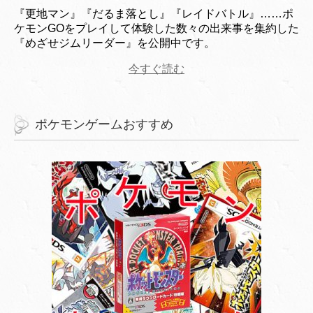
『更地マン』『だるま落とし』『レイドバトル』……ポ
ケモンGOをプレイして体験した数々の出来事を集約した
『めざせジムリーダー』を公開中です。
今すぐ読む
ポケモンゲームおすすめ