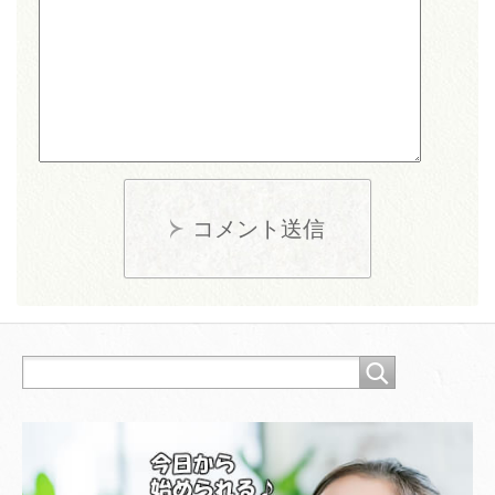
コメント送信