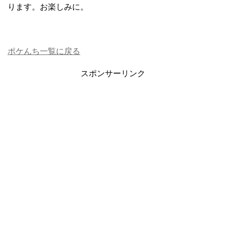
ります。お楽しみに。
ポケんち一覧に戻る
スポンサーリンク