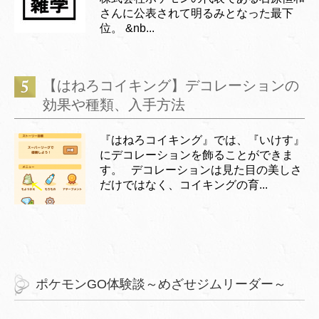
さんに公表されて明るみとなった最下
位。 &nb...
【はねろコイキング】デコレーションの
効果や種類、入手方法
『はねろコイキング』では、『いけす』
にデコレーションを飾ることができま
す。 デコレーションは見た目の美しさ
だけではなく、コイキングの育...
ポケモンGO体験談～めざせジムリーダー～