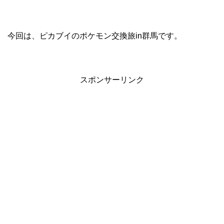
今回は、ピカブイのポケモン交換旅in群馬です。
スポンサーリンク