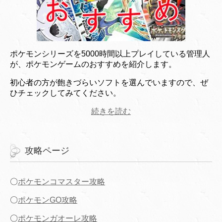
ポケモンシリーズを5000時間以上プレイしている管理人
が、ポケモンゲームのおすすめを紹介します。
初心者の方が飽きづらいソフトを選んでいますので、ぜ
ひチェックしてみてください。
続きを読む
攻略ページ
〇
ポケモンコマスター攻略
〇
ポケモンGO攻略
〇
ポケモンガオーレ攻略