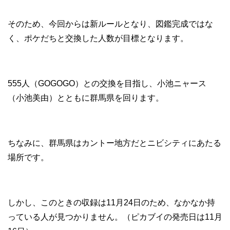
そのため、今回からは新ルールとなり、図鑑完成ではな
く、ポケだちと交換した人数が目標となります。
555人（GOGOGO）との交換を目指し、小池ニャース
（小池美由）とともに群馬県を回ります。
ちなみに、群馬県はカントー地方だとニビシティにあたる
場所です。
しかし、このときの収録は11月24日のため、なかなか持
っている人が見つかりません。（ピカブイの発売日は11月