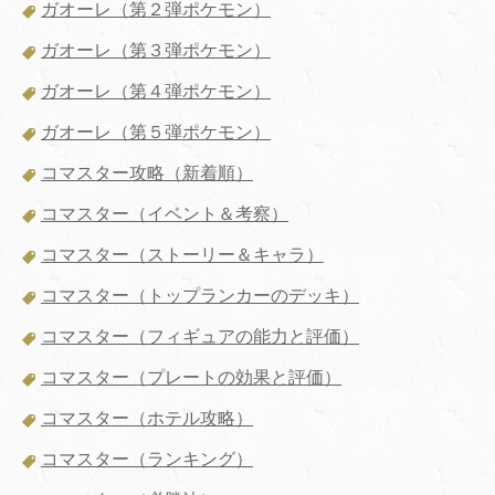
ガオーレ（第２弾ポケモン）
ガオーレ（第３弾ポケモン）
ガオーレ（第４弾ポケモン）
ガオーレ（第５弾ポケモン）
コマスター攻略（新着順）
コマスター（イベント＆考察）
コマスター（ストーリー＆キャラ）
コマスター（トップランカーのデッキ）
コマスター（フィギュアの能力と評価）
コマスター（プレートの効果と評価）
コマスター（ホテル攻略）
コマスター（ランキング）