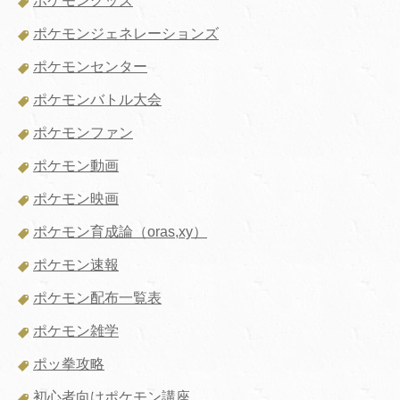
ポケモングッズ
ポケモンジェネレーションズ
ポケモンセンター
ポケモンバトル大会
ポケモンファン
ポケモン動画
ポケモン映画
ポケモン育成論（oras,xy）
ポケモン速報
ポケモン配布一覧表
ポケモン雑学
ポッ拳攻略
初心者向けポケモン講座