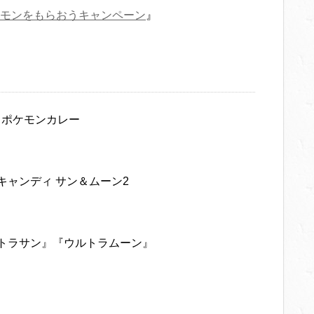
モンをもらおうキャンペーン
』
＆ポケモンカレー
キャンディ サン＆ムーン2
ルトラサン』『ウルトラムーン』