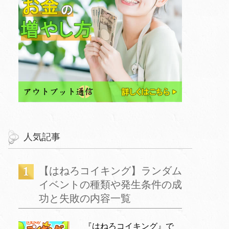
人気記事
【はねろコイキング】ランダム
イベントの種類や発生条件の成
功と失敗の内容一覧
『はねろコイキング』で