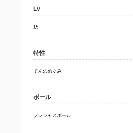
Lv
15
特性
てんのめぐみ
ボール
プレシャスボール