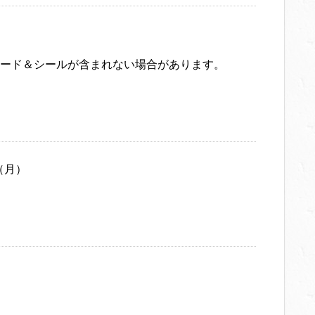
ード＆シールが含まれない場合があります。
日（月）