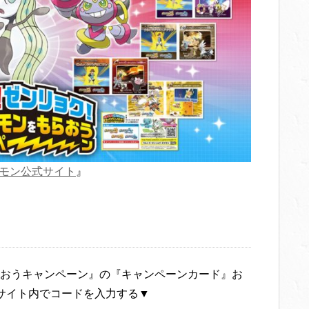
モン公式サイト
』
おうキャンペーン』の『キャンペーンカード』お
サイト内でコードを入力する▼