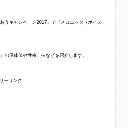
おうキャンペーン2017』で『メロエッタ（ボイス
』の個体値や性格、技などを紹介します。
サーリンク