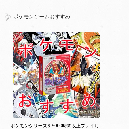
ポケモンゲームおすすめ
ポケモンシリーズを5000時間以上プレイし