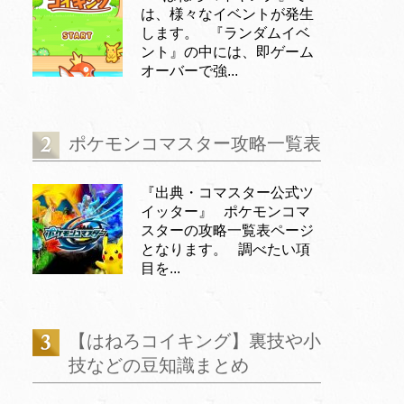
は、様々なイベントが発生
します。 『ランダムイベ
ント』の中には、即ゲーム
オーバーで強...
ポケモンコマスター攻略一覧表
『出典・コマスター公式ツ
イッター』 ポケモンコマ
スターの攻略一覧表ページ
となります。 調べたい項
目を...
【はねろコイキング】裏技や小
技などの豆知識まとめ