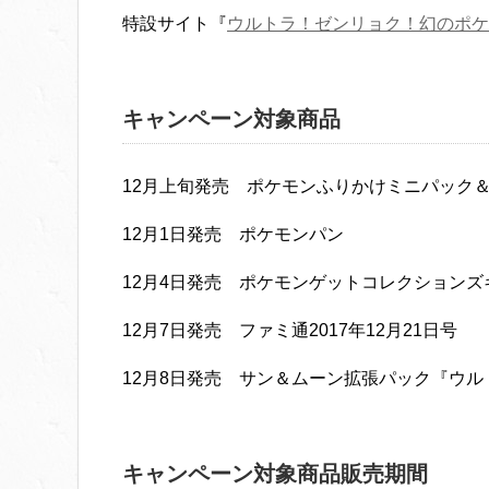
特設サイト『
ウルトラ！ゼンリョク！幻のポケ
キャンペーン対象商品
12月上旬発売 ポケモンふりかけミニパック
12月1日発売 ポケモンパン
12月4日発売 ポケモンゲットコレクションズ
12月7日発売 ファミ通2017年12月21日号
12月8日発売 サン＆ムーン拡張パック『ウ
キャンペーン対象商品販売期間