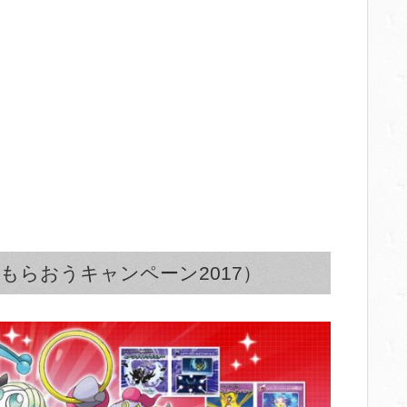
もらおうキャンペーン2017）