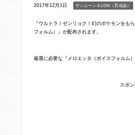
2017年12月1日
サンムーン＆USM（育成論）
『ウルトラ！ゼンリョク！幻のポケモンをもら
フォルム）』が配布されます。
厳選に必要な『メロエッタ（ボイスフォルム）
スポン