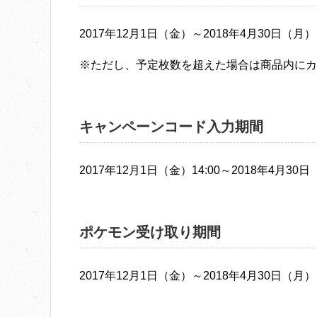
2017年12月1日（金）～2018年4月30日（月）
※ただし、予定枚数を超えた場合は商品内にカ
キャンペーンコード入力期間
2017年12月1日（金）14:00～2018年4月30
ポケモン受け取り期間
2017年12月1日（金）～2018年4月30日（月）