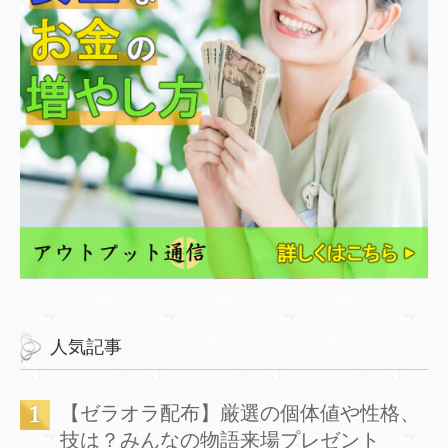
人気記事
【ゼラオラ配布】厳選の個体値や性格、
技は？みんなの物語来場プレゼント