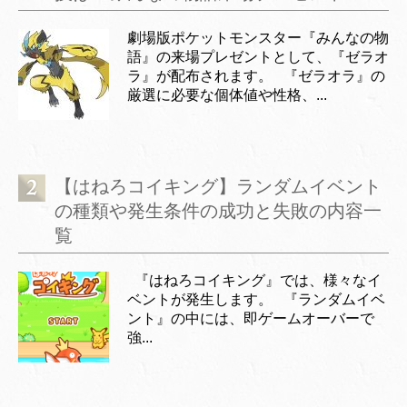
劇場版ポケットモンスター『みんなの物
語』の来場プレゼントとして、『ゼラオ
ラ』が配布されます。 『ゼラオラ』の
厳選に必要な個体値や性格、...
【はねろコイキング】ランダムイベント
の種類や発生条件の成功と失敗の内容一
覧
『はねろコイキング』では、様々なイ
ベントが発生します。 『ランダムイベ
ント』の中には、即ゲームオーバーで
強...