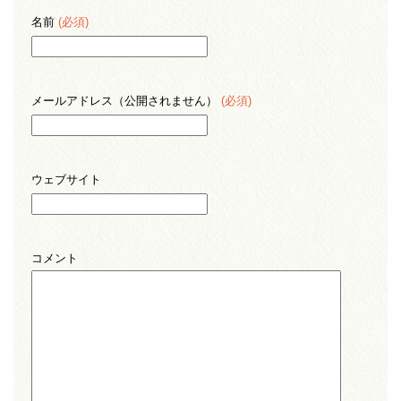
名前
(必須)
メールアドレス（公開されません）
(必須)
ウェブサイト
コメント