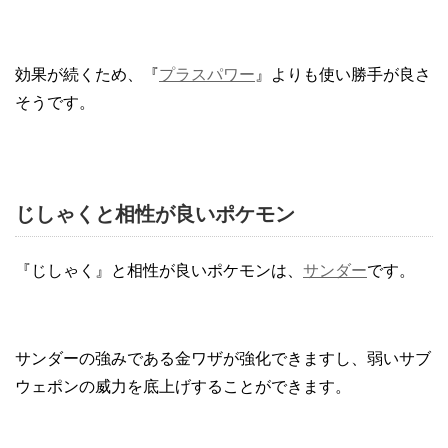
効果が続くため、『
プラスパワー
』よりも使い勝手が良さ
そうです。
じしゃくと相性が良いポケモン
『じしゃく』と相性が良いポケモンは、
サンダー
です。
サンダーの強みである金ワザが強化できますし、弱いサブ
ウェポンの威力を底上げすることができます。