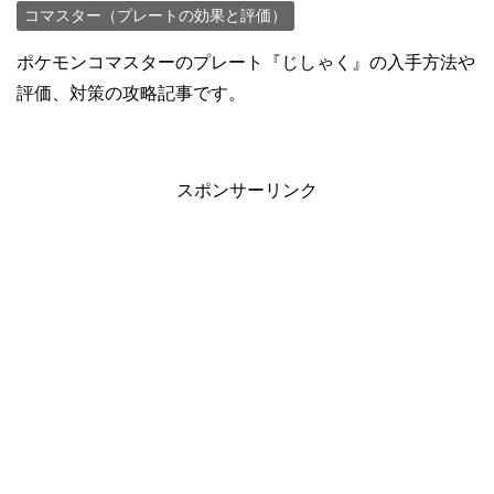
コマスター（プレートの効果と評価）
ポケモンコマスターのプレート『じしゃく』の入手方法や
評価、対策の攻略記事です。
スポンサーリンク