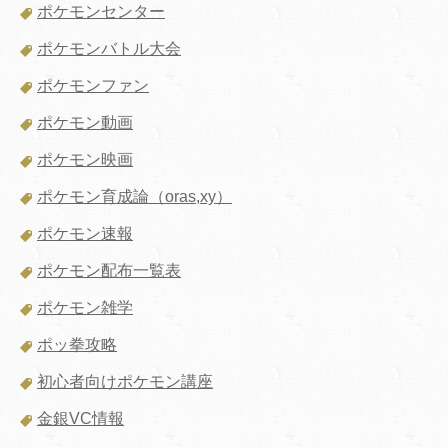
ポケモンセンター
ポケモンバトル大会
ポケモンファン
ポケモン動画
ポケモン映画
ポケモン育成論（oras,xy）
ポケモン速報
ポケモン配布一覧表
ポケモン雑学
ポッ拳攻略
初心者向けポケモン講座
金銀VC情報