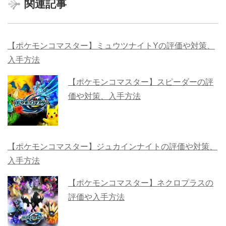
関連記事
【ポケモンコマスター】ミュウツナイトYの評価や対策、
入手方法
【ポケモンコマスター】スピーダーの評
価や対策、入手方法
【ポケモンコマスター】ジュカインナイトの評価や対策、
入手方法
【ポケモンコマスター】ネクロプラスの
評価や入手方法