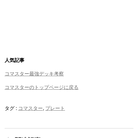
人気記事
コマスター最強デッキ考察
コマスターのトップページに戻る
タグ :
コマスター
,
プレート