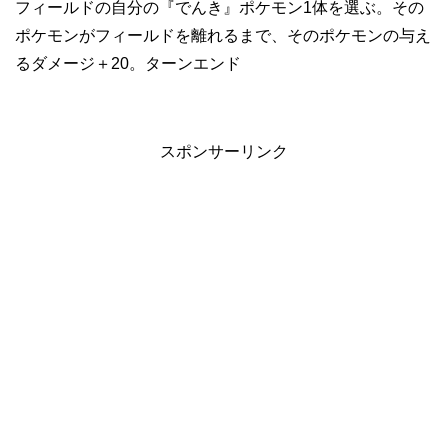
フィールドの自分の『でんき』ポケモン1体を選ぶ。その
ポケモンがフィールドを離れるまで、そのポケモンの与え
るダメージ＋20。ターンエンド
スポンサーリンク