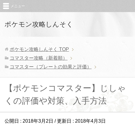
メニュー
ポケモン攻略しんそく
ポケモン攻略しんそく
TOP
コマスター攻略（新着順）
コマスター（プレートの効果と評価）
【ポケモンコマスター】じしゃ
くの評価や対策、入手方法
公開日 :
2018年3月2日
/ 更新日 :
2018年4月3日