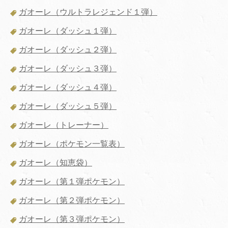
ガオーレ（ウルトラレジェンド１弾）
ガオーレ（ダッシュ１弾）
ガオーレ（ダッシュ２弾）
ガオーレ（ダッシュ３弾）
ガオーレ（ダッシュ４弾）
ガオーレ（ダッシュ５弾）
ガオーレ（トレーナー）
ガオーレ（ポケモン一覧表）
ガオーレ（知恵袋）
ガオーレ（第１弾ポケモン）
ガオーレ（第２弾ポケモン）
ガオーレ（第３弾ポケモン）