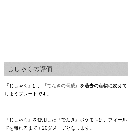
じしゃくの評価
『じしゃく』は、『
でんきの脅威
』を過去の産物に変えて
しまうプレートです。
『じしゃく』を使用した『でんき』ポケモンは、フィール
ドを離れるまで＋20ダメージとなります。