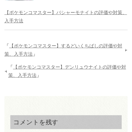
【ポケモンコマスター】バシャーモナイトの評価や対策、
入手方法
「
【ポケモンコマスター】するどいくちばしの評価や対
策、入手方法
」
「
【ポケモンコマスター】デンリュウナイトの評価や対
策、入手方法
」
コメントを残す