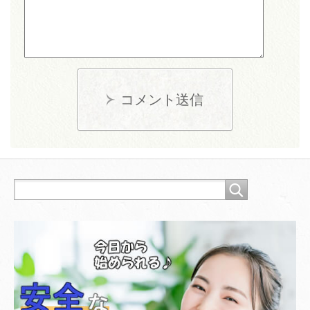
コメント送信