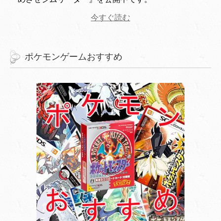
今すぐ読む
ポケモンゲームおすすめ