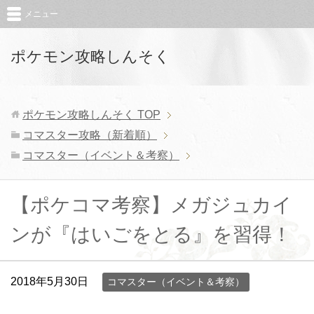
メニュー
ポケモン攻略しんそく
ポケモン攻略しんそく
TOP
コマスター攻略（新着順）
コマスター（イベント＆考察）
【ポケコマ考察】メガジュカイ
ンが『はいごをとる』を習得！
2018年5月30日
コマスター（イベント＆考察）