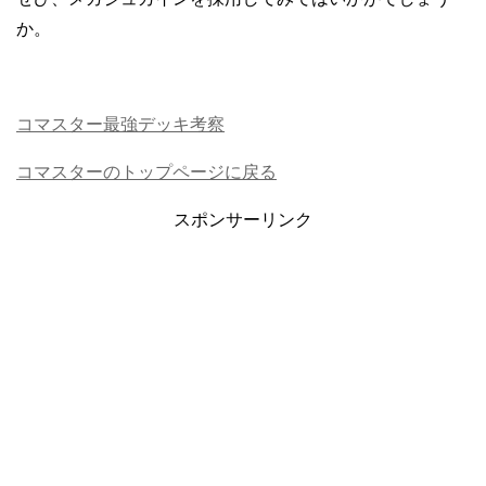
か。
コマスター最強デッキ考察
コマスターのトップページに戻る
スポンサーリンク