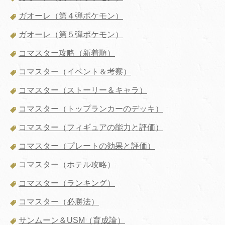
ガオーレ（第４弾ポケモン）
ガオーレ（第５弾ポケモン）
コマスター攻略（新着順）
コマスター（イベント＆考察）
コマスター（ストーリー＆キャラ）
コマスター（トップランカーのデッキ）
コマスター（フィギュアの能力と評価）
コマスター（プレートの効果と評価）
コマスター（ホテル攻略）
コマスター（ランキング）
コマスター（必勝法）
サンムーン＆USM（育成論）