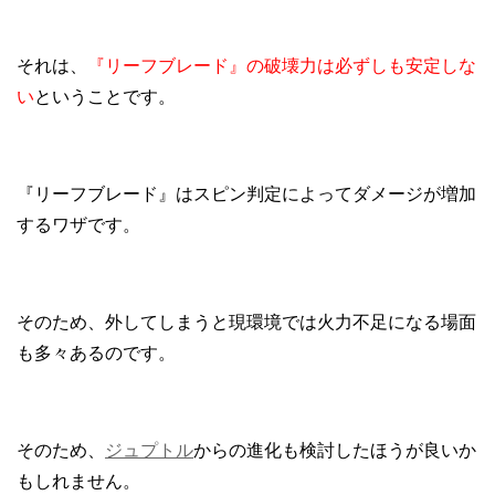
それは、
『リーフブレード』の破壊力は必ずしも安定しな
い
ということです。
『リーフブレード』はスピン判定によってダメージが増加
するワザです。
そのため、外してしまうと現環境では火力不足になる場面
も多々あるのです。
そのため、
ジュプトル
からの進化も検討したほうが良いか
もしれません。