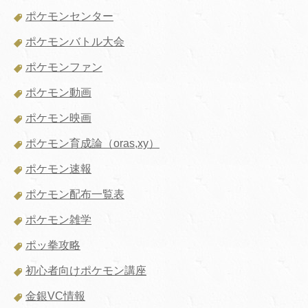
ポケモンセンター
ポケモンバトル大会
ポケモンファン
ポケモン動画
ポケモン映画
ポケモン育成論（oras,xy）
ポケモン速報
ポケモン配布一覧表
ポケモン雑学
ポッ拳攻略
初心者向けポケモン講座
金銀VC情報