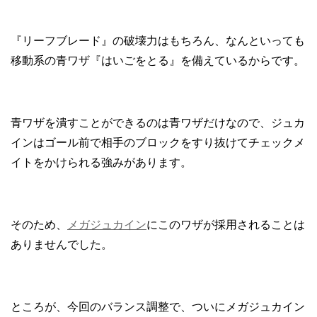
『リーフブレード』の破壊力はもちろん、なんといっても
移動系の青ワザ『はいごをとる』を備えているからです。
青ワザを潰すことができるのは青ワザだけなので、ジュカ
インはゴール前で相手のブロックをすり抜けてチェックメ
イトをかけられる強みがあります。
そのため、
メガジュカイン
にこのワザが採用されることは
ありませんでした。
ところが、今回のバランス調整で、ついにメガジュカイン