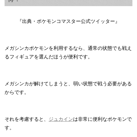
『出典・ポケモンコマスター公式ツイッター』
メガシンカポケモンを利用するなら、通常の状態でも戦え
るフィギュアを選んだほうが便利です。
メガシンカが解けてしまうと、弱い状態で戦う必要がある
からです。
それを考慮すると、
ジュカイン
は非常に便利なポケモンで
す。