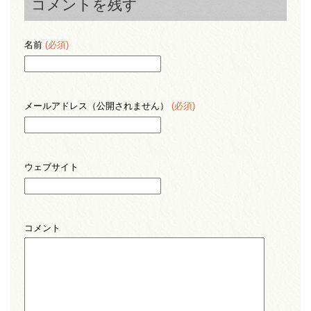
コメントを残す
名前
(必須)
メールアドレス（公開されません）
(必須)
ウェブサイト
コメント