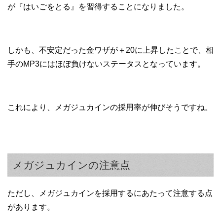
が『はいごをとる』を習得することになりました。
しかも、不安定だった金ワザが＋20に上昇したことで、相
手のMP3にはほぼ負けないステータスとなっています。
これにより、メガジュカインの採用率が伸びそうですね。
メガジュカインの注意点
ただし、メガジュカインを採用するにあたって注意する点
があります。