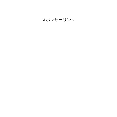
スポンサーリンク