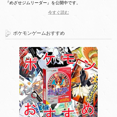
『めざせジムリーダー』を公開中です。
今すぐ読む
ポケモンゲームおすすめ