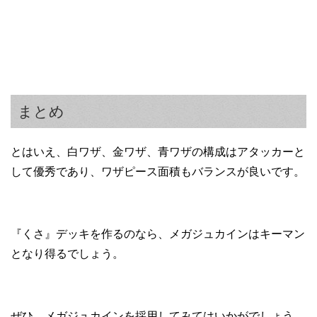
まとめ
とはいえ、白ワザ、金ワザ、青ワザの構成はアタッカーと
して優秀であり、ワザピース面積もバランスが良いです。
『くさ』デッキを作るのなら、メガジュカインはキーマン
となり得るでしょう。
ぜひ、メガジュカインを採用してみてはいかがでしょう