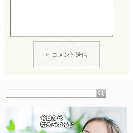
コメント送信