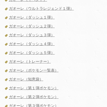
ガオーレ（ウルトラレジェンド１弾）
ガオーレ（ダッシュ１弾）
ガオーレ（ダッシュ２弾）
ガオーレ（ダッシュ３弾）
ガオーレ（ダッシュ４弾）
ガオーレ（ダッシュ５弾）
ガオーレ（トレーナー）
ガオーレ（ポケモン一覧表）
ガオーレ（知恵袋）
ガオーレ（第１弾ポケモン）
ガオーレ（第２弾ポケモン）
ガオーレ（第３弾ポケモン）