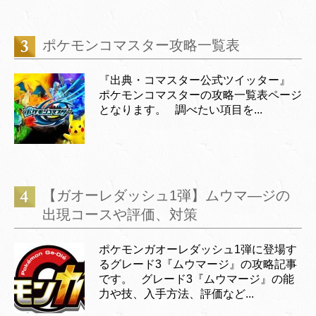
ポケモンコマスター攻略一覧表
『出典・コマスター公式ツイッター』
ポケモンコマスターの攻略一覧表ページ
となります。 調べたい項目を...
【ガオーレダッシュ1弾】ムウマ―ジの
出現コースや評価、対策
ポケモンガオーレダッシュ1弾に登場す
るグレード3『ムウマージ』の攻略記事
です。 グレード3『ムウマージ』の能
力や技、入手方法、評価など...