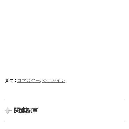
タグ :
コマスター
,
ジュカイン
関連記事