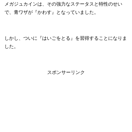
メガジュカインは、その強力なステータスと特性のせい
で、青ワザが『かわす』となっていました。
しかし、ついに『はいごをとる』を習得することになりま
した。
スポンサーリンク