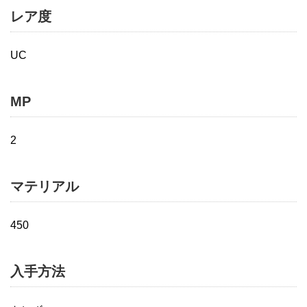
レア度
UC
MP
2
マテリアル
450
入手方法