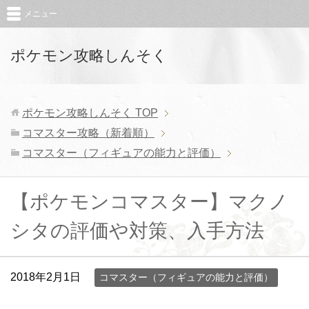
メニュー
ポケモン攻略しんそく
ポケモン攻略しんそく
TOP
コマスター攻略（新着順）
コマスター（フィギュアの能力と評価）
【ポケモンコマスター】マクノ
シタの評価や対策、入手方法
2018年2月1日
コマスター（フィギュアの能力と評価）