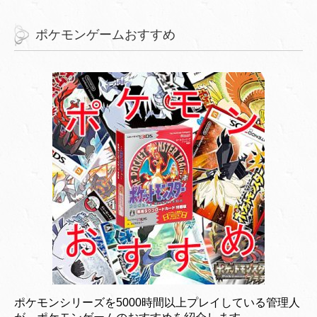
ポケモンゲームおすすめ
ポケモンシリーズを5000時間以上プレイしている管理人