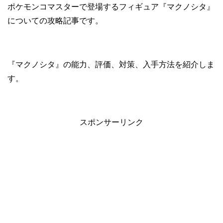
ポケモンコマスターで登場するフィギュア『マクノシタ』
についての攻略記事です。
『マクノシタ』の能力、評価、対策、入手方法を紹介しま
す。
スポンサーリンク