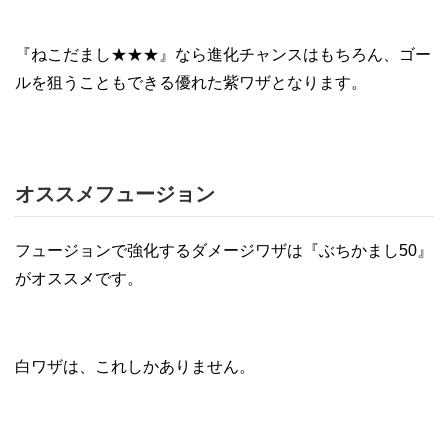
『ねこだまし★★★』なら進化チャンスはもちろん、ゴー
ルを狙うこともできる優れた紫ワザとなります。
オススメフュージョン
フュージョンで強化するダメージワザは『ぶちかまし50』
がオススメです。
白ワザは、これしかありません。