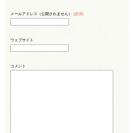
メールアドレス（公開されません）
(必須)
ウェブサイト
コメント