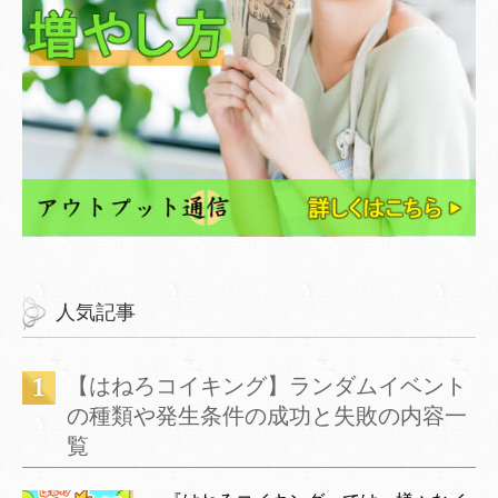
人気記事
【はねろコイキング】ランダムイベント
の種類や発生条件の成功と失敗の内容一
覧