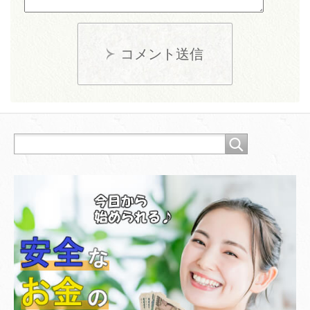
コメント送信