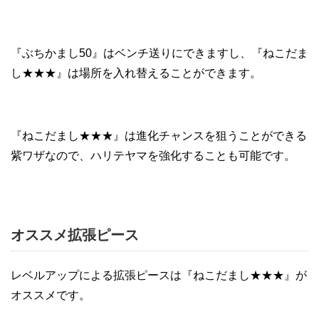
『ぶちかまし50』はベンチ送りにできますし、『ねこだま
し★★★』は場所を入れ替えることができます。
『ねこだまし★★★』は進化チャンスを狙うことができる
紫ワザなので、ハリテヤマを強化することも可能です。
オススメ拡張ピース
レベルアップによる拡張ピースは『ねこだまし★★★』が
オススメです。