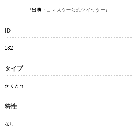
『出典・
コマスター公式ツイッター
』
ID
182
タイプ
かくとう
特性
なし