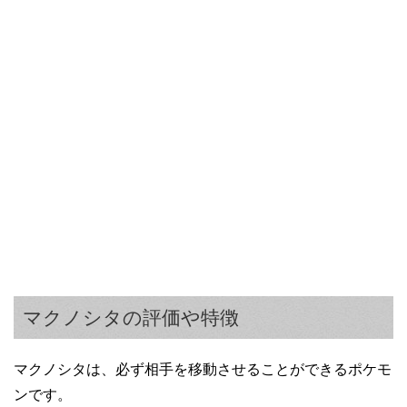
マクノシタの評価や特徴
マクノシタは、必ず相手を移動させることができるポケモ
ンです。