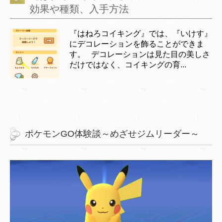
効果や種類、入手方法
『はねろコイキング』では、『いけす』
にデコレーションを飾ることができま
す。 デコレーションは見た目の美しさ
だけではなく、コイキングの育...
ポケモンGO体験談～めざせジムリーダー～