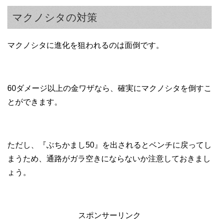
マクノシタの対策
マクノシタに進化を狙われるのは面倒です。
60ダメージ以上の金ワザなら、確実にマクノシタを倒すこ
とができます。
ただし、『ぶちかまし50』を出されるとベンチに戻ってし
まうため、通路がガラ空きにならないか注意しておきまし
ょう。
スポンサーリンク