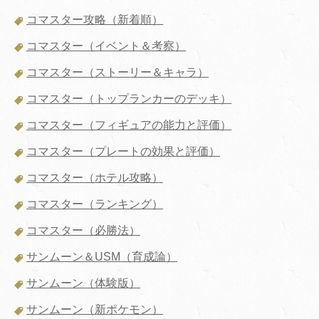
コマスター攻略（新着順）
コマスター（イベント＆考察）
コマスター（ストーリー＆キャラ）
コマスター（トップランカーのデッキ）
コマスター（フィギュアの能力と評価）
コマスター（プレートの効果と評価）
コマスター（ホテル攻略）
コマスター（ランキング）
コマスター（必勝法）
サンムーン＆USM（育成論）
サンムーン（体験版）
サンムーン（新ポケモン）