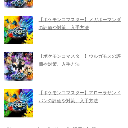
【ポケモンコマスター】メガボーマンダ
の評価や対策、入手方法
【ポケモンコマスター】ウルガモスの評
価や対策、入手方法
【ポケモンコマスター】アローラサンド
パンの評価や対策、入手方法