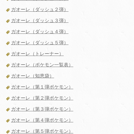
ガオーレ（ダッシュ２弾）
ガオーレ（ダッシュ３弾）
ガオーレ（ダッシュ４弾）
ガオーレ（ダッシュ５弾）
ガオーレ（トレーナー）
ガオーレ（ポケモン一覧表）
ガオーレ（知恵袋）
ガオーレ（第１弾ポケモン）
ガオーレ（第２弾ポケモン）
ガオーレ（第３弾ポケモン）
ガオーレ（第４弾ポケモン）
ガオーレ（第５弾ポケモン）