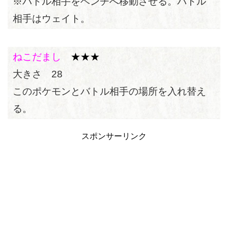
※バトル相手をベンチへ移動させる。バトル
相手はウェイト。
ねこだまし
★★★
大きさ 28
このポケモンとバトル相手の場所を入れ替え
る。
スポンサーリンク