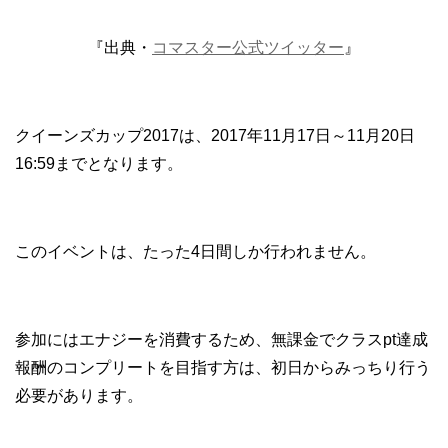
『出典・
コマスター公式ツイッター
』
クイーンズカップ2017は、2017年11月17日～11月20日
16:59までとなります。
このイベントは、たった4日間しか行われません。
参加にはエナジーを消費するため、無課金でクラスpt達成
報酬のコンプリートを目指す方は、初日からみっちり行う
必要があります。