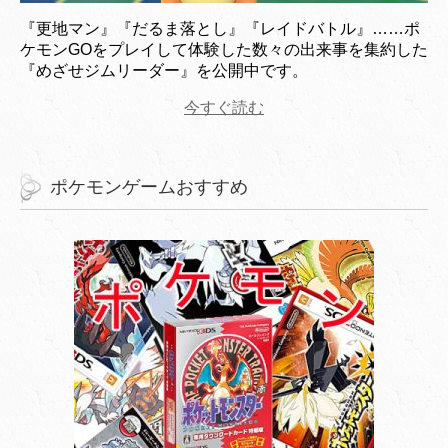
『更地マン』『だるま落とし』『レイドバトル』……ポ
ケモンGOをプレイして体験した数々の出来事を集約した
『めざせジムリーダー』を公開中です。
今すぐ読む
ポケモンゲームおすすめ