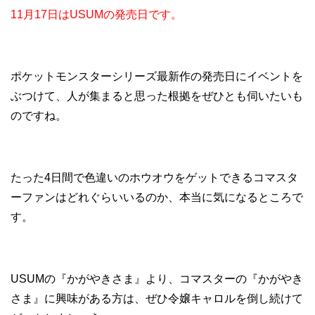
11月17日はUSUMの発売日です。
ポケットモンスターシリーズ最新作の発売日にイベントを
ぶつけて、人が集まると思った根拠をぜひとも伺いたいも
のですね。
たった4日間で色違いのホウオウをゲットできるコマスタ
ーファンはどれぐらいいるのか、本当に気になるところで
す。
USUMの『かがやきさま』より、コマスターの『かがやき
さま』に興味がある方は、ぜひ令嬢キャロルを倒し続けて