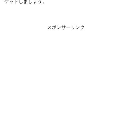
ゲットしましょう。
スポンサーリンク