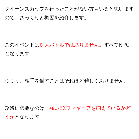
クイーンズカップを行ったことがない方もいると思います
ので、ざっくりと概要を紹介します。
このイベントは
対人バトルではありません
。すべてNPC
となります。
つまり、相手を倒すことはそれほど難しくありません。
攻略に必要なのは、
強いEXフィギュアを揃えているかど
うか
となります。