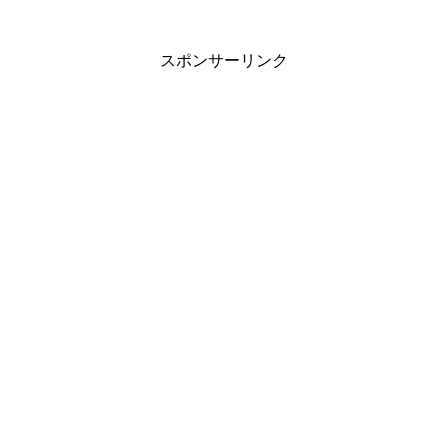
スポンサーリンク