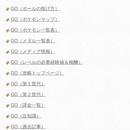
GO（ボールの投げ方）
GO（ポケモンマップ）
GO（ポケモン一覧表）
GO（メダル一覧表）
GO（メディア情報）
GO（レベルの必要経験値＆報酬）
GO（攻略トップページ）
GO（第１世代）
GO（第２世代）
GO（課金一覧）
GO（豆知識）
GO（過去記事）