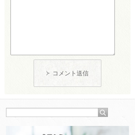
コメント送信