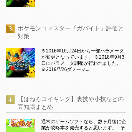
ポケモンコマスター『ガバイト』評価と
対策
※2016年10月24日から一部パラメータ
が変更となっています。 ※2018年9月3
日にパラメータ調整が行われました。
※2019/7/26ダメージ...
【はねろコイキング】裏技や小技などの
豆知識まとめ
通常のゲームソフトなら、数ヶ月後に企
業が攻略本を発売すると思います。 そ