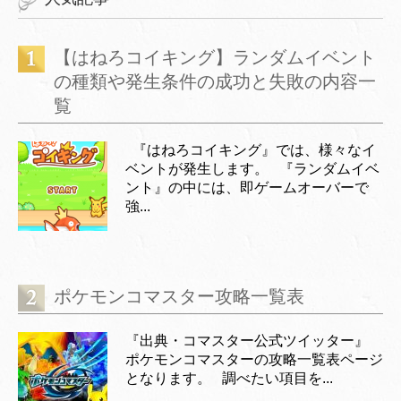
【はねろコイキング】ランダムイベント
の種類や発生条件の成功と失敗の内容一
覧
『はねろコイキング』では、様々なイ
ベントが発生します。 『ランダムイベ
ント』の中には、即ゲームオーバーで
強...
ポケモンコマスター攻略一覧表
『出典・コマスター公式ツイッター』
ポケモンコマスターの攻略一覧表ページ
となります。 調べたい項目を...