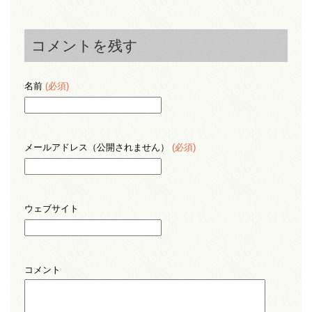
コメントを残す
名前
(必須)
メールアドレス（公開されません）
(必須)
ウェブサイト
コメント