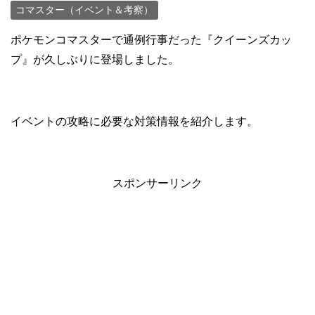
コマスター（イベント＆考察）
ポケモンコマスターで通例行事だった『クイーンズカッ
プ』が久しぶりに登場しました。
イベントの攻略に必要な対策情報を紹介します。
スポンサーリンク