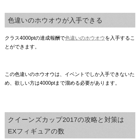
色違いのホウオウが入手できる
クラス4000ptの達成報酬で
色違いのホウオウ
を入手するこ
とができます。
この色違いのホウオウは、イベントでしか入手できないた
め、欲しい方は4000ptまで溜める必要があります。
クイーンズカップ2017の攻略と対策は
EXフィギュアの数