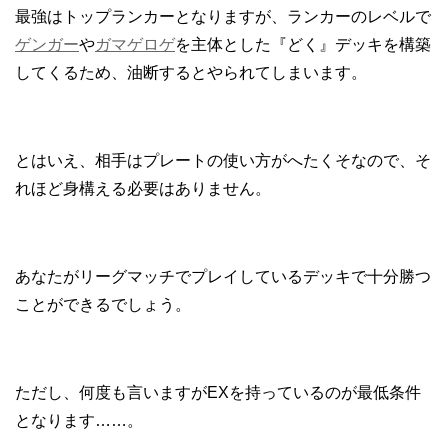
最強はトップランカーとなりますが、ランカーのレベルで
ゲンガー
や
ガマゲロゲ
を主体とした『どく』デッキを構築
してくるため、油断するとやられてしまいます。
とはいえ、相手はプレートの使い方がへたくそなので、そ
れほど身構える必要はありません。
あなたがリーグマッチでプレイしているデッキで十分勝つ
ことができるでしょう。
ただし、何度も言いますがEXを持っているのが最低条件
となります……。