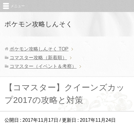
メニュー
ポケモン攻略しんそく
ポケモン攻略しんそく
TOP
コマスター攻略（新着順）
コマスター（イベント＆考察）
【コマスター】クイーンズカッ
プ2017の攻略と対策
公開日 :
2017年11月17日
/ 更新日 :
2017年11月24日