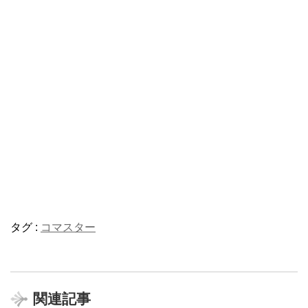
タグ :
コマスター
関連記事