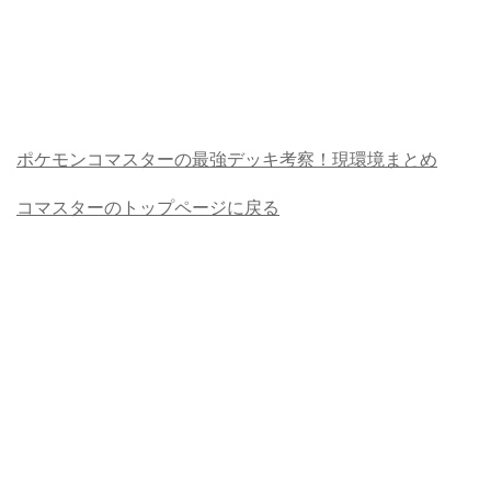
ポケモンコマスターの最強デッキ考察！現環境まとめ
コマスターのトップページに戻る