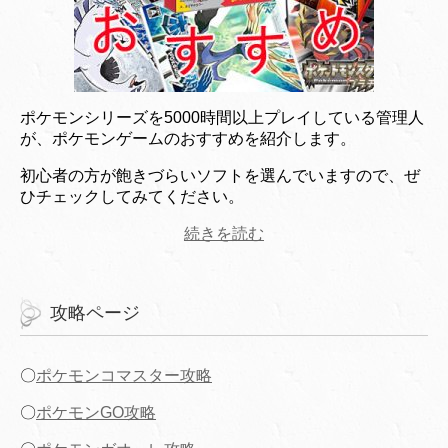
ポケモンシリーズを5000時間以上プレイしている管理人
が、ポケモンゲームのおすすめを紹介します。
初心者の方が飽きづらいソフトを選んでいますので、ぜ
ひチェックしてみてください。
続きを読む
攻略ページ
〇
ポケモンコマスター攻略
〇
ポケモンGO攻略