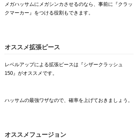
メガハッサムにメガシンカさせるのなら、事前に『クラッ
クマーカー』をつける役割もできます。
オススメ拡張ピース
レベルアップによる拡張ピースは『シザークラッシュ
150』がオススメです。
ハッサムの最強ワザなので、確率を上げておきましょう。
オススメフュージョン