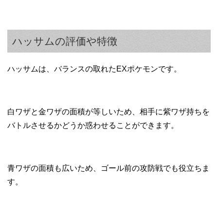
ハッサムの評価や特徴
ハッサムは、バランスの取れたEXポケモンです。
白ワザと金ワザの面積が等しいため、相手に紫ワザ持ちを
バトルさせるかどうか惑わせることができます。
青ワザの面積も広いため、ゴール前の攻防戦でも役立ちま
す。