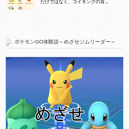
だけではなく、コイキングの育...
ポケモンGO体験談～めざせジムリーダー～