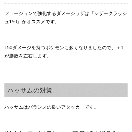
フュージョンで強化するダメージワザは『シザークラッシ
ュ150』がオススメです。
150ダメージを持つポケモンも多くなりましたので、＋1
が勝敗を左右します。
ハッサムの対策
ハッサムはバランスの良いアタッカーです。