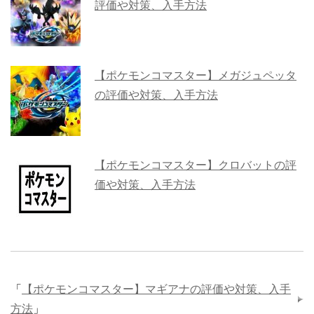
評価や対策、入手方法
【ポケモンコマスター】メガジュペッタ
の評価や対策、入手方法
【ポケモンコマスター】クロバットの評
価や対策、入手方法
「
【ポケモンコマスター】マギアナの評価や対策、入手
方法
」