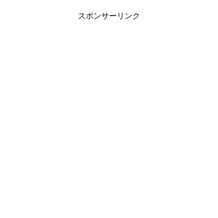
スポンサーリンク