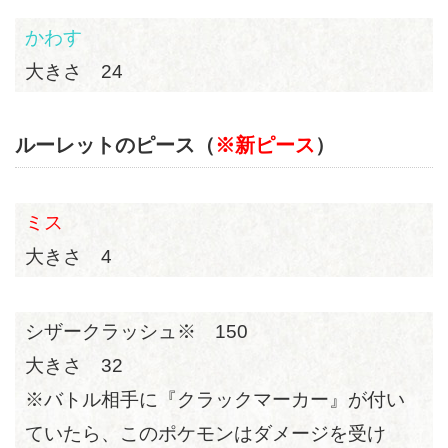
かわす
大きさ 24
ルーレットのピース（
※新ピース
）
ミス
大きさ 4
シザークラッシュ※ 150
大きさ 32
※バトル相手に『クラックマーカー』が付い
ていたら、このポケモンはダメージを受け