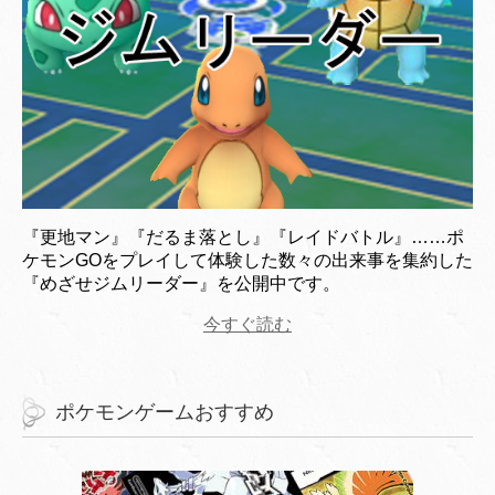
『更地マン』『だるま落とし』『レイドバトル』……ポ
ケモンGOをプレイして体験した数々の出来事を集約した
『めざせジムリーダー』を公開中です。
今すぐ読む
ポケモンゲームおすすめ