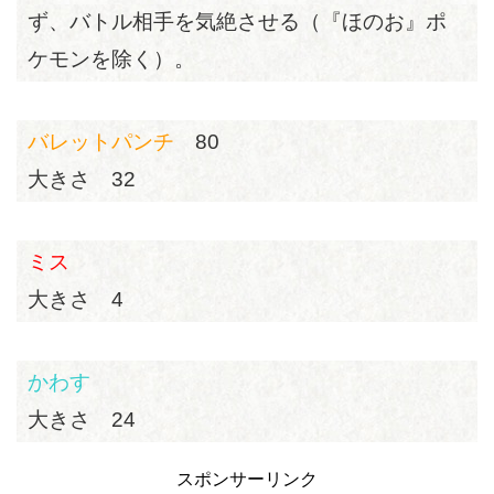
ず、バトル相手を気絶させる（『ほのお』ポ
ケモンを除く）。
バレットパンチ
80
大きさ 32
ミス
大きさ 4
かわす
大きさ 24
スポンサーリンク