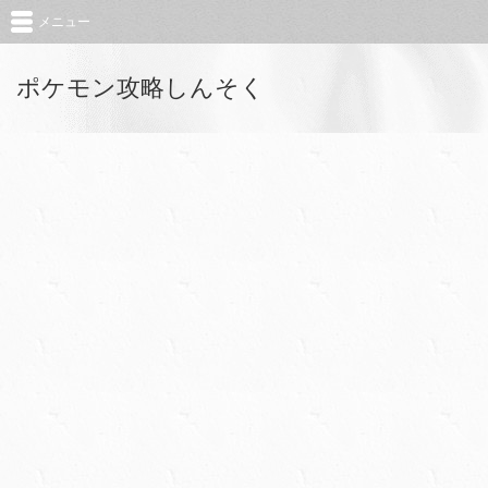
メニュー
ポケモン攻略しんそく