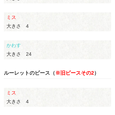
ミス
大きさ 4
かわす
大きさ 24
ルーレットのピース（
※旧ピースその2
）
ミス
大きさ 4