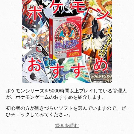
ポケモンシリーズを5000時間以上プレイしている管理人
が、ポケモンゲームのおすすめを紹介します。
初心者の方が飽きづらいソフトを選んでいますので、ぜ
ひチェックしてみてください。
続きを読む