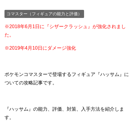
コマスター（フィギュアの能力と評価）
※2018年6月1日に『シザークラッシュ』が強化されまし
た。
※2019年4月10日にダメージ強化
ポケモンコマスターで登場するフィギュア『ハッサム』に
ついての攻略記事です。
『ハッサム』の能力、評価、対策、入手方法を紹介しま
す。