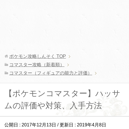
ポケモン攻略しんそく
TOP
コマスター攻略（新着順）
コマスター（フィギュアの能力と評価）
【ポケモンコマスター】ハッサ
ムの評価や対策、入手方法
公開日 :
2017年12月13日
/ 更新日 :
2019年4月8日