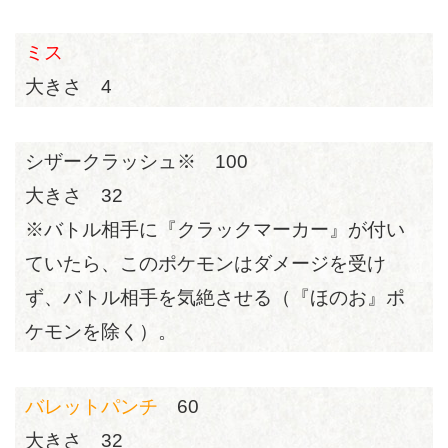
ミス
大きさ 4
シザークラッシュ※ 100
大きさ 32
※バトル相手に『クラックマーカー』が付い
ていたら、このポケモンはダメージを受け
ず、バトル相手を気絶させる（『ほのお』ポ
ケモンを除く）。
バレットパンチ
60
大きさ 32