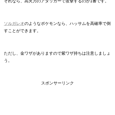
それなら、高火力のアタッカーで攻撃するのが1番です。
ソルガレオ
のようなポケモンなら、ハッサムを高確率で倒
すことができます。
ただし、金ワザがありますので紫ワザ持ちは注意しましょ
う。
スポンサーリンク