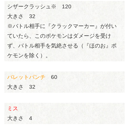
シザークラッシュ※ 120
大きさ 32
※バトル相手に『クラックマーカー』が付い
ていたら、このポケモンはダメージを受け
ず、バトル相手を気絶させる（『ほのお』ポ
ケモンを除く）。
バレットパンチ
60
大きさ 32
ミス
大きさ 4