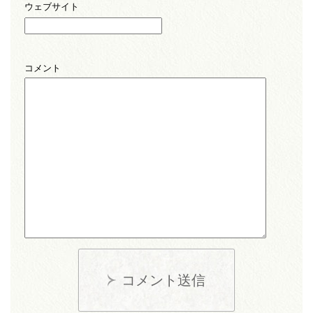
ウェブサイト
コメント
コメント送信