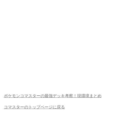
ポケモンコマスターの最強デッキ考察！現環境まとめ
コマスターのトップページに戻る