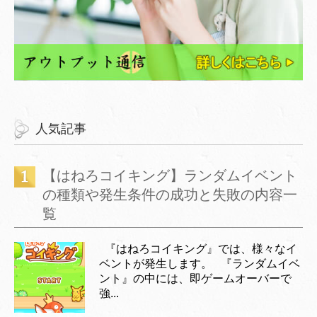
人気記事
【はねろコイキング】ランダムイベント
の種類や発生条件の成功と失敗の内容一
覧
『はねろコイキング』では、様々なイ
ベントが発生します。 『ランダムイベ
ント』の中には、即ゲームオーバーで
強...