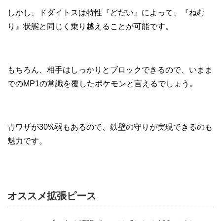
しかし、ドダイトスは特性『どだい』によって、『ねむ
り』状態と同じく乗り越えることが可能です。
もちろん、相手はしっかりとブロックできるので、いまま
でのMP1の常識を覆したポケモンと言えるでしょう。
青ワザが30%弱もあるので、鉄壁の守りが実現できるのも
魅力です。
オススメ拡張ピース