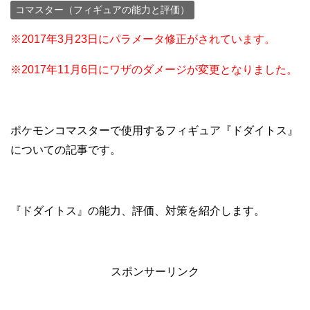
コマスター（フィギュアの能力と評価）
※2017年3月23日にパラメータ修正がされています。
※2017年11月6日にワザのダメージが変更となりました。
ポケモンコマスターで使用するフィギュア『ドダイトス』
についての記事です。
『ドダイトス』の能力、評価、対策を紹介します。
スポンサーリンク