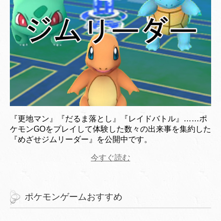
『更地マン』『だるま落とし』『レイドバトル』……ポ
ケモンGOをプレイして体験した数々の出来事を集約した
『めざせジムリーダー』を公開中です。
今すぐ読む
ポケモンゲームおすすめ