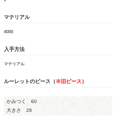
マテリアル
4000
入手方法
マテリアル
ルーレットのピース（
※旧ピース
）
かみつく 60
大きさ 28