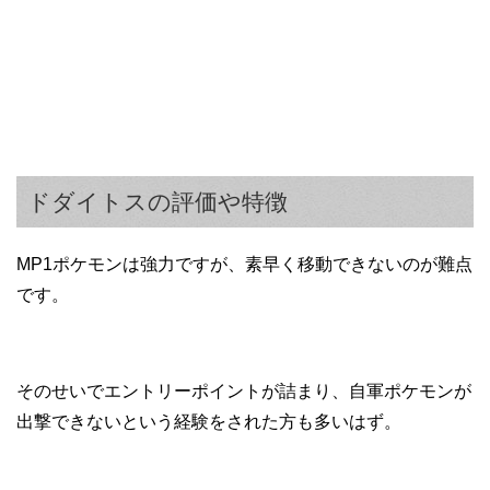
ドダイトスの評価や特徴
MP1ポケモンは強力ですが、素早く移動できないのが難点
です。
そのせいでエントリーポイントが詰まり、自軍ポケモンが
出撃できないという経験をされた方も多いはず。