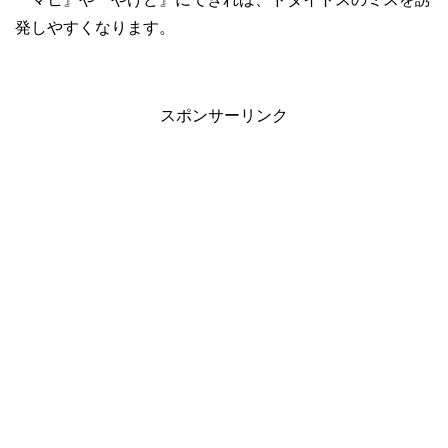
発しやすくなります。
スポンサーリンク