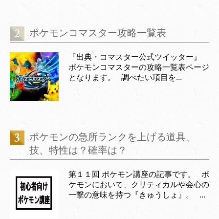
ポケモンコマスター攻略一覧表
『出典・コマスター公式ツイッター』
ポケモンコマスターの攻略一覧表ページ
となります。 調べたい項目を...
ポケモンの急所ランクを上げる道具、
技、特性は？確率は？
第１１回 ポケモン講座の記事です。 ポ
ケモンにおいて、クリティカルや会心の
一撃の意味を持つ『きゅうしょ』。 ...