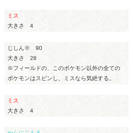
ミス
大きさ 4
じしん※ 90
大きさ 28
※フィールドの、このポケモン以外の全ての
ポケモンはスピンし、ミスなら気絶する。
ミス
大きさ 4
からにこもる