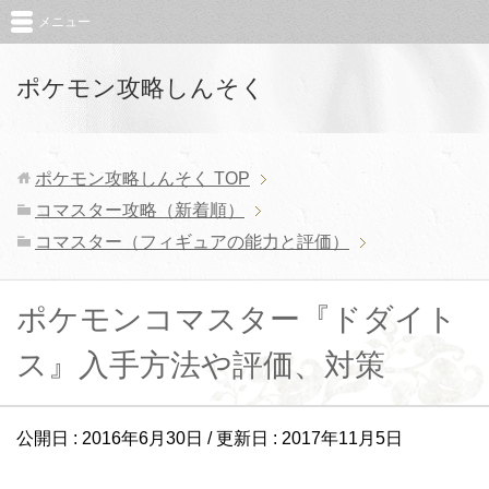
メニュー
ポケモン攻略しんそく
ポケモン攻略しんそく
TOP
コマスター攻略（新着順）
コマスター（フィギュアの能力と評価）
ポケモンコマスター『ドダイト
ス』入手方法や評価、対策
公開日 :
2016年6月30日
/ 更新日 :
2017年11月5日