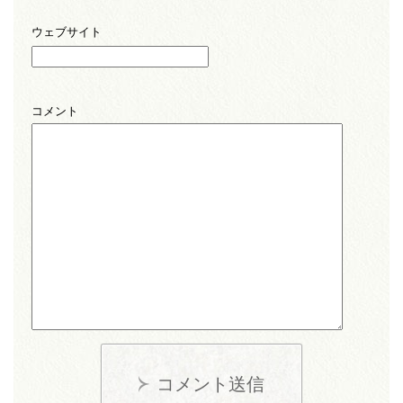
ウェブサイト
コメント
コメント送信