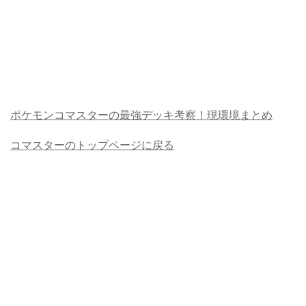
ポケモンコマスターの最強デッキ考察！現環境まとめ
コマスターのトップページに戻る