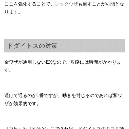
ここを強化することで、
レックウザ
も倒すことが可能とな
ります。
ドダイトスの対策
金ワザが通用しないEXなので、攻略には時間がかかりま
す。
避けて通るのが1番ですが、動きを封じるのであれば紫ワ
ザが効果的です。
『マヒ』や『やけど』にできれば、ドダイトスのミスを誘