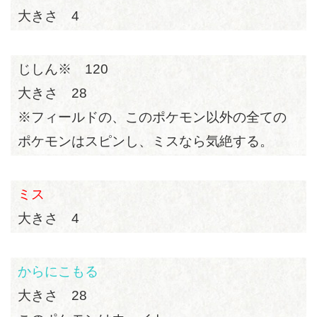
大きさ 4
じしん※ 120
大きさ 28
※フィールドの、このポケモン以外の全ての
ポケモンはスピンし、ミスなら気絶する。
ミス
大きさ 4
からにこもる
大きさ 28