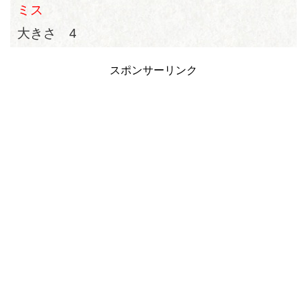
ミス
大きさ 4
スポンサーリンク