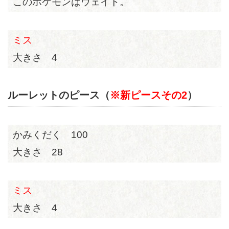
このポケモンはウェイト。
ミス
大きさ 4
ルーレットのピース（
※新ピースその2
）
かみくだく 100
大きさ 28
ミス
大きさ 4