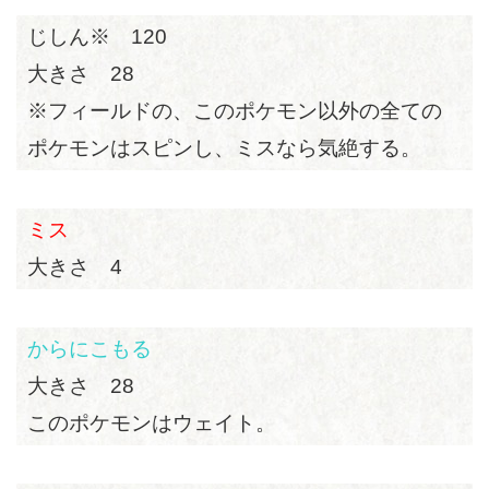
じしん※ 120
大きさ 28
※フィールドの、このポケモン以外の全ての
ポケモンはスピンし、ミスなら気絶する。
ミス
大きさ 4
からにこもる
大きさ 28
このポケモンはウェイト。