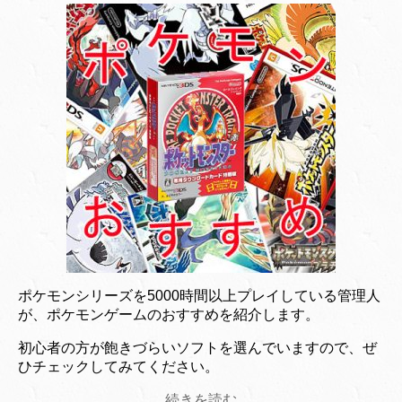
ポケモンシリーズを5000時間以上プレイしている管理人
が、ポケモンゲームのおすすめを紹介します。
初心者の方が飽きづらいソフトを選んでいますので、ぜ
ひチェックしてみてください。
続きを読む