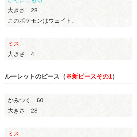
大きさ 28
このポケモンはウェイト。
ミス
大きさ 4
ルーレットのピース（
※新ピースその1
）
かみつく 60
大きさ 28
ミス