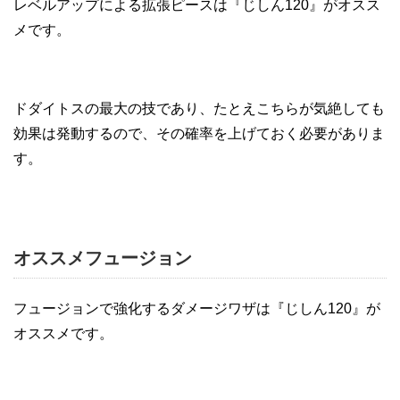
レベルアップによる拡張ピースは『じしん120』がオスス
メです。
ドダイトスの最大の技であり、たとえこちらが気絶しても
効果は発動するので、その確率を上げておく必要がありま
す。
オススメフュージョン
フュージョンで強化するダメージワザは『じしん120』が
オススメです。