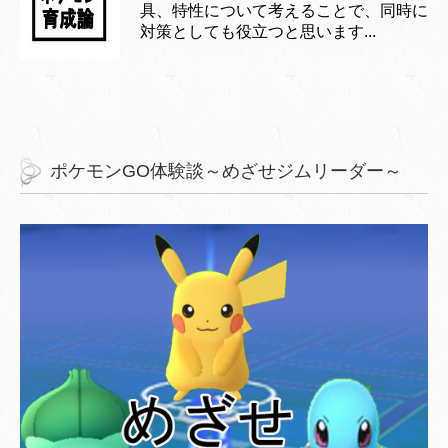
具、特性について考えることで、同時に
対策としても役立つと思います...
ポケモンGO体験談～めざせジムリーダー～