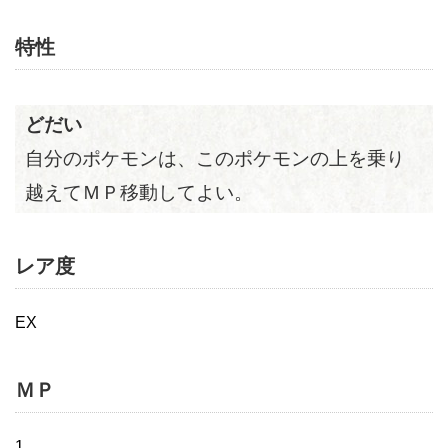
特性
どだい
自分のポケモンは、このポケモンの上を乗り
越えてＭＰ移動してよい。
レア度
EX
ＭＰ
1